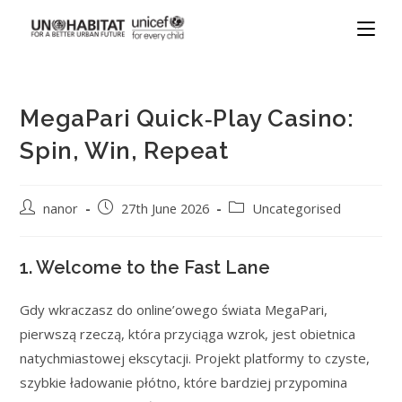
MegaPari Quick‑Play Casino:
Spin, Win, Repeat
nanor
27th June 2026
Uncategorised
1. Welcome to the Fast Lane
Gdy wkraczasz do online’owego świata MegaPari,
pierwszą rzeczą, która przyciąga wzrok, jest obietnica
natychmiastowej ekscytacji. Projekt platformy to czyste,
szybkie ładowanie płótno, które bardziej przypomina