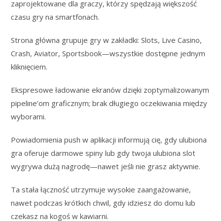
zaprojektowane dla graczy, którzy spędzają większość
czasu gry na smartfonach.
Strona główna grupuje gry w zakładki: Slots, Live Casino,
Crash, Aviator, Sportsbook—wszystkie dostępne jednym
kliknięciem.
Ekspresowe ładowanie ekranów dzięki zoptymalizowanym
pipeline’om graficznym; brak długiego oczekiwania między
wyborami.
Powiadomienia push w aplikacji informują cię, gdy ulubiona
gra oferuje darmowe spiny lub gdy twoja ulubiona slot
wygrywa dużą nagrodę—nawet jeśli nie grasz aktywnie.
Ta stała łączność utrzymuje wysokie zaangażowanie,
nawet podczas krótkich chwil, gdy idziesz do domu lub
czekasz na kogoś w kawiarni.