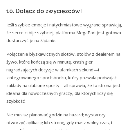
10. Dołącz do zwycięzców!
Jeśli szybkie emocje i natychmiastowe wygrane sprawiają,
że serce ci bije szybciej, platforma MegaPari jest gotowa
dostarczyć je na żądanie.
Połączenie błyskawicznych slotów, stołów z dealerem na
żywo, które kończą się w minutę, crash gier
nagradzających decyzje w ułamkach sekund—i
zintegrowanego sportsbooku, który pozwala podwajać
zakłady na ulubione sporty—all sprawia, że ta strona jest
idealna dla nowoczesnych graczy, dla których liczy się
szybkość.
Nie musisz planować godzin na hazard; wystarczy
otworzyć aplikację lub stronę, gdy masz wolny czas, i