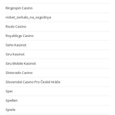
Ringospin Casino
riobet_zerkalo_na_segodnya
Roulo Casino
Royaldogs Casino
Siirto Kasinot
Siru Kasinot
Siru Mobile Kasinot
Slotorado Casino
Slovenské Casino Pro České Hráče
Spei
Spellen
Spiele