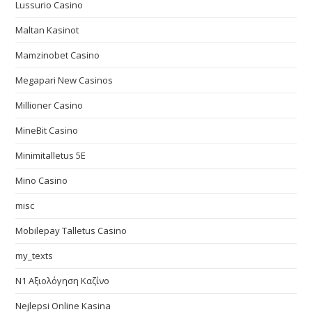
Lussurio Casino
Maltan Kasinot
Mamzinobet Casino
Megapari New Casinos
Millioner Casino
MineBit Casino
Minimitalletus 5E
Mino Casino
misc
Mobilepay Talletus Casino
my_texts
N1 Αξιολόγηση Καζίνο
Nejlepsi Online Kasina