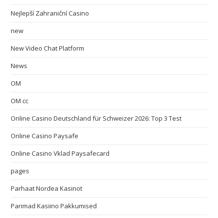
Nejlepší Zahraniční Casino
new
New Video Chat Platform
News
OM
OM cc
Online Casino Deutschland für Schweizer 2026: Top 3 Test
Online Casino Paysafe
Online Casino Vklad Paysafecard
pages
Parhaat Nordea Kasinot
Parimad Kasiino Pakkumised