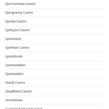
Spin Formula Casino
Spingranny Casino
Spinita Casino
SpinLynx Casino
Spinmama
SpinRain Casino
sportsbook
Sportwedden
Sportwetten
Starfy Casino
Stealthbet Casino
stoichimata
Suomen Parhaat Kasinot