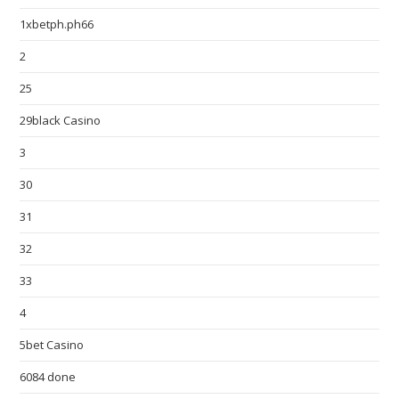
1xbetph.ph66
2
25
29black Casino
3
30
31
32
33
4
5bet Casino
6084 done