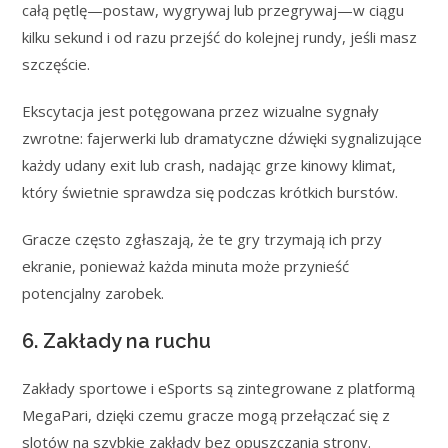
całą pętlę—postaw, wygrywaj lub przegrywaj—w ciągu
kilku sekund i od razu przejść do kolejnej rundy, jeśli masz
szczęście.
Ekscytacja jest potęgowana przez wizualne sygnały
zwrotne: fajerwerki lub dramatyczne dźwięki sygnalizujące
każdy udany exit lub crash, nadając grze kinowy klimat,
który świetnie sprawdza się podczas krótkich burstów.
Gracze często zgłaszają, że te gry trzymają ich przy
ekranie, ponieważ każda minuta może przynieść
potencjalny zarobek.
6. Zakłady na ruchu
Zakłady sportowe i eSports są zintegrowane z platformą
MegaPari, dzięki czemu gracze mogą przełączać się z
slotów na szybkie zakłady bez opuszczania strony.