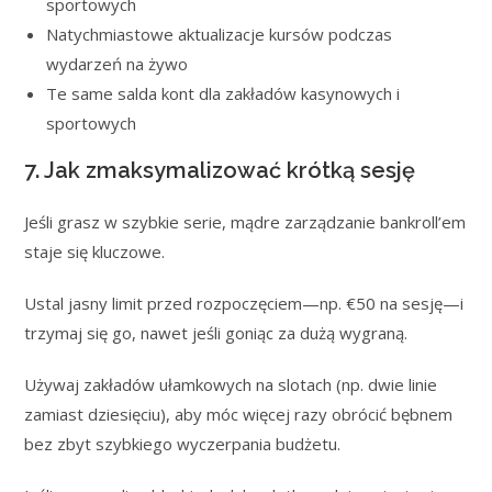
sportowych
Natychmiastowe aktualizacje kursów podczas
wydarzeń na żywo
Te same salda kont dla zakładów kasynowych i
sportowych
7. Jak zmaksymalizować krótką sesję
Jeśli grasz w szybkie serie, mądre zarządzanie bankroll’em
staje się kluczowe.
Ustal jasny limit przed rozpoczęciem—np. €50 na sesję—i
trzymaj się go, nawet jeśli goniąc za dużą wygraną.
Używaj zakładów ułamkowych na slotach (np. dwie linie
zamiast dziesięciu), aby móc więcej razy obrócić bębnem
bez zbyt szybkiego wyczerpania budżetu.