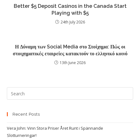
Better $5 Deposit Casinos in the Canada Start
Playing with $5
24th July 2026
Η Δύναμη των Social Media στο Στοίχημα: Πώς οι
στοιχηματικές εταιρείες κατακτούν το ελληνικό κοινό
13th June 2026
Recent Posts
Vera John: Vinn Stora Priser Året Runt i Spännande
Slotturneringar!