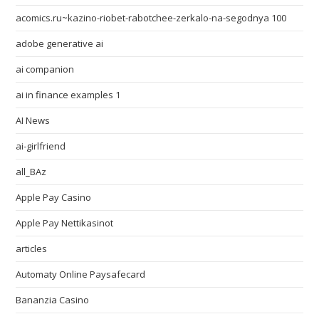
acomics.ru~kazino-riobet-rabotchee-zerkalo-na-segodnya 100
adobe generative ai
ai companion
ai in finance examples 1
AI News
ai-girlfriend
all_BAz
Apple Pay Casino
Apple Pay Nettikasinot
articles
Automaty Online Paysafecard
Bananzia Casino