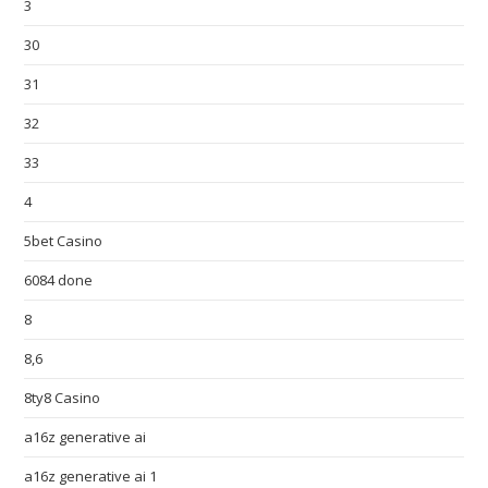
3
30
31
32
33
4
5bet Casino
6084 done
8
8,6
8ty8 Casino
a16z generative ai
a16z generative ai 1