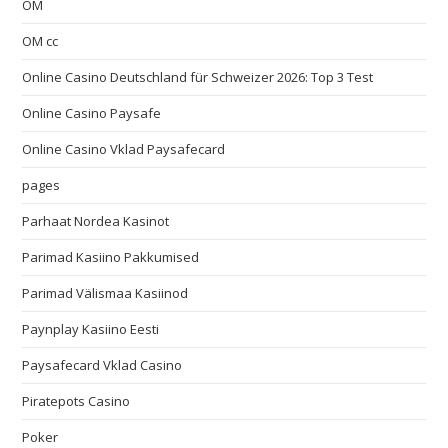
OM
OM cc
Online Casino Deutschland für Schweizer 2026: Top 3 Test
Online Casino Paysafe
Online Casino Vklad Paysafecard
pages
Parhaat Nordea Kasinot
Parimad Kasiino Pakkumised
Parimad Välismaa Kasiinod
Paynplay Kasiino Eesti
Paysafecard Vklad Casino
Piratepots Casino
Poker