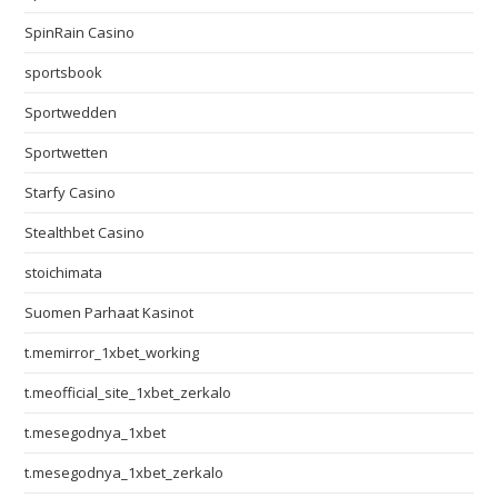
SpinRain Casino
sportsbook
Sportwedden
Sportwetten
Starfy Casino
Stealthbet Casino
stoichimata
Suomen Parhaat Kasinot
t.memirror_1xbet_working
t.meofficial_site_1xbet_zerkalo
t.mesegodnya_1xbet
t.mesegodnya_1xbet_zerkalo