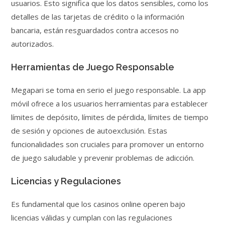
usuarios. Esto significa que los datos sensibles, como los
detalles de las tarjetas de crédito o la información
bancaria, están resguardados contra accesos no
autorizados.
Herramientas de Juego Responsable
Megapari se toma en serio el juego responsable. La app
móvil ofrece a los usuarios herramientas para establecer
límites de depósito, límites de pérdida, límites de tiempo
de sesión y opciones de autoexclusión. Estas
funcionalidades son cruciales para promover un entorno
de juego saludable y prevenir problemas de adicción.
Licencias y Regulaciones
Es fundamental que los casinos online operen bajo
licencias válidas y cumplan con las regulaciones