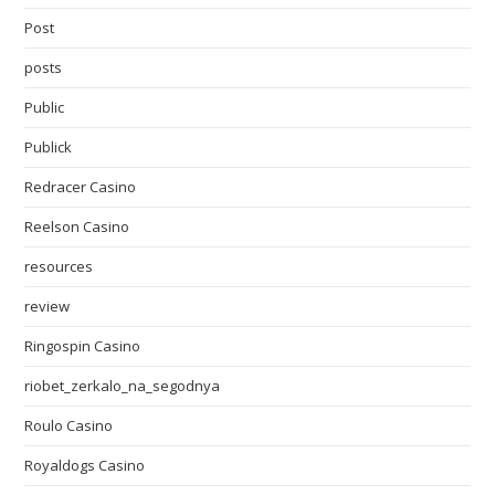
Post
posts
Public
Publick
Redracer Casino
Reelson Casino
resources
review
Ringospin Casino
riobet_zerkalo_na_segodnya
Roulo Casino
Royaldogs Casino