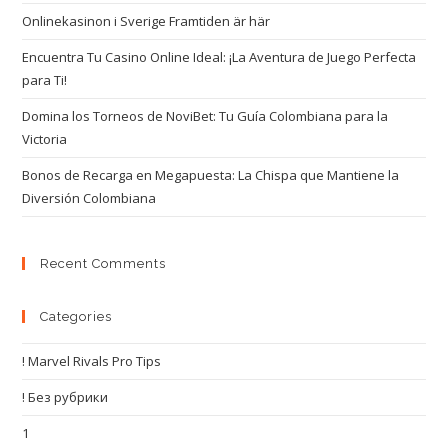
Onlinekasinon i Sverige Framtiden är här
Encuentra Tu Casino Online Ideal: ¡La Aventura de Juego Perfecta
para Ti!
Domina los Torneos de NoviBet: Tu Guía Colombiana para la
Victoria
Bonos de Recarga en Megapuesta: La Chispa que Mantiene la
Diversión Colombiana
Recent Comments
Categories
! Marvel Rivals Pro Tips
! Без рубрики
1