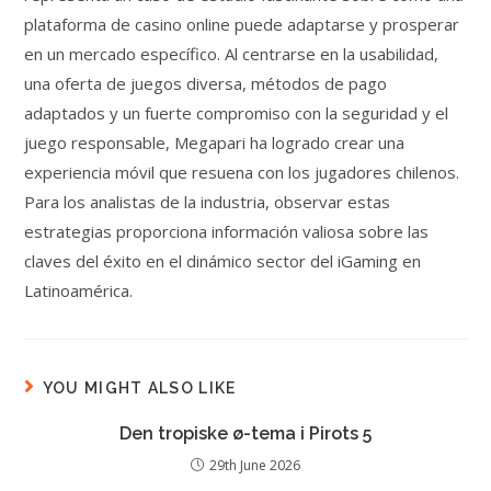
plataforma de casino online puede adaptarse y prosperar
en un mercado específico. Al centrarse en la usabilidad,
una oferta de juegos diversa, métodos de pago
adaptados y un fuerte compromiso con la seguridad y el
juego responsable, Megapari ha logrado crear una
experiencia móvil que resuena con los jugadores chilenos.
Para los analistas de la industria, observar estas
estrategias proporciona información valiosa sobre las
claves del éxito en el dinámico sector del iGaming en
Latinoamérica.
YOU MIGHT ALSO LIKE
Den tropiske ø-tema i Pirots 5
29th June 2026