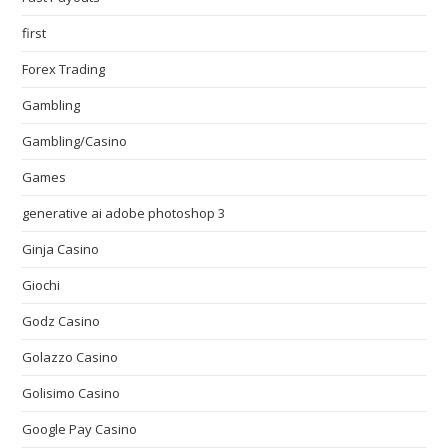
first
Forex Trading
Gambling
Gambling/Casino
Games
generative ai adobe photoshop 3
Ginja Casino
Giochi
Godz Casino
Golazzo Casino
Golisimo Casino
Google Pay Casino