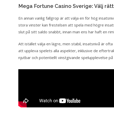
Mega Fortune Casino Sverige: Välj rätt
En annan vanlig fallgrop är att välja en för hög insatsni
stora vinster kan frestelsen att spela med högre insat
slut på sitt saldo snabbt, innan man ens har haft en rim
Att istället välja en lägre, men stabil, insatsnivå är of
att uppleva spelets alla aspekter, inklusive de eftertr
njutbar och potentiellt vinstgivande spelupplevelse p