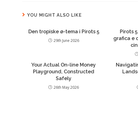
YOU MIGHT ALSO LIKE
Den tropiske ø-tema i Pirots 5
Pirots 5
grafica e
29th June 2026
ci
Your Actual On-line Money
Navigati
Playground, Constructed
Lands
Safely
26th May 2026