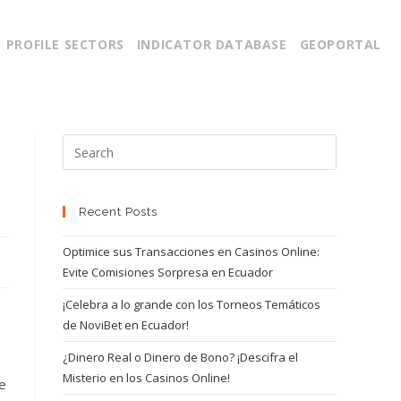
PROFILE SECTORS
INDICATOR DATABASE
GEOPORTAL
Recent Posts
Optimice sus Transacciones en Casinos Online:
Evite Comisiones Sorpresa en Ecuador
¡Celebra a lo grande con los Torneos Temáticos
de NoviBet en Ecuador!
¿Dinero Real o Dinero de Bono? ¡Descifra el
Misterio en los Casinos Online!
de