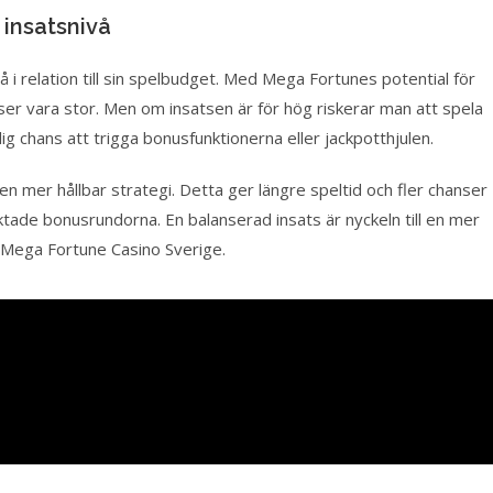
 insatsnivå
vå i relation till sin spelbudget. Med Mega Fortunes potential för
ser vara stor. Men om insatsen är för hög riskerar man att spela
lig chans att trigga bonusfunktionerna eller jackpotthjulen.
ta en mer hållbar strategi. Detta ger längre speltid och fler chanser
aktade bonusrundorna. En balanserad insats är nyckeln till en mer
å Mega Fortune Casino Sverige.