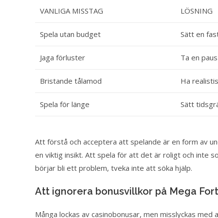
VANLIGA MISSTAG
LÖSNING
Spela utan budget
Sätt en fas
Jaga förluster
Ta en paus 
Bristande tålamod
Ha realisti
Spela för länge
Sätt tidsgr
Att förstå och acceptera att spelande är en form av und
en viktig insikt. Att spela för att det är roligt och in
börjar bli ett problem, tveka inte att söka hjälp.
Att ignorera bonusvillkor på Mega For
Många lockas av casinobonusar, men misslyckas med att