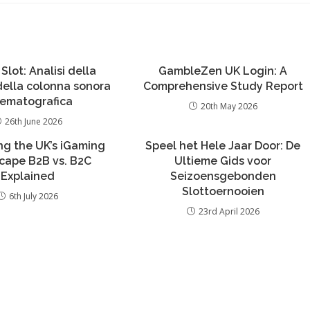
 Slot: Analisi della
GambleZen UK Login: A
 della colonna sonora
Comprehensive Study Report
nematografica
20th May 2026
26th June 2026
ng the UK’s iGaming
Speel het Hele Jaar Door: De
cape B2B vs. B2C
Ultieme Gids voor
Explained
Seizoensgebonden
Slottoernooien
6th July 2026
23rd April 2026