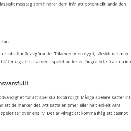
 klassiskt misstag som hindrar dem från att potentiellt landa den
ttar.
nster inträffar är avgörande. Tålamod är en dygd, särskilt när man
llåter dig att sitta med i spelet under en längre tid, så att du int
svarsfullt
ödvändighet för att spel ska förbli roligt. Många spelare sätter in
n att de märker det. Att sätta en timer eller helt enkelt vara
pelet tar över ens liv. Det är viktigt att komma ihåg att casinot