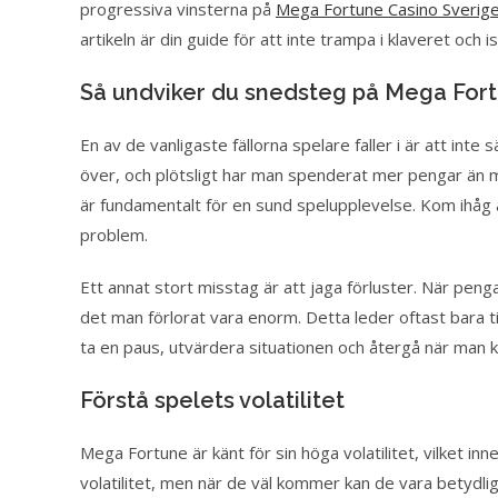
progressiva vinsterna på
Mega Fortune Casino Sverig
artikeln är din guide för att inte trampa i klaveret och 
Så undviker du snedsteg på Mega Fort
En av de vanligaste fällorna spelare faller i är att inte
över, och plötsligt har man spenderat mer pengar än ma
är fundamentalt för en sund spelupplevelse. Kom ihåg at
problem.
Ett annat stort misstag är att jaga förluster. När penga
det man förlorat vara enorm. Detta leder oftast bara ti
ta en paus, utvärdera situationen och återgå när man k
Förstå spelets volatilitet
Mega Fortune är känt för sin höga volatilitet, vilket in
volatilitet, men när de väl kommer kan de vara betydli