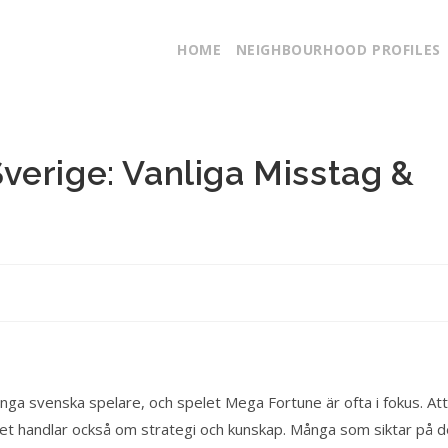
HOME
NEIGHBOURHOOD PROFILES
verige: Vanliga Misstag &
ga svenska spelare, och spelet Mega Fortune är ofta i fokus. Att
 det handlar också om strategi och kunskap. Många som siktar på 