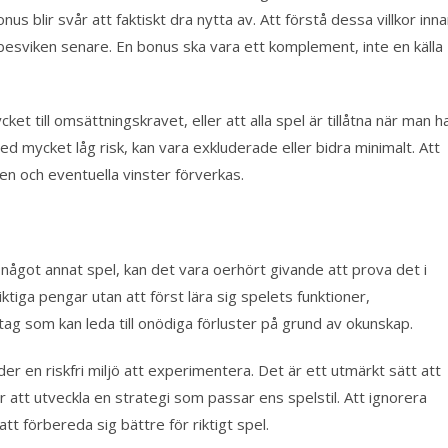
s blir svår att faktiskt dra nytta av. Att förstå dessa villkor inn
besviken senare. En bonus ska vara ett komplement, inte en källa
ycket till omsättningskravet, eller att alla spel är tillåtna när man h
ed mycket låg risk, kan vara exkluderade eller bidra minimalt. Att
sen och eventuella vinster förverkas.
något annat spel, kan det vara oerhört givande att prova det i
tiga pengar utan att först lära sig spelets funktioner,
stag som kan leda till onödiga förluster på grund av okunskap.
 en riskfri miljö att experimentera. Det är ett utmärkt sätt att
 att utveckla en strategi som passar ens spelstil. Att ignorera
tt förbereda sig bättre för riktigt spel.