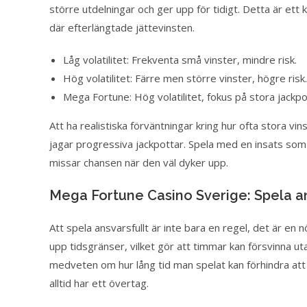
större utdelningar och ger upp för tidigt. Detta är ett
där efterlängtade jättevinsten.
Låg volatilitet: Frekventa små vinster, mindre risk.
Hög volatilitet: Färre men större vinster, högre risk.
Mega Fortune: Hög volatilitet, fokus på stora jackpo
Att ha realistiska förväntningar kring hur ofta stora vi
jagar progressiva jackpottar. Spela med en insats som ti
missar chansen när den väl dyker upp.
Mega Fortune Casino Sverige: Spela an
Att spela ansvarsfullt är inte bara en regel, det är en n
upp tidsgränser, vilket gör att timmar kan försvinna uta
medveten om hur lång tid man spelat kan förhindra att s
alltid har ett övertag.