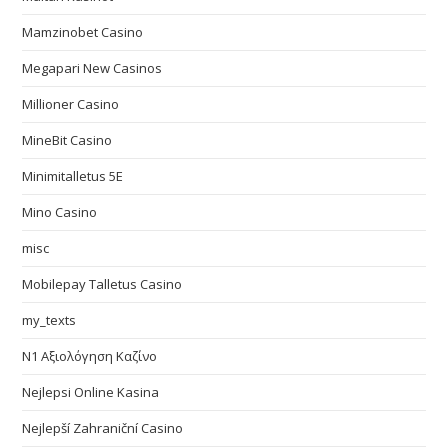
Mamzinobet Casino
Megapari New Casinos
Millioner Casino
MineBit Casino
Minimitalletus 5E
Mino Casino
misc
Mobilepay Talletus Casino
my_texts
N1 Αξιολόγηση Καζίνο
Nejlepsi Online Kasina
Nejlepší Zahraniční Casino