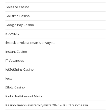
Golazzo Casino
Golisimo Casino
Google Pay Casino
IGAMING
Ilmaiskierroksia Ilman Kierrätystä
Instant Casino
IT Vacancies
JetSetSpins Casino
Jeux
JSlotz Casino
Kaikki Nettikasinot Malta
Kasino Ilman Rekisteröitymistä 2026 – TOP 3 Suomessa