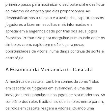
primeiro passo para maximizar o seu potencial e desfrutar
ao máximo da emoção que elas proporcionam. Ao
desmistificarmos a cascata e a avalanche, capacitamos os
jogadores a fazerem escolhas mais informadas e a
apreciarem a engenhosidade por trás dos seus jogos
favoritos. Prepare-se para mergulhar num mundo onde os
símbolos caem, explodem e dão lugar a novas
oportunidades de vitória, numa dança contínua de sorte e
estratégia.
A Essência da Mecânica de Cascata
A mecânica de cascata, também conhecida como “rolos
em cascata” ou “jogadas em avalanche”, é uma das
inovações mais populares nos jogos de slot modernos. Ao
contrário dos rolos tradicionais que simplesmente param,
os rolos em cascata reagem a vitórias. Quando uma