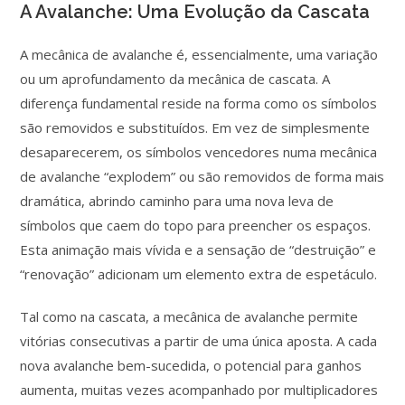
A Avalanche: Uma Evolução da Cascata
A mecânica de avalanche é, essencialmente, uma variação
ou um aprofundamento da mecânica de cascata. A
diferença fundamental reside na forma como os símbolos
são removidos e substituídos. Em vez de simplesmente
desaparecerem, os símbolos vencedores numa mecânica
de avalanche “explodem” ou são removidos de forma mais
dramática, abrindo caminho para uma nova leva de
símbolos que caem do topo para preencher os espaços.
Esta animação mais vívida e a sensação de “destruição” e
“renovação” adicionam um elemento extra de espetáculo.
Tal como na cascata, a mecânica de avalanche permite
vitórias consecutivas a partir de uma única aposta. A cada
nova avalanche bem-sucedida, o potencial para ganhos
aumenta, muitas vezes acompanhado por multiplicadores