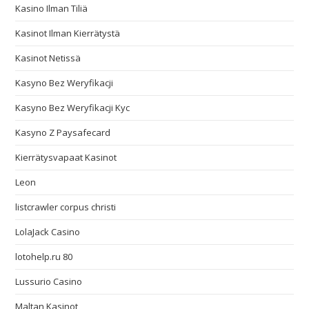
Kasino Ilman Tiliä
Kasinot Ilman Kierrätystä
Kasinot Netissä
Kasyno Bez Weryfikacji
Kasyno Bez Weryfikacji Kyc
Kasyno Z Paysafecard
Kierrätysvapaat Kasinot
Leon
listcrawler corpus christi
LolaJack Casino
lotohelp.ru 80
Lussurio Casino
Maltan Kasinot