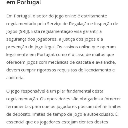
em Portugal
Em Portugal, o setor do jogo online é estritamente
regulamentado pelo Serviço de Regulação e Inspeção de
Jogos (SRIJ). Esta regulamentação visa garantir a
segurança dos jogadores, a justiça dos jogos e a
prevenção do jogo ilegal. Os casinos online que operam
legalmente em Portugal, como é o caso de muitos que
oferecem jogos com mecânicas de cascata e avalanche,
devem cumprir rigorosos requisitos de licenciamento e
auditoria.
O jogo responsável é um pilar fundamental desta
regulamentação. Os operadores são obrigados a fornecer
ferramentas para que os jogadores possam definir limites
de depósito, limites de tempo de jogo e autoexclusão. É
essencial que os jogadores estejam cientes destes