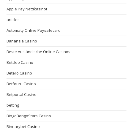
Apple Pay Nettikasinot
articles
Automaty Online Paysafecard
Bananzia Casino
Beste Ausländische Online Casinos
Betcleo Casino
Betero Casino
Betfouru Casino
Betportal Casino
betting
BingoBongoStars Casino
Binnarybet Casino