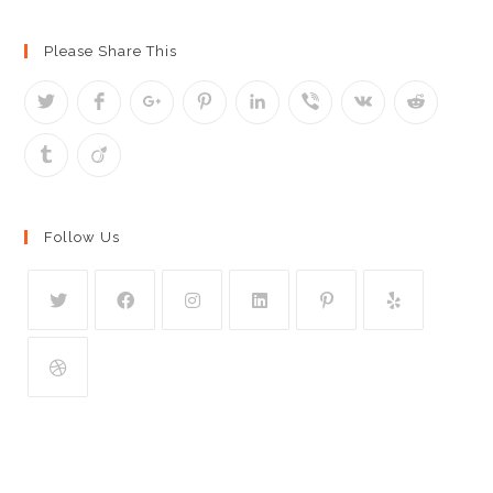
Please Share This
Follow Us