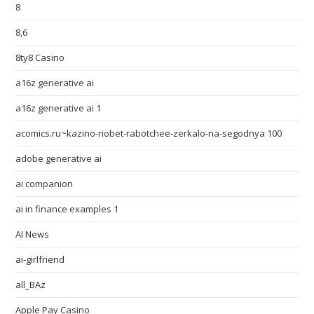
8
8,6
8ty8 Casino
a16z generative ai
a16z generative ai 1
acomics.ru~kazino-riobet-rabotchee-zerkalo-na-segodnya 100
adobe generative ai
ai companion
ai in finance examples 1
AI News
ai-girlfriend
all_BAz
Apple Pay Casino