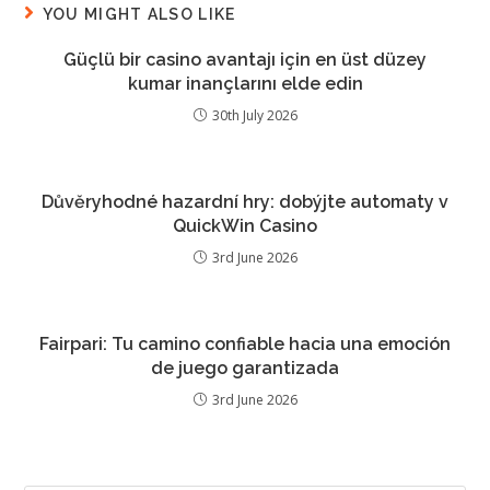
YOU MIGHT ALSO LIKE
Güçlü bir casino avantajı için en üst düzey
kumar inançlarını elde edin
30th July 2026
Důvěryhodné hazardní hry: dobýjte automaty v
QuickWin Casino
3rd June 2026
Fairpari: Tu camino confiable hacia una emoción
de juego garantizada
3rd June 2026