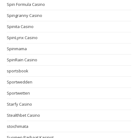
Spin Formula Casino
Spingranny Casino
Spinita Casino
SpinLynx Casino
Spinmama
SpinRain Casino
sportsbook
Sportwedden
Sportwetten
Starfy Casino
Stealthbet Casino
stoichimata
Suomen Parhaat Kasinot