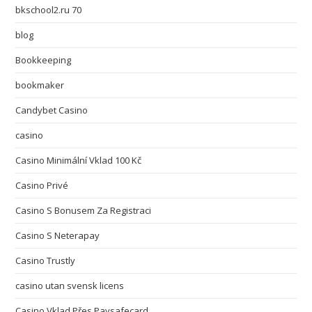
bkschool2.ru 70
blog
Bookkeeping
bookmaker
Candybet Casino
casino
Casino Minimální Vklad 100 Kč
Casino Privé
Casino S Bonusem Za Registraci
Casino S Neterapay
Casino Trustly
casino utan svensk licens
Casino Vklad Přes Paysafecard