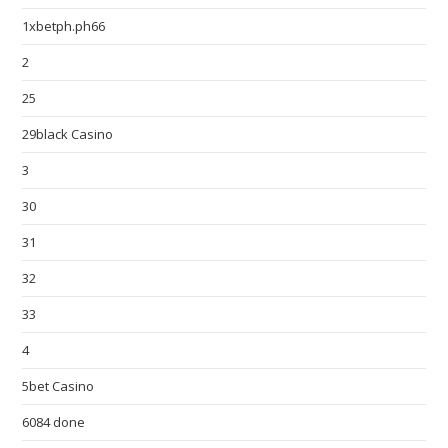
1xbetph.ph66
2
25
29black Casino
3
30
31
32
33
4
5bet Casino
6084 done