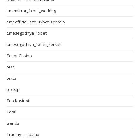
t.memirror_1xbet_working
t.meofficial_site_1xbet_zerkalo
t.mesegodnya_1xbet
t.mesegodnya_1xbet_zerkalo
Tesor Casino
test
texts
textslp
Top Kasinot
Total
trends
Truelayer Casino