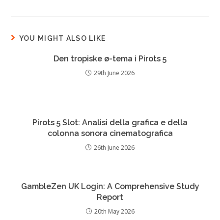
YOU MIGHT ALSO LIKE
Den tropiske ø-tema i Pirots 5
29th June 2026
Pirots 5 Slot: Analisi della grafica e della
colonna sonora cinematografica
26th June 2026
GambleZen UK Login: A Comprehensive Study
Report
20th May 2026