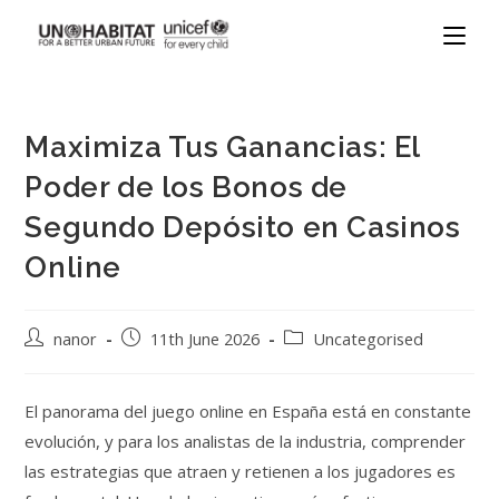
Maximiza Tus Ganancias: El
Poder de los Bonos de
Segundo Depósito en Casinos
Online
nanor
11th June 2026
Uncategorised
El panorama del juego online en España está en constante
evolución, y para los analistas de la industria, comprender
las estrategias que atraen y retienen a los jugadores es