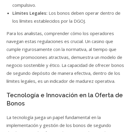
compulsivo.
Límites Legales:
Los bonos deben operar dentro de
los límites establecidos por la DGOJ.
Para los analistas, comprender cómo los operadores
navegan estas regulaciones es crucial. Un casino que
cumple rigurosamente con la normativa, al tiempo que
ofrece promociones atractivas, demuestra un modelo de
negocio sostenible y ético. La capacidad de ofrecer bonos
de segundo depósito de manera efectiva, dentro de los
límites legales, es un indicador de madurez operativa.
Tecnología e Innovación en la Oferta de
Bonos
La tecnología juega un papel fundamental en la
implementación y gestión de los bonos de segundo