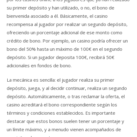
su primer depósito y han utilizado, o no, el bono de
bienvenida asociado a él. Básicamente, el casino
recompensa al jugador por realizar un segundo depósito,
ofreciendo un porcentaje adicional de ese monto como
crédito de bono. Por ejemplo, un casino podría ofrecer un
bono del 50% hasta un máximo de 100€ en el segundo
depósito. Si un jugador deposita 100€, recibirá 50€
adicionales en fondos de bono.
La mecánica es sencilla: el jugador realiza su primer
depósito, juega, y al decidir continuar, realiza un segundo
depósito. Automáticamente, o tras reclamar la oferta, el
casino acreditará el bono correspondiente según los
términos y condiciones establecidos. Es importante
destacar que estos bonos suelen tener un porcentaje y
un límite máximo, y a menudo vienen acompañados de