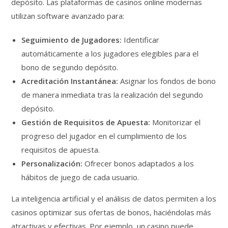
depósito. Las plataformas de casinos online modernas
utilizan software avanzado para:
Seguimiento de Jugadores:
Identificar
automáticamente a los jugadores elegibles para el
bono de segundo depósito.
Acreditación Instantánea:
Asignar los fondos de bono
de manera inmediata tras la realización del segundo
depósito.
Gestión de Requisitos de Apuesta:
Monitorizar el
progreso del jugador en el cumplimiento de los
requisitos de apuesta.
Personalización:
Ofrecer bonos adaptados a los
hábitos de juego de cada usuario.
La inteligencia artificial y el análisis de datos permiten a los
casinos optimizar sus ofertas de bonos, haciéndolas más
atractivas y efectivas. Por ejemplo, un casino puede