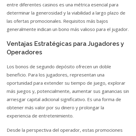
entre diferentes casinos es una métrica esencial para
determinar la generosidad y la viabilidad a largo plazo de
las ofertas promocionales. Requisitos más bajos
generalmente indican un bono más valioso para el jugador.
Ventajas Estratégicas para Jugadores y
Operadores
Los bonos de segundo depósito ofrecen un doble
beneficio. Para los jugadores, representan una
oportunidad para extender su tiempo de juego, explorar
más juegos y, potencialmente, aumentar sus ganancias sin
arriesgar capital adicional significativo. Es una forma de
obtener más valor por su dinero y prolongar la
experiencia de entretenimiento.
Desde la perspectiva del operador, estas promociones