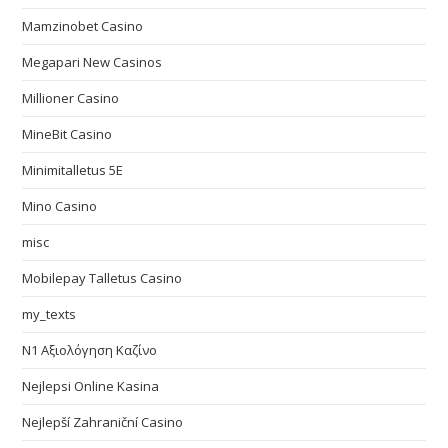
Mamzinobet Casino
Megapari New Casinos
Millioner Casino
MineBit Casino
Minimitalletus 5E
Mino Casino
misc
Mobilepay Talletus Casino
my_texts
N1 Αξιολόγηση Καζίνο
Nejlepsi Online Kasina
Nejlepší Zahraniční Casino