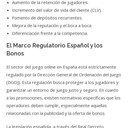
Aumento de la retención de jugadores.
Incremento del valor de vida del cliente (CLV).
Fomento de depósitos recurrentes.
Mejora de la reputación y el boca a boca.
Diferenciación frente a la competencia.
El Marco Regulatorio Español y los
Bonos
El sector del juego online en España está estrictamente
regulado por la Dirección General de Ordenación del Juego
(DGOJ). Esta regulación busca proteger a los jugadores y
garantizar un entorno de juego justo y seguro. En cuanto
a las promociones, existen normativas específicas que los
operadores deben cumplir, especialmente aquellas
relacionadas con la publicidad y la oferta de bonos.
La legislación española, a través del Real Decreto