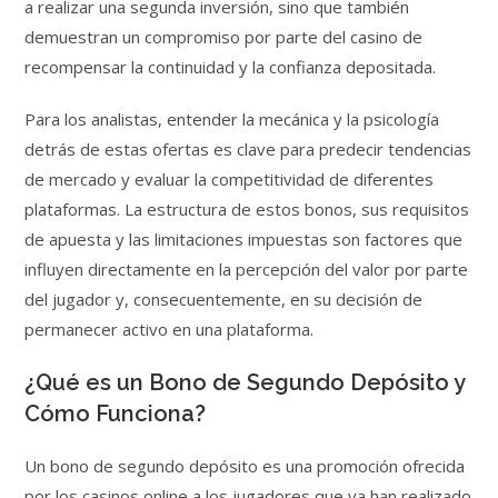
a realizar una segunda inversión, sino que también
demuestran un compromiso por parte del casino de
recompensar la continuidad y la confianza depositada.
Para los analistas, entender la mecánica y la psicología
detrás de estas ofertas es clave para predecir tendencias
de mercado y evaluar la competitividad de diferentes
plataformas. La estructura de estos bonos, sus requisitos
de apuesta y las limitaciones impuestas son factores que
influyen directamente en la percepción del valor por parte
del jugador y, consecuentemente, en su decisión de
permanecer activo en una plataforma.
¿Qué es un Bono de Segundo Depósito y
Cómo Funciona?
Un bono de segundo depósito es una promoción ofrecida
por los casinos online a los jugadores que ya han realizado