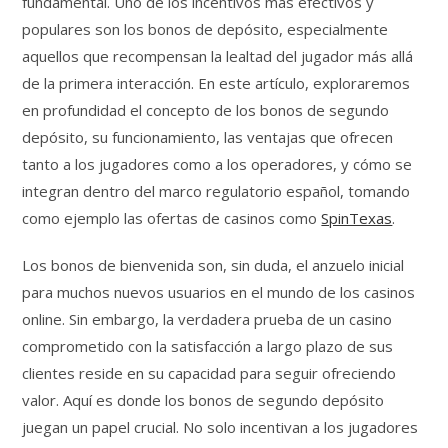
fundamental. Uno de los incentivos más efectivos y
populares son los bonos de depósito, especialmente
aquellos que recompensan la lealtad del jugador más allá
de la primera interacción. En este artículo, exploraremos
en profundidad el concepto de los bonos de segundo
depósito, su funcionamiento, las ventajas que ofrecen
tanto a los jugadores como a los operadores, y cómo se
integran dentro del marco regulatorio español, tomando
como ejemplo las ofertas de casinos como
SpinTexas
.
Los bonos de bienvenida son, sin duda, el anzuelo inicial
para muchos nuevos usuarios en el mundo de los casinos
online. Sin embargo, la verdadera prueba de un casino
comprometido con la satisfacción a largo plazo de sus
clientes reside en su capacidad para seguir ofreciendo
valor. Aquí es donde los bonos de segundo depósito
juegan un papel crucial. No solo incentivan a los jugadores