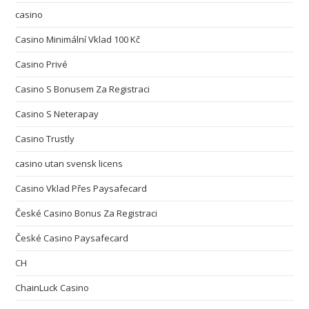
casino
Casino Minimální Vklad 100 Kč
Casino Privé
Casino S Bonusem Za Registraci
Casino S Neterapay
Casino Trustly
casino utan svensk licens
Casino Vklad Přes Paysafecard
České Casino Bonus Za Registraci
České Casino Paysafecard
CH
ChainLuck Casino