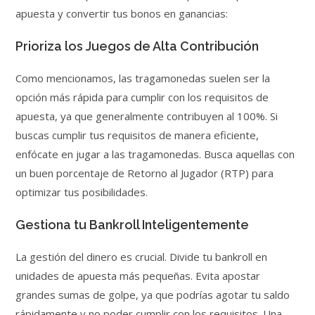
apuesta y convertir tus bonos en ganancias:
Prioriza los Juegos de Alta Contribución
Como mencionamos, las tragamonedas suelen ser la
opción más rápida para cumplir con los requisitos de
apuesta, ya que generalmente contribuyen al 100%. Si
buscas cumplir tus requisitos de manera eficiente,
enfócate en jugar a las tragamonedas. Busca aquellas con
un buen porcentaje de Retorno al Jugador (RTP) para
optimizar tus posibilidades.
Gestiona tu Bankroll Inteligentemente
La gestión del dinero es crucial. Divide tu bankroll en
unidades de apuesta más pequeñas. Evita apostar
grandes sumas de golpe, ya que podrías agotar tu saldo
rápidamente y no poder cumplir con los requisitos. Una