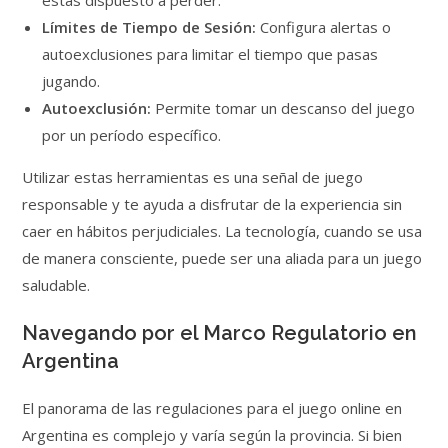
estás dispuesto a perder.
Límites de Tiempo de Sesión:
Configura alertas o
autoexclusiones para limitar el tiempo que pasas
jugando.
Autoexclusión:
Permite tomar un descanso del juego
por un período específico.
Utilizar estas herramientas es una señal de juego
responsable y te ayuda a disfrutar de la experiencia sin
caer en hábitos perjudiciales. La tecnología, cuando se usa
de manera consciente, puede ser una aliada para un juego
saludable.
Navegando por el Marco Regulatorio en
Argentina
El panorama de las regulaciones para el juego online en
Argentina es complejo y varía según la provincia. Si bien