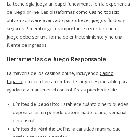
La tecnología juega un papel fundamental en la experiencia
de juego online. Las plataformas como
Casino topacio
utilizan software avanzado para ofrecer juegos fluidos y
seguros. Sin embargo, es importante recordar que el
juego debe ser una forma de entretenimiento y no una
fuente de ingresos.
Herramientas de Juego Responsable
La mayoría de los casinos online, incluyendo
Casino
topacio
, ofrecen herramientas de juego responsable para
ayudarte a mantener el control. Estas pueden incluir:
Límites de Depósito:
Establece cuánto dinero puedes
depositar en un período determinado (diario, semanal
o mensual).
Límites de Pérdida:
Define la cantidad máxima que