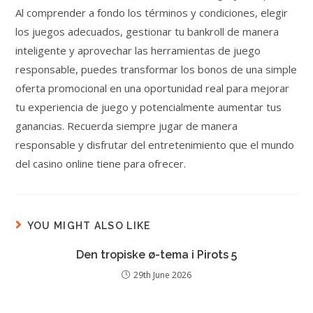
Al comprender a fondo los términos y condiciones, elegir
los juegos adecuados, gestionar tu bankroll de manera
inteligente y aprovechar las herramientas de juego
responsable, puedes transformar los bonos de una simple
oferta promocional en una oportunidad real para mejorar
tu experiencia de juego y potencialmente aumentar tus
ganancias. Recuerda siempre jugar de manera
responsable y disfrutar del entretenimiento que el mundo
del casino online tiene para ofrecer.
YOU MIGHT ALSO LIKE
Den tropiske ø-tema i Pirots 5
29th June 2026