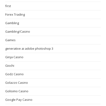
first
Forex Trading
Gambling
Gambling/Casino
Games
generative ai adobe photoshop 3
Ginja Casino
Giochi
Godz Casino
Golazzo Casino
Golisimo Casino
Google Pay Casino