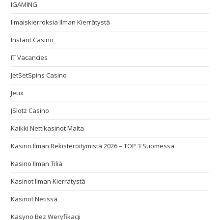
IGAMING
Ilmaiskierroksia Ilman Kierrätystä
Instant Casino
IT Vacancies
JetSetSpins Casino
Jeux
JSlotz Casino
Kaikki Nettikasinot Malta
Kasino Ilman Rekisteröitymistä 2026 – TOP 3 Suomessa
Kasino Ilman Tiliä
Kasinot Ilman Kierrätystä
Kasinot Netissä
Kasyno Bez Weryfikacji