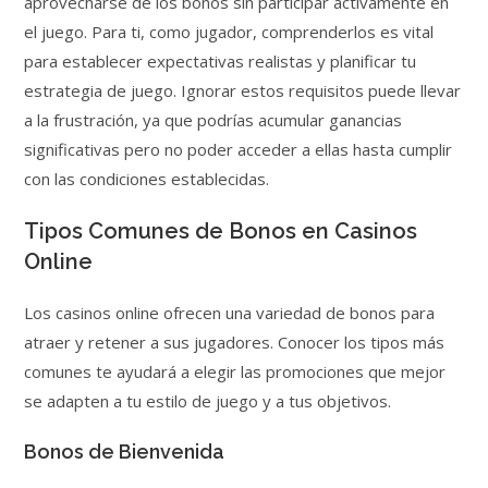
aprovecharse de los bonos sin participar activamente en
el juego. Para ti, como jugador, comprenderlos es vital
para establecer expectativas realistas y planificar tu
estrategia de juego. Ignorar estos requisitos puede llevar
a la frustración, ya que podrías acumular ganancias
significativas pero no poder acceder a ellas hasta cumplir
con las condiciones establecidas.
Tipos Comunes de Bonos en Casinos
Online
Los casinos online ofrecen una variedad de bonos para
atraer y retener a sus jugadores. Conocer los tipos más
comunes te ayudará a elegir las promociones que mejor
se adapten a tu estilo de juego y a tus objetivos.
Bonos de Bienvenida