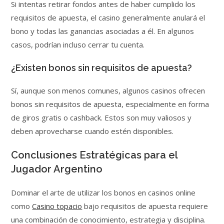
Si intentas retirar fondos antes de haber cumplido los
requisitos de apuesta, el casino generalmente anulará el
bono y todas las ganancias asociadas a él. En algunos
casos, podrían incluso cerrar tu cuenta.
¿Existen bonos sin requisitos de apuesta?
Sí, aunque son menos comunes, algunos casinos ofrecen
bonos sin requisitos de apuesta, especialmente en forma
de giros gratis o cashback. Estos son muy valiosos y
deben aprovecharse cuando estén disponibles.
Conclusiones Estratégicas para el
Jugador Argentino
Dominar el arte de utilizar los bonos en casinos online
como
Casino topacio
bajo requisitos de apuesta requiere
una combinación de conocimiento, estrategia y disciplina.