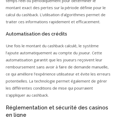
temps réel ou périodiquement pour déterminer le
montant exact des pertes sur la période définie pour le
calcul du cashback. L’utilisation d’algorithmes permet de
traiter ces informations rapidement et efficacement.
Automatisation des crédits
Une fois le montant du cashback calculé, le système
l’ajoute automatiquement au compte du joueur. Cette
automatisation garantit que les joueurs reçoivent leur
remboursement sans avoir à faire de demande manuelle,
ce qui améliore l’expérience utilisateur et évite les erreurs
potentielles. La technologie permet également de gérer
les différentes conditions de mise qui pourraient
s’appliquer au cashback.
Réglementation et sécurité des casinos
en ligne