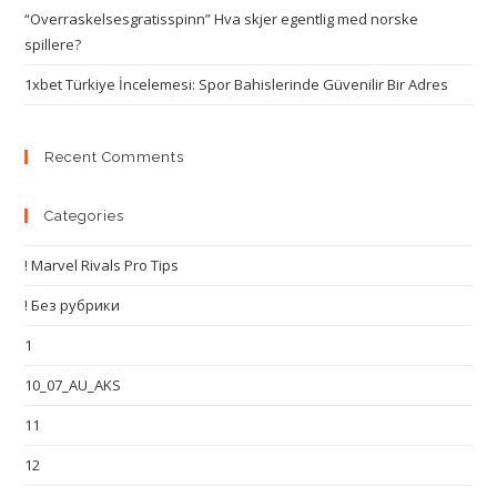
“Overraskelsesgratisspinn” Hva skjer egentlig med norske
spillere?
1xbet Türkiye İncelemesi: Spor Bahislerinde Güvenilir Bir Adres
Recent Comments
Categories
! Marvel Rivals Pro Tips
! Без рубрики
1
10_07_AU_AKS
11
12