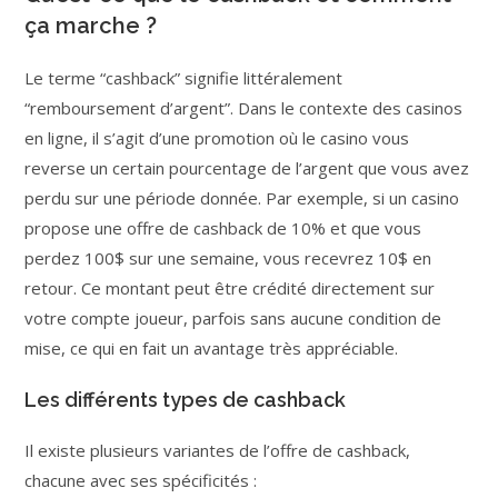
ça marche ?
Le terme “cashback” signifie littéralement
“remboursement d’argent”. Dans le contexte des casinos
en ligne, il s’agit d’une promotion où le casino vous
reverse un certain pourcentage de l’argent que vous avez
perdu sur une période donnée. Par exemple, si un casino
propose une offre de cashback de 10% et que vous
perdez 100$ sur une semaine, vous recevrez 10$ en
retour. Ce montant peut être crédité directement sur
votre compte joueur, parfois sans aucune condition de
mise, ce qui en fait un avantage très appréciable.
Les différents types de cashback
Il existe plusieurs variantes de l’offre de cashback,
chacune avec ses spécificités :