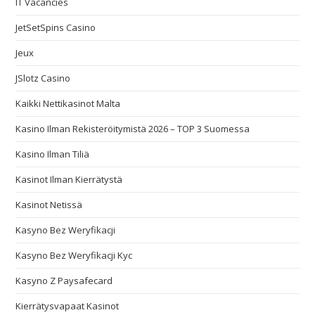
IT Vacancies
JetSetSpins Casino
Jeux
JSlotz Casino
Kaikki Nettikasinot Malta
Kasino Ilman Rekisteröitymistä 2026 – TOP 3 Suomessa
Kasino Ilman Tiliä
Kasinot Ilman Kierrätystä
Kasinot Netissä
Kasyno Bez Weryfikacji
Kasyno Bez Weryfikacji Kyc
Kasyno Z Paysafecard
Kierrätysvapaat Kasinot