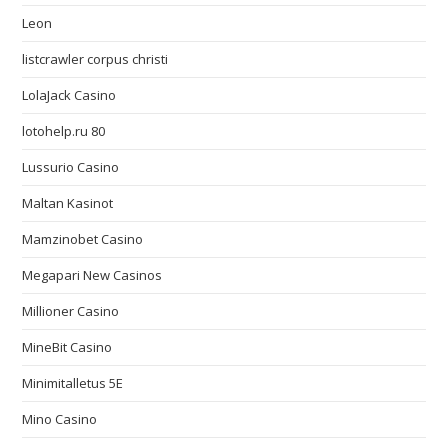
Leon
listcrawler corpus christi
LolaJack Casino
lotohelp.ru 80
Lussurio Casino
Maltan Kasinot
Mamzinobet Casino
Megapari New Casinos
Millioner Casino
MineBit Casino
Minimitalletus 5E
Mino Casino