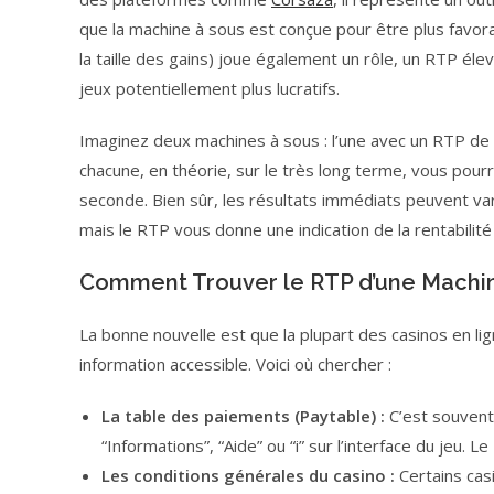
que la machine à sous est conçue pour être plus favorab
la taille des gains) joue également un rôle, un RTP él
jeux potentiellement plus lucratifs.
Imaginez deux machines à sous : l’une avec un RTP de 
chacune, en théorie, sur le très long terme, vous pour
seconde. Bien sûr, les résultats immédiats peuvent var
mais le RTP vous donne une indication de la rentabilité
Comment Trouver le RTP d’une Machin
La bonne nouvelle est que la plupart des casinos en l
information accessible. Voici où chercher :
La table des paiements (Paytable) :
C’est souvent 
“Informations”, “Aide” ou “i” sur l’interface du jeu.
Les conditions générales du casino :
Certains casi