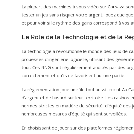
La plupart des machines à sous vidéo sur
Corsaza
sont
tester un jeu sans risquer votre argent. Jouez quelques
et pour voir si le rythme des gains correspond à vos a
Le Rôle de la Technologie et de la R
La technologie a révolutionné le monde des jeux de c
prouesses d’ingénierie logicielle, utilisant des génér
tour. Ces RNG sont régulièrement audités par des org
correctement et qu’ils ne favorisent aucune partie.
La réglementation joue un rôle tout aussi crucial. Au C
d’argent et de hasard sur leur territoire. Les casinos
normes strictes en matière de sécurité, d’équité des j
nombreuses mesures d’équité qui sont surveillées.
En choisissant de jouer sur des plateformes réglem