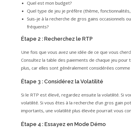
Quel est mon budget?
Quel type de jeu je préfère (thème, fonctionnalité
Suis-je à la recherche de gros gains occasionnels o
fréquents?
Étape 2 : Recherchez le RTP
Une fois que vous avez une idée de ce que vous cherc
Consultez la table des paiements de chaque jeu pour 
plus, car elles sont généralement considérées comme o
Étape 3 : Considérez la Volatilité
Si le RTP est élevé, regardez ensuite la volatilité. Si
volatilité. Si vous êtes à la recherche d’un gros gain p
importants, une volatilité plus élevée pourrait vous con
Étape 4 : Essayez en Mode Démo