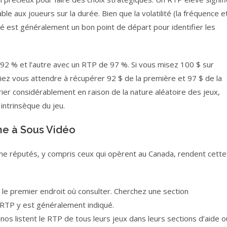
le aux joueurs sur la durée. Bien que la volatilité (la fréquence e
evé est généralement un bon point de départ pour identifier les
92 % et l’autre avec un RTP de 97 %. Si vous misez 100 $ sur
riez vous attendre à récupérer 92 $ de la première et 97 $ de la
ier considérablement en raison de la nature aléatoire des jeux,
 intrinsèque du jeu.
e à Sous Vidéo
igne réputés, y compris ceux qui opèrent au Canada, rendent cette
le premier endroit où consulter. Cherchez une section
 Le RTP y est généralement indiqué.
nos listent le RTP de tous leurs jeux dans leurs sections d’aide o