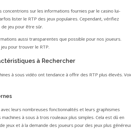
concentrions sur les informations fournies par le casino lui-
ois lister le RTP des jeux populaires. Cependant, vérifiez
 de jeu pour être sûr.
rmations aussi transparentes que possible pour nos joueurs.
 jeu pour trouver le RTP.
actéristiques à Rechercher
ines à sous vidéo ont tendance à offrir des RTP plus élevés. Voi
ernes
avec leurs nombreuses fonctionnalités et leurs graphismes
 machines à sous à trois rouleaux plus simples. Cela est dû en
 de jeux et à la demande des joueurs pour des jeux plus généreux