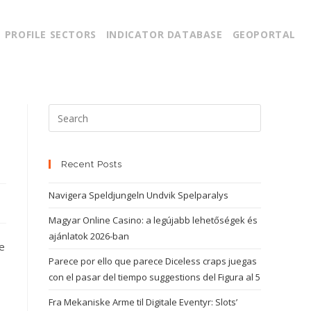
PROFILE SECTORS
INDICATOR DATABASE
GEOPORTAL
Recent Posts
Navigera Speldjungeln Undvik Spelparalys
Magyar Online Casino: a legújabb lehetőségek és
ajánlatok 2026-ban
ue
Parece por ello que parece Diceless craps juegas
con el pasar del tiempo suggestions del Figura al 5
Fra Mekaniske Arme til Digitale Eventyr: Slots’