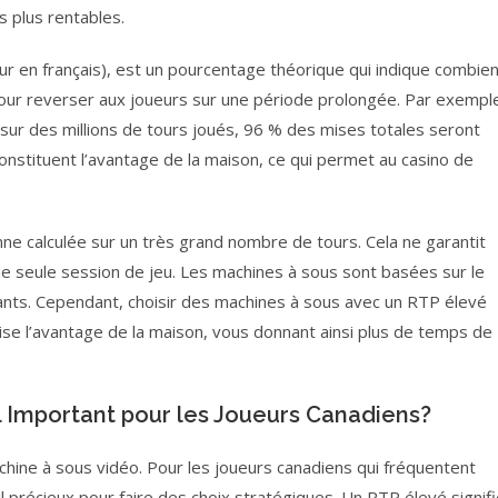
s plus rentables.
ur en français), est un pourcentage théorique qui indique combie
ur reverser aux joueurs sur une période prolongée. Par exempl
sur des millions de tours joués, 96 % des mises totales seront
onstituent l’avantage de la maison, ce qui permet au casino de
ne calculée sur un très grand nombre de tours. Cela ne garantit
e seule session de jeu. Les machines à sous sont basées sur le
ants. Cependant, choisir des machines à sous avec un RTP élevé
se l’avantage de la maison, vous donnant ainsi plus de temps de
il Important pour les Joueurs Canadiens?
chine à sous vidéo. Pour les joueurs canadiens qui fréquentent
til précieux pour faire des choix stratégiques. Un RTP élevé signif