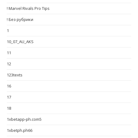
! Marvel Rivals Pro Tips
! Без рубрики
1
10_07_AU_AKS
11
12
123texts
16
17
18
1xbetapp-ph.com5
1xbetph.ph66