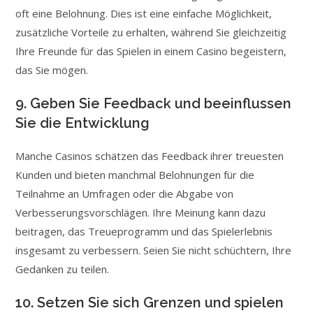
oft eine Belohnung. Dies ist eine einfache Möglichkeit,
zusätzliche Vorteile zu erhalten, während Sie gleichzeitig
Ihre Freunde für das Spielen in einem Casino begeistern,
das Sie mögen.
9. Geben Sie Feedback und beeinflussen
Sie die Entwicklung
Manche Casinos schätzen das Feedback ihrer treuesten
Kunden und bieten manchmal Belohnungen für die
Teilnahme an Umfragen oder die Abgabe von
Verbesserungsvorschlägen. Ihre Meinung kann dazu
beitragen, das Treueprogramm und das Spielerlebnis
insgesamt zu verbessern. Seien Sie nicht schüchtern, Ihre
Gedanken zu teilen.
10. Setzen Sie sich Grenzen und spielen