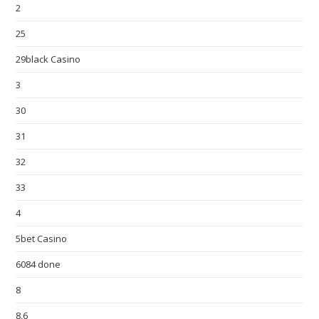
2
25
29black Casino
3
30
31
32
33
4
5bet Casino
6084 done
8
8,6