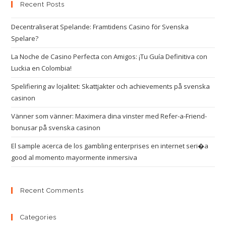
Recent Posts
Decentraliserat Spelande: Framtidens Casino för Svenska
Spelare?
La Noche de Casino Perfecta con Amigos: ¡Tu Guía Definitiva con
Luckia en Colombia!
Spelifiering av lojalitet: Skattjakter och achievements på svenska
casinon
Vänner som vänner: Maximera dina vinster med Refer-a-Friend-
bonusar på svenska casinon
El sample acerca de los gambling enterprises en internet seri�a
good al momento mayormente inmersiva
Recent Comments
Categories