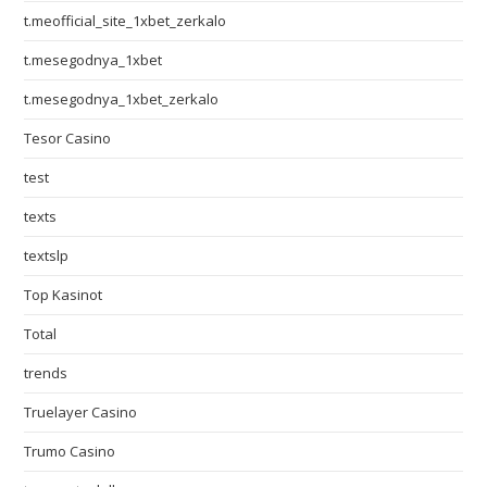
t.meofficial_site_1xbet_zerkalo
t.mesegodnya_1xbet
t.mesegodnya_1xbet_zerkalo
Tesor Casino
test
texts
textslp
Top Kasinot
Total
trends
Truelayer Casino
Trumo Casino