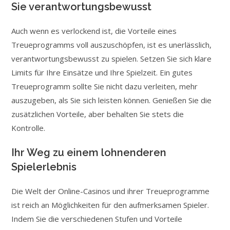
Sie verantwortungsbewusst
Auch wenn es verlockend ist, die Vorteile eines
Treueprogramms voll auszuschöpfen, ist es unerlässlich,
verantwortungsbewusst zu spielen. Setzen Sie sich klare
Limits für Ihre Einsätze und Ihre Spielzeit. Ein gutes
Treueprogramm sollte Sie nicht dazu verleiten, mehr
auszugeben, als Sie sich leisten können. Genießen Sie die
zusätzlichen Vorteile, aber behalten Sie stets die
Kontrolle.
Ihr Weg zu einem lohnenderen
Spielerlebnis
Die Welt der Online-Casinos und ihrer Treueprogramme
ist reich an Möglichkeiten für den aufmerksamen Spieler.
Indem Sie die verschiedenen Stufen und Vorteile