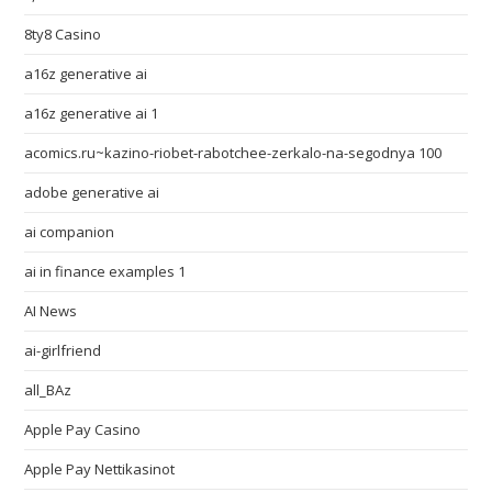
8ty8 Casino
a16z generative ai
a16z generative ai 1
acomics.ru~kazino-riobet-rabotchee-zerkalo-na-segodnya 100
adobe generative ai
ai companion
ai in finance examples 1
AI News
ai-girlfriend
all_BAz
Apple Pay Casino
Apple Pay Nettikasinot