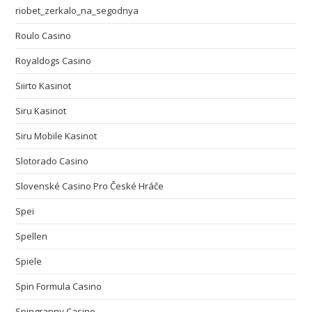
riobet_zerkalo_na_segodnya
Roulo Casino
Royaldogs Casino
Siirto Kasinot
Siru Kasinot
Siru Mobile Kasinot
Slotorado Casino
Slovenské Casino Pro České Hráče
Spei
Spellen
Spiele
Spin Formula Casino
Spingranny Casino