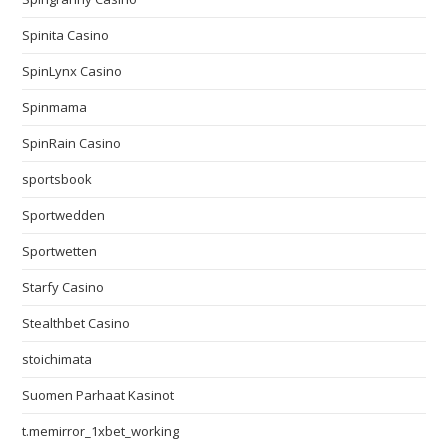
Spinita Casino
SpinLynx Casino
Spinmama
SpinRain Casino
sportsbook
Sportwedden
Sportwetten
Starfy Casino
Stealthbet Casino
stoichimata
Suomen Parhaat Kasinot
t.memirror_1xbet_working