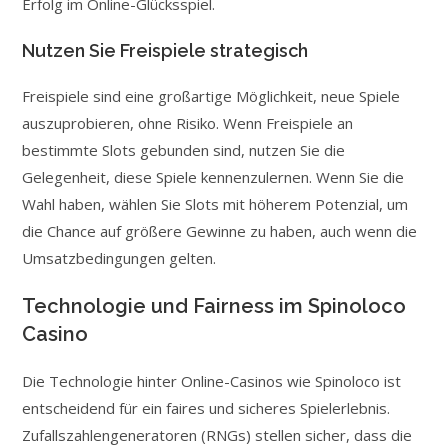
Erfolg im Online-Glücksspiel.
Nutzen Sie Freispiele strategisch
Freispiele sind eine großartige Möglichkeit, neue Spiele
auszuprobieren, ohne Risiko. Wenn Freispiele an
bestimmte Slots gebunden sind, nutzen Sie die
Gelegenheit, diese Spiele kennenzulernen. Wenn Sie die
Wahl haben, wählen Sie Slots mit höherem Potenzial, um
die Chance auf größere Gewinne zu haben, auch wenn die
Umsatzbedingungen gelten.
Technologie und Fairness im Spinoloco
Casino
Die Technologie hinter Online-Casinos wie Spinoloco ist
entscheidend für ein faires und sicheres Spielerlebnis.
Zufallszahlengeneratoren (RNGs) stellen sicher, dass die