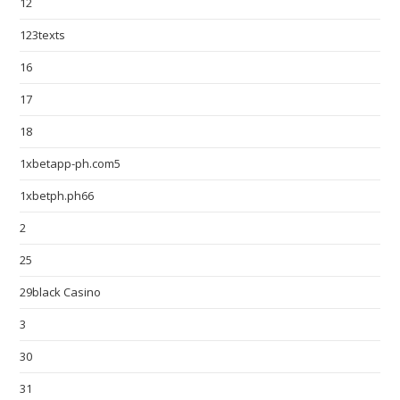
12
123texts
16
17
18
1xbetapp-ph.com5
1xbetph.ph66
2
25
29black Casino
3
30
31