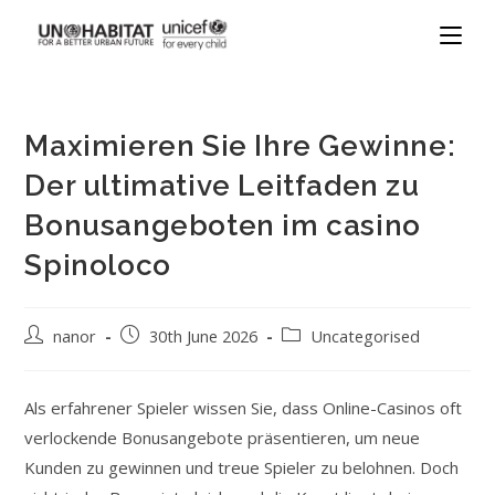
Maximieren Sie Ihre Gewinne:
Der ultimative Leitfaden zu
Bonusangeboten im casino
Spinoloco
nanor
30th June 2026
Uncategorised
Als erfahrener Spieler wissen Sie, dass Online-Casinos oft
verlockende Bonusangebote präsentieren, um neue
Kunden zu gewinnen und treue Spieler zu belohnen. Doch