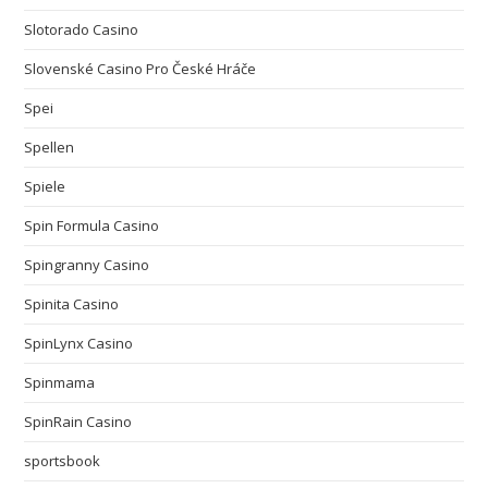
Slotorado Casino
Slovenské Casino Pro České Hráče
Spei
Spellen
Spiele
Spin Formula Casino
Spingranny Casino
Spinita Casino
SpinLynx Casino
Spinmama
SpinRain Casino
sportsbook