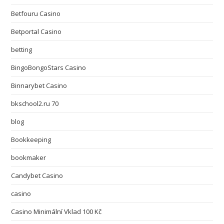
Betfouru Casino
Betportal Casino
betting
BingoBongoStars Casino
Binnarybet Casino
bkschool2.ru 70
blog
Bookkeeping
bookmaker
Candybet Casino
casino
Casino Minimální Vklad 100 Kč