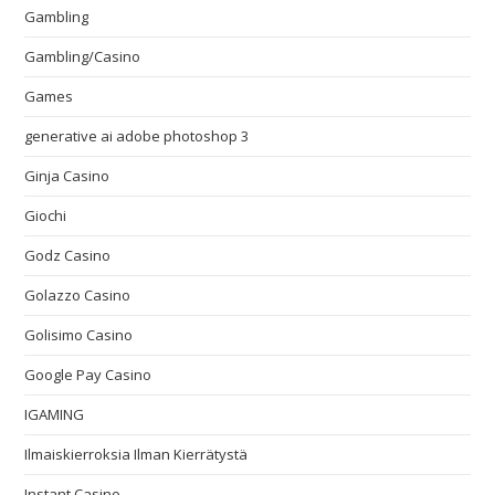
Gambling
Gambling/Casino
Games
generative ai adobe photoshop 3
Ginja Casino
Giochi
Godz Casino
Golazzo Casino
Golisimo Casino
Google Pay Casino
IGAMING
Ilmaiskierroksia Ilman Kierrätystä
Instant Casino