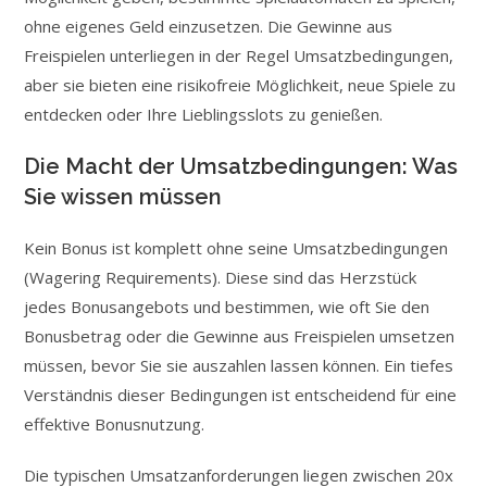
ohne eigenes Geld einzusetzen. Die Gewinne aus
Freispielen unterliegen in der Regel Umsatzbedingungen,
aber sie bieten eine risikofreie Möglichkeit, neue Spiele zu
entdecken oder Ihre Lieblingsslots zu genießen.
Die Macht der Umsatzbedingungen: Was
Sie wissen müssen
Kein Bonus ist komplett ohne seine Umsatzbedingungen
(Wagering Requirements). Diese sind das Herzstück
jedes Bonusangebots und bestimmen, wie oft Sie den
Bonusbetrag oder die Gewinne aus Freispielen umsetzen
müssen, bevor Sie sie auszahlen lassen können. Ein tiefes
Verständnis dieser Bedingungen ist entscheidend für eine
effektive Bonusnutzung.
Die typischen Umsatzanforderungen liegen zwischen 20x