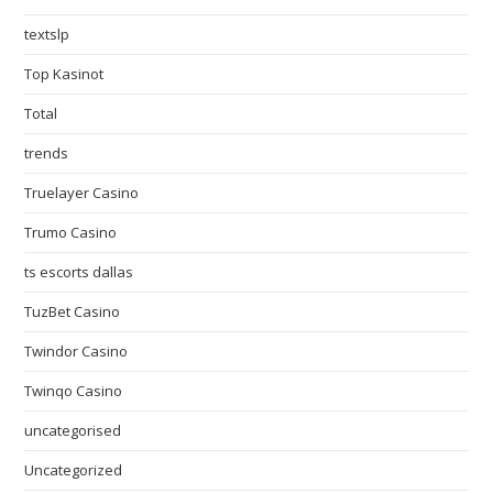
textslp
Top Kasinot
Total
trends
Truelayer Casino
Trumo Casino
ts escorts dallas
TuzBet Casino
Twindor Casino
Twinqo Casino
uncategorised
Uncategorized