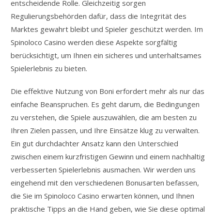
entscheidende Rolle. Gleichzeitig sorgen
Regulierungsbehörden dafür, dass die Integrität des
Marktes gewahrt bleibt und Spieler geschützt werden. Im
Spinoloco Casino werden diese Aspekte sorgfältig
berücksichtigt, um Ihnen ein sicheres und unterhaltsames
Spielerlebnis zu bieten.
Die effektive Nutzung von Boni erfordert mehr als nur das
einfache Beanspruchen. Es geht darum, die Bedingungen
zu verstehen, die Spiele auszuwählen, die am besten zu
Ihren Zielen passen, und Ihre Einsätze klug zu verwalten.
Ein gut durchdachter Ansatz kann den Unterschied
zwischen einem kurzfristigen Gewinn und einem nachhaltig
verbesserten Spielerlebnis ausmachen. Wir werden uns
eingehend mit den verschiedenen Bonusarten befassen,
die Sie im Spinoloco Casino erwarten können, und Ihnen
praktische Tipps an die Hand geben, wie Sie diese optimal