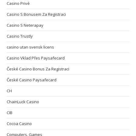
Casino Privé
Casino S Bonusem Za Registraci
Casino S Neterapay
Casino Trustly
casino utan svensk licens
Casino Vklad Přes Paysafecard
České Casino Bonus Za Registraci
České Casino Paysafecard
CH
ChainLuck Casino
CIB
Cocoa Casino
Computers, Games