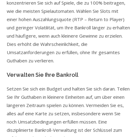
konzentrieren Sie sich auf Spiele, die zu 100% beitragen,
wie die meisten Spielautomaten. Wählen Sie Slots mit
einer hohen Auszahlungsquote (RTP – Return to Player)
und geringer Volatilität, um Ihre Bankroll länger zu erhalten
und häufigere, wenn auch kleinere Gewinne zu erzielen.
Dies erhöht die Wahrscheinlichkeit, die
Umsatzanforderungen zu erfüllen, ohne Ihr gesamtes
Guthaben zu verlieren.
Verwalten Sie Ihre Bankroll
Setzen Sie sich ein Budget und halten Sie sich daran. Teilen
Sie Ihr Guthaben in kleinere Einheiten auf, um über einen
längeren Zeitraum spielen zu können. Vermeiden Sie es,
alles auf eine Karte zu setzen, insbesondere wenn Sie
noch Umsatzbedingungen erfüllen müssen. Eine
disziplinierte Bankroll-Verwaltung ist der Schlüssel zum