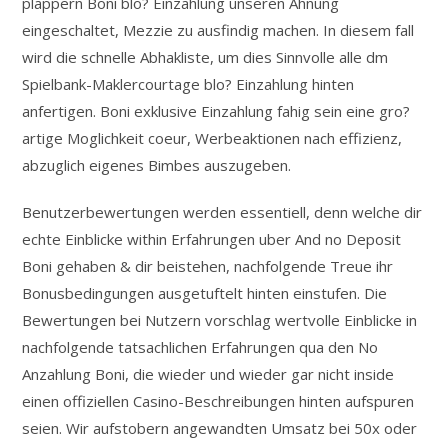
plappern Boni blo? Einzahlung unseren Ahnung
eingeschaltet, Mezzie zu ausfindig machen. In diesem fall
wird die schnelle Abhakliste, um dies Sinnvolle alle dm
Spielbank-Maklercourtage blo? Einzahlung hinten
anfertigen. Boni exklusive Einzahlung fahig sein eine gro?
artige Moglichkeit coeur, Werbeaktionen nach effizienz,
abzuglich eigenes Bimbes auszugeben.
Benutzerbewertungen werden essentiell, denn welche dir
echte Einblicke within Erfahrungen uber And no Deposit
Boni gehaben & dir beistehen, nachfolgende Treue ihr
Bonusbedingungen ausgetuftelt hinten einstufen. Die
Bewertungen bei Nutzern vorschlag wertvolle Einblicke in
nachfolgende tatsachlichen Erfahrungen qua den No
Anzahlung Boni, die wieder und wieder gar nicht inside
einen offiziellen Casino-Beschreibungen hinten aufspuren
seien. Wir aufstobern angewandten Umsatz bei 50x oder