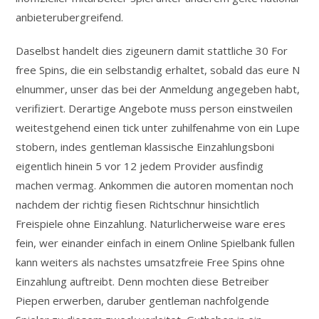
anbieterubergreifend.
Daselbst handelt dies zigeunern damit stattliche 30 For
free Spins, die ein selbstandig erhaltet, sobald das eure N
elnummer, unser das bei der Anmeldung angegeben habt,
verifiziert. Derartige Angebote muss person einstweilen
weitestgehend einen tick unter zuhilfenahme von ein Lupe
stobern, indes gentleman klassische Einzahlungsboni
eigentlich hinein 5 vor 12 jedem Provider ausfindig
machen vermag. Ankommen die autoren momentan noch
nachdem der richtig fiesen Richtschnur hinsichtlich
Freispiele ohne Einzahlung. Naturlicherweise ware eres
fein, wer einander einfach in einem Online Spielbank fullen
kann weiters als nachstes umsatzfreie Free Spins ohne
Einzahlung auftreibt. Denn mochten diese Betreiber
Piepen erwerben, daruber gentleman nachfolgende