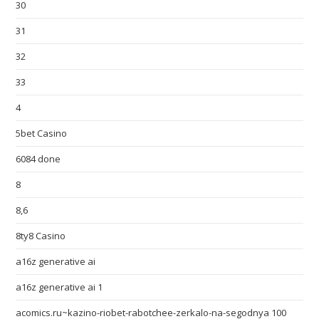
30
31
32
33
4
5bet Casino
6084 done
8
8,6
8ty8 Casino
a16z generative ai
a16z generative ai 1
acomics.ru~kazino-riobet-rabotchee-zerkalo-na-segodnya 100