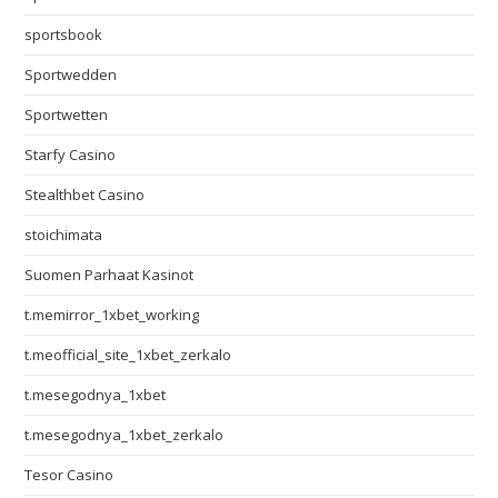
sportsbook
Sportwedden
Sportwetten
Starfy Casino
Stealthbet Casino
stoichimata
Suomen Parhaat Kasinot
t.memirror_1xbet_working
t.meofficial_site_1xbet_zerkalo
t.mesegodnya_1xbet
t.mesegodnya_1xbet_zerkalo
Tesor Casino