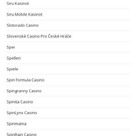
Siru Kasinot
Siru Mobile Kasinot
Slotorado Casino
Slovenské Casino Pro České Hráče
Spei
Spellen
Spiele
Spin Formula Casino
Spingranny Casino
Spinita Casino
SpinLynx Casino
Spinmama
SpinRain Casino