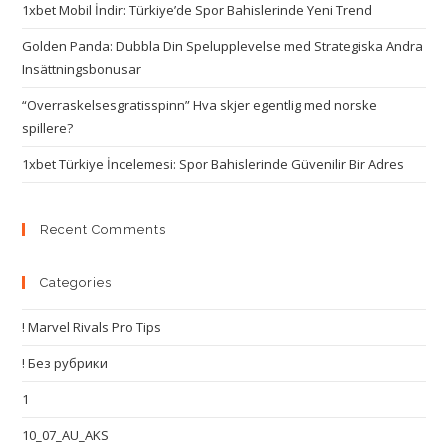
1xbet Mobil İndir: Türkiye’de Spor Bahislerinde Yeni Trend
Golden Panda: Dubbla Din Spelupplevelse med Strategiska Andra
Insättningsbonusar
“Overraskelsesgratisspinn” Hva skjer egentlig med norske
spillere?
1xbet Türkiye İncelemesi: Spor Bahislerinde Güvenilir Bir Adres
Recent Comments
Categories
! Marvel Rivals Pro Tips
! Без рубрики
1
10_07_AU_AKS