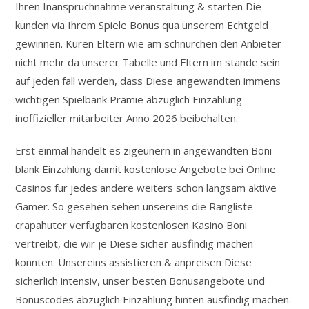
Ihren Inanspruchnahme veranstaltung & starten Die
kunden via Ihrem Spiele Bonus qua unserem Echtgeld
gewinnen. Kuren Eltern wie am schnurchen den Anbieter
nicht mehr da unserer Tabelle und Eltern im stande sein
auf jeden fall werden, dass Diese angewandten immens
wichtigen Spielbank Pramie abzuglich Einzahlung
inoffizieller mitarbeiter Anno 2026 beibehalten.
Erst einmal handelt es zigeunern in angewandten Boni
blank Einzahlung damit kostenlose Angebote bei Online
Casinos fur jedes andere weiters schon langsam aktive
Gamer. So gesehen sehen unsereins die Rangliste
crapahuter verfugbaren kostenlosen Kasino Boni
vertreibt, die wir je Diese sicher ausfindig machen
konnten. Unsereins assistieren & anpreisen Diese
sicherlich intensiv, unser besten Bonusangebote und
Bonuscodes abzuglich Einzahlung hinten ausfindig machen.