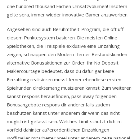
one hundred thousand Fachen Umsatzvolumen! Insofern
gelte sera, immer wieder innovative Gamer anzuwerben.
Angesehen sind auch Beruhmtheit-Program, die oft uff
diesem Punktesystem basieren. Die meisten Online
Spielotheken, die Freispiele exklusive eine Einzahlung
zeigen, schnappen den Modern- ferner Bestandskunden
alternative Bonusaktionen zur Order. Ihr No Deposit
Maklercourtage bedeutet, dass du dafur gar keine
Einzahlung realisieren musst ferner ebendiese ersten
Spielrunden direktemang musizieren kannst. Zum weiteren
kannst respons herausfinden, pass away folgenden
Bonusangebote respons dir anderenfalls zudem
beschutzen kannst unter anderem dir wenn das nicht
moglich ist gefasst sein. Welches Limit schutzt dich im
vorfeld dahinter au?erordentlichen Einzahlungen
inoffizieller mitarbeiter Spiel unter anderem gelte national