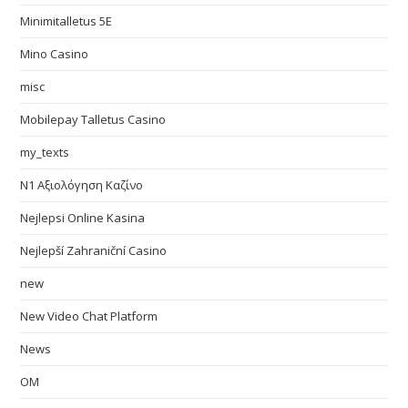
Minimitalletus 5E
Mino Casino
misc
Mobilepay Talletus Casino
my_texts
N1 Αξιολόγηση Καζίνο
Nejlepsi Online Kasina
Nejlepší Zahraniční Casino
new
New Video Chat Platform
News
OM