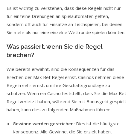
Es ist wichtig zu verstehen, dass diese Regeln nicht nur
für einzelne Drehungen an Spielautomaten gelten,
sondern oft auch für Einsätze an Tischspielen, bei denen
Sie mehr als nur eine einzelne Wettrunde spielen könnten.
Was passiert, wenn Sie die Regel
brechen?
Wie bereits erwähnt, sind die Konsequenzen für das
Brechen der Max Bet Regel ernst. Casinos nehmen diese
Regeln sehr ernst, um ihre Geschäftsgrundlage zu
schützen. Wenn ein Casino feststellt, dass Sie die Max Bet
Regel verletzt haben, während Sie mit Bonusgeld gespielt
haben, kann dies zu folgenden Maßnahmen führen:
Gewinne werden gestrichen:
Dies ist die häufigste
Konsequenz. Alle Gewinne, die Sie erzielt haben,