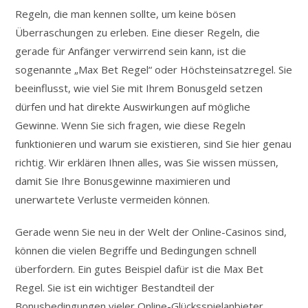
Regeln, die man kennen sollte, um keine bösen
Überraschungen zu erleben. Eine dieser Regeln, die
gerade für Anfänger verwirrend sein kann, ist die
sogenannte „Max Bet Regel“ oder Höchsteinsatzregel. Sie
beeinflusst, wie viel Sie mit Ihrem Bonusgeld setzen
dürfen und hat direkte Auswirkungen auf mögliche
Gewinne. Wenn Sie sich fragen, wie diese Regeln
funktionieren und warum sie existieren, sind Sie hier genau
richtig. Wir erklären Ihnen alles, was Sie wissen müssen,
damit Sie Ihre Bonusgewinne maximieren und
unerwartete Verluste vermeiden können.
Gerade wenn Sie neu in der Welt der Online-Casinos sind,
können die vielen Begriffe und Bedingungen schnell
überfordern. Ein gutes Beispiel dafür ist die Max Bet
Regel. Sie ist ein wichtiger Bestandteil der
Bonusbedingungen vieler Online-Glücksspielanbieter.