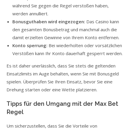
während Sie gegen die Regel verstoßen haben,
werden annulliert.
Bonusguthaben wird eingezogen:
Das Casino kann
den gesamten Bonusbetrag und manchmal auch die
damit erzielten Gewinne von Ihrem Konto entfernen.
Konto sperrung:
Bei wiederholten oder vorsätzlichen
Verstößen kann Ihr Konto dauerhaft gesperrt werden.
Es ist daher unerlässlich, dass Sie stets die geltenden
Einsatzlimits im Auge behalten, wenn Sie mit Bonusgeld
spielen. Überprüfen Sie Ihren Einsatz, bevor Sie eine
Drehung starten oder eine Wette platzieren.
Tipps für den Umgang mit der Max Bet
Regel
Um sicherzustellen, dass Sie die Vorteile von