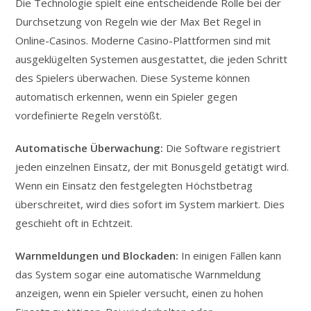
Die Technologie spielt eine entscheidende Rolle bei der
Durchsetzung von Regeln wie der Max Bet Regel in
Online-Casinos. Moderne Casino-Plattformen sind mit
ausgeklügelten Systemen ausgestattet, die jeden Schritt
des Spielers überwachen. Diese Systeme können
automatisch erkennen, wenn ein Spieler gegen
vordefinierte Regeln verstößt.
Automatische Überwachung:
Die Software registriert
jeden einzelnen Einsatz, der mit Bonusgeld getätigt wird.
Wenn ein Einsatz den festgelegten Höchstbetrag
überschreitet, wird dies sofort im System markiert. Dies
geschieht oft in Echtzeit.
Warnmeldungen und Blockaden:
In einigen Fällen kann
das System sogar eine automatische Warnmeldung
anzeigen, wenn ein Spieler versucht, einen zu hohen