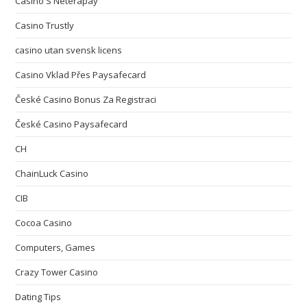
Casino S Neterapay
Casino Trustly
casino utan svensk licens
Casino Vklad Přes Paysafecard
České Casino Bonus Za Registraci
České Casino Paysafecard
CH
ChainLuck Casino
CIB
Cocoa Casino
Computers, Games
Crazy Tower Сasino
Dating Tips