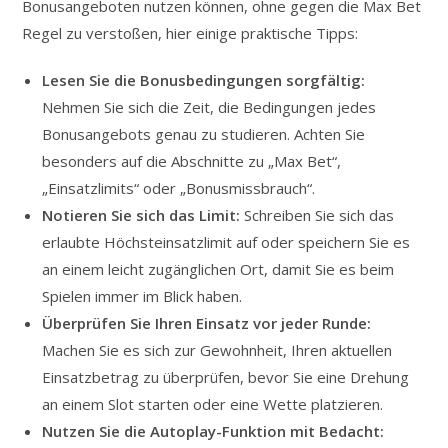
Bonusangeboten nutzen können, ohne gegen die Max Bet
Regel zu verstoßen, hier einige praktische Tipps:
Lesen Sie die Bonusbedingungen sorgfältig:
Nehmen Sie sich die Zeit, die Bedingungen jedes
Bonusangebots genau zu studieren. Achten Sie
besonders auf die Abschnitte zu „Max Bet“,
„Einsatzlimits“ oder „Bonusmissbrauch“.
Notieren Sie sich das Limit:
Schreiben Sie sich das
erlaubte Höchsteinsatzlimit auf oder speichern Sie es
an einem leicht zugänglichen Ort, damit Sie es beim
Spielen immer im Blick haben.
Überprüfen Sie Ihren Einsatz vor jeder Runde:
Machen Sie es sich zur Gewohnheit, Ihren aktuellen
Einsatzbetrag zu überprüfen, bevor Sie eine Drehung
an einem Slot starten oder eine Wette platzieren.
Nutzen Sie die Autoplay-Funktion mit Bedacht: