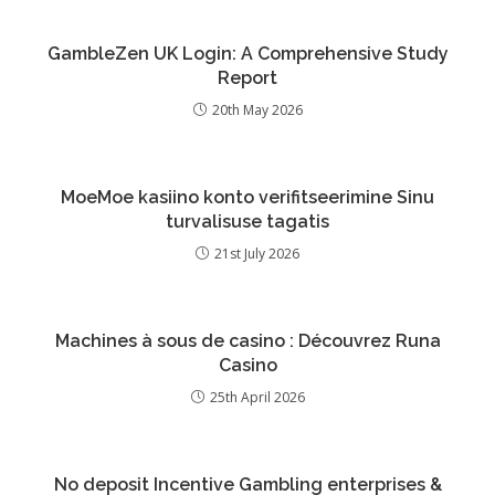
GambleZen UK Login: A Comprehensive Study
Report
20th May 2026
MoeMoe kasiino konto verifitseerimine Sinu
turvalisuse tagatis
21st July 2026
Machines à sous de casino : Découvrez Runa
Casino
25th April 2026
No deposit Incentive Gambling enterprises &