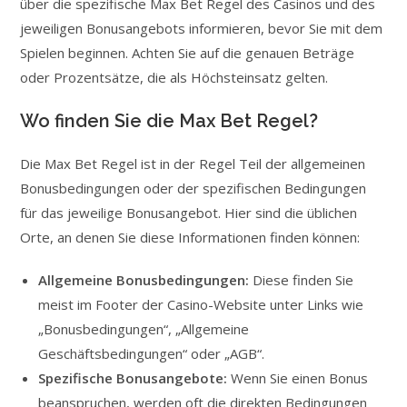
über die spezifische Max Bet Regel des Casinos und des
jeweiligen Bonusangebots informieren, bevor Sie mit dem
Spielen beginnen. Achten Sie auf die genauen Beträge
oder Prozentsätze, die als Höchsteinsatz gelten.
Wo finden Sie die Max Bet Regel?
Die Max Bet Regel ist in der Regel Teil der allgemeinen
Bonusbedingungen oder der spezifischen Bedingungen
für das jeweilige Bonusangebot. Hier sind die üblichen
Orte, an denen Sie diese Informationen finden können:
Allgemeine Bonusbedingungen:
Diese finden Sie
meist im Footer der Casino-Website unter Links wie
„Bonusbedingungen“, „Allgemeine
Geschäftsbedingungen“ oder „AGB“.
Spezifische Bonusangebote:
Wenn Sie einen Bonus
beanspruchen, werden oft die direkten Bedingungen