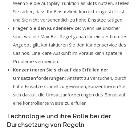
Wenn Sie die Autoplay-Funktion an Slots nutzen, stellen
Sie sicher, dass Ihr Einsatzlimit korrekt eingestellt ist
und Sie nicht versehentlich zu hohe Einsätze tätigen.
Fragen Sie den Kundenservice:
Wenn Sie unsicher
sind, wie die Max Bet Regel genau für ein bestimmtes
Angebot gilt, kontaktieren Sie den Kundenservice des
Casinos. Eine klare Auskunft im Voraus kann spätere
Probleme vermeiden.
Konzentrieren Sie sich auf das Erfüllen der
Umsatzanforderungen:
Anstatt zu versuchen, durch
hohe Einsätze schnell zu gewinnen, konzentrieren Sie
sich darauf, die Umsatzanforderungen des Bonus auf
eine kontrollierte Weise zu erfüllen.
Technologie und ihre Rolle bei der
Durchsetzung von Regeln