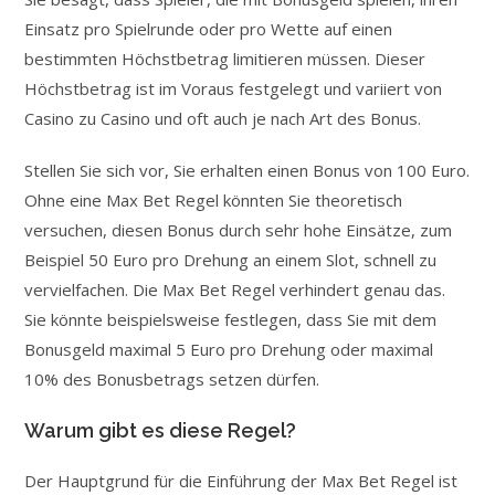
Einsatz pro Spielrunde oder pro Wette auf einen
bestimmten Höchstbetrag limitieren müssen. Dieser
Höchstbetrag ist im Voraus festgelegt und variiert von
Casino zu Casino und oft auch je nach Art des Bonus.
Stellen Sie sich vor, Sie erhalten einen Bonus von 100 Euro.
Ohne eine Max Bet Regel könnten Sie theoretisch
versuchen, diesen Bonus durch sehr hohe Einsätze, zum
Beispiel 50 Euro pro Drehung an einem Slot, schnell zu
vervielfachen. Die Max Bet Regel verhindert genau das.
Sie könnte beispielsweise festlegen, dass Sie mit dem
Bonusgeld maximal 5 Euro pro Drehung oder maximal
10% des Bonusbetrags setzen dürfen.
Warum gibt es diese Regel?
Der Hauptgrund für die Einführung der Max Bet Regel ist