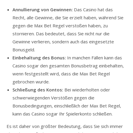
Annullierung von Gewinnen:
Das Casino hat das
Recht, alle Gewinne, die Sie erzielt haben, während Sie
gegen die Max Bet Regel verstoßen haben, zu
stornieren. Das bedeutet, dass Sie nicht nur die
Gewinne verlieren, sondern auch das eingesetzte
Bonusgeld.
Einbehaltung des Bonus:
In manchen Fällen kann das
Casino sogar den gesamten Bonusbetrag einbehalten,
wenn festgestellt wird, dass die Max Bet Regel
gebrochen wurde.
Schließung des Kontos:
Bei wiederholten oder
schwerwiegenden Verstößen gegen die
Bonusbedingungen, einschließlich der Max Bet Regel,
kann das Casino sogar Ihr Spielerkonto schließen.
Es ist daher von größter Bedeutung, dass Sie sich immer