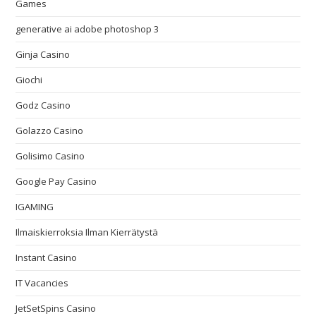
Games
generative ai adobe photoshop 3
Ginja Casino
Giochi
Godz Casino
Golazzo Casino
Golisimo Casino
Google Pay Casino
IGAMING
Ilmaiskierroksia Ilman Kierrätystä
Instant Casino
IT Vacancies
JetSetSpins Casino