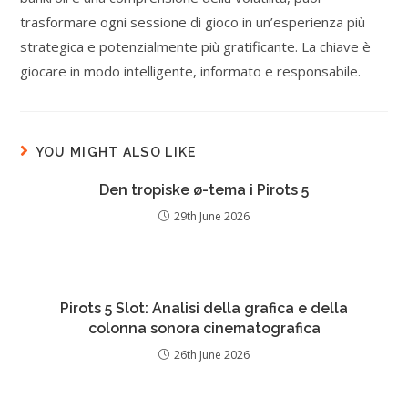
trasformare ogni sessione di gioco in un’esperienza più
strategica e potenzialmente più gratificante. La chiave è
giocare in modo intelligente, informato e responsabile.
YOU MIGHT ALSO LIKE
Den tropiske ø-tema i Pirots 5
29th June 2026
Pirots 5 Slot: Analisi della grafica e della
colonna sonora cinematografica
26th June 2026