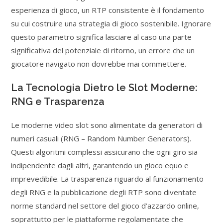
esperienza di gioco, un RTP consistente è il fondamento
su cui costruire una strategia di gioco sostenibile. Ignorare
questo parametro significa lasciare al caso una parte
significativa del potenziale di ritorno, un errore che un
giocatore navigato non dovrebbe mai commettere.
La Tecnologia Dietro le Slot Moderne:
RNG e Trasparenza
Le moderne video slot sono alimentate da generatori di
numeri casuali (RNG – Random Number Generators).
Questi algoritmi complessi assicurano che ogni giro sia
indipendente dagli altri, garantendo un gioco equo e
imprevedibile. La trasparenza riguardo al funzionamento
degli RNG e la pubblicazione degli RTP sono diventate
norme standard nel settore del gioco d’azzardo online,
soprattutto per le piattaforme regolamentate che