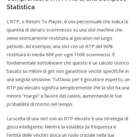
Statistica
L’RTP, o Return To Player, è una percentuale che indica la
quantità di denaro scommesso su una slot machine che
viene teoricamente restituita ai giocatori nel lungo
periodo. Ad esempio, una slot con un RTP del 96%
restituirà in media 96€ per ogni 100€ scommessi. È
fondamentale sottolineare che questo è un calcolo teorico
basato su milioni di giri; non garantisce vincite specifiche in
una singola sessione. Tuttavia, per il giocatore esperto, un
RTP più elevato significa semplicemente che la slot ha una
minore “marge” a favore del casinò, aumentando le tue
probabilità di ritorno nel tempo.
La scelta di una slot con un RTP elevato è una strategia di
gioco intelligente. Mentre la volatilità (la frequenza e
l’entità delle vincite) gioca un ruolo cruciale nella tua