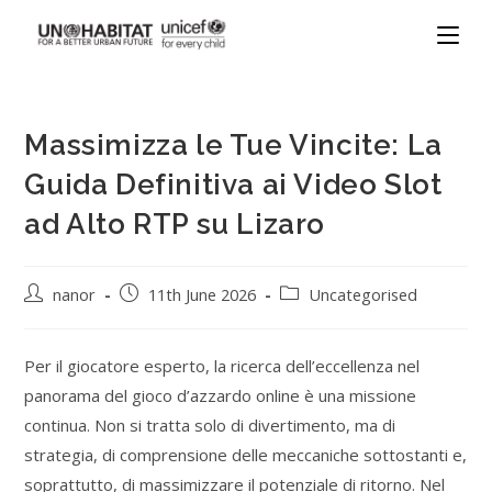
Massimizza le Tue Vincite: La
Guida Definitiva ai Video Slot
ad Alto RTP su Lizaro
nanor
11th June 2026
Uncategorised
Per il giocatore esperto, la ricerca dell’eccellenza nel
panorama del gioco d’azzardo online è una missione
continua. Non si tratta solo di divertimento, ma di
strategia, di comprensione delle meccaniche sottostanti e,
soprattutto, di massimizzare il potenziale di ritorno. Nel