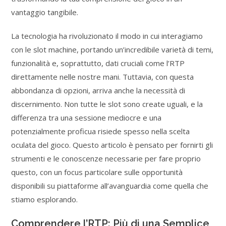
vantaggio tangibile.
La tecnologia ha rivoluzionato il modo in cui interagiamo
con le slot machine, portando un’incredibile varietà di temi,
funzionalità e, soprattutto, dati cruciali come l’RTP
direttamente nelle nostre mani. Tuttavia, con questa
abbondanza di opzioni, arriva anche la necessità di
discernimento. Non tutte le slot sono create uguali, e la
differenza tra una sessione mediocre e una
potenzialmente proficua risiede spesso nella scelta
oculata del gioco. Questo articolo è pensato per fornirti gli
strumenti e le conoscenze necessarie per fare proprio
questo, con un focus particolare sulle opportunità
disponibili su piattaforme all’avanguardia come quella che
stiamo esplorando.
Comprendere l’RTP: Più di una Semplice