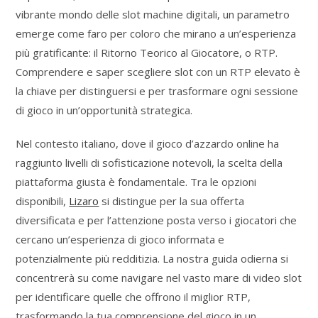
vibrante mondo delle slot machine digitali, un parametro
emerge come faro per coloro che mirano a un’esperienza
più gratificante: il Ritorno Teorico al Giocatore, o RTP.
Comprendere e saper scegliere slot con un RTP elevato è
la chiave per distinguersi e per trasformare ogni sessione
di gioco in un’opportunità strategica.
Nel contesto italiano, dove il gioco d’azzardo online ha
raggiunto livelli di sofisticazione notevoli, la scelta della
piattaforma giusta è fondamentale. Tra le opzioni
disponibili,
Lizaro
si distingue per la sua offerta
diversificata e per l’attenzione posta verso i giocatori che
cercano un’esperienza di gioco informata e
potenzialmente più redditizia. La nostra guida odierna si
concentrerà su come navigare nel vasto mare di video slot
per identificare quelle che offrono il miglior RTP,
trasformando la tua comprensione del gioco in un