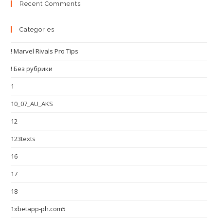
Recent Comments
Categories
! Marvel Rivals Pro Tips
! Без рубрики
1
10_07_AU_AKS
12
123texts
16
17
18
1xbetapp-ph.com5