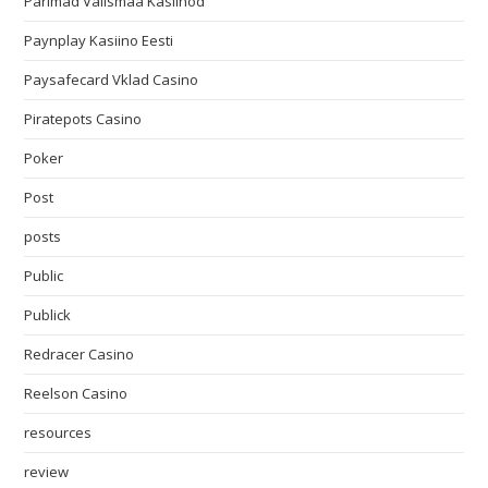
Parimad Välismaa Kasiinod
Paynplay Kasiino Eesti
Paysafecard Vklad Casino
Piratepots Casino
Poker
Post
posts
Public
Publick
Redracer Casino
Reelson Casino
resources
review