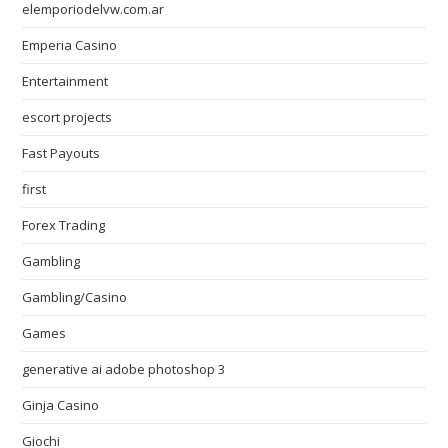
elemporiodelvw.com.ar
Emperia Casino
Entertainment
escort projects
Fast Payouts
first
Forex Trading
Gambling
Gambling/Casino
Games
generative ai adobe photoshop 3
Ginja Casino
Giochi