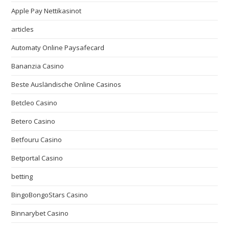
Apple Pay Nettikasinot
articles
Automaty Online Paysafecard
Bananzia Casino
Beste Ausländische Online Casinos
Betcleo Casino
Betero Casino
Betfouru Casino
Betportal Casino
betting
BingoBongoStars Casino
Binnarybet Casino