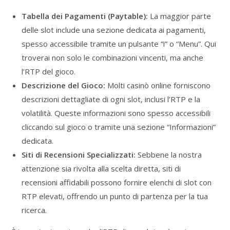
Tabella dei Pagamenti (Paytable):
La maggior parte
delle slot include una sezione dedicata ai pagamenti,
spesso accessibile tramite un pulsante “i” o “Menu”. Qui
troverai non solo le combinazioni vincenti, ma anche
l’RTP del gioco.
Descrizione del Gioco:
Molti casinò online forniscono
descrizioni dettagliate di ogni slot, inclusi l’RTP e la
volatilità. Queste informazioni sono spesso accessibili
cliccando sul gioco o tramite una sezione “Informazioni”
dedicata.
Siti di Recensioni Specializzati:
Sebbene la nostra
attenzione sia rivolta alla scelta diretta, siti di
recensioni affidabili possono fornire elenchi di slot con
RTP elevati, offrendo un punto di partenza per la tua
ricerca.