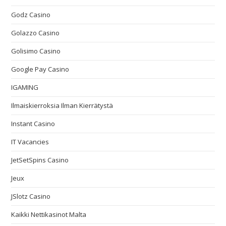
Godz Casino
Golazzo Casino
Golisimo Casino
Google Pay Casino
IGAMING
Ilmaiskierroksia Ilman Kierrätystä
Instant Casino
IT Vacancies
JetSetSpins Casino
Jeux
JSlotz Casino
Kaikki Nettikasinot Malta