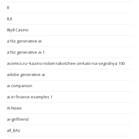
8
8,6
8ty8 Casino
a16z generative ai
a16z generative ai 1
acomics.ru~kazino-riobet-rabotchee-zerkalo-na-segodnya 100
adobe generative ai
ai companion
ai in finance examples 1
AI News
ai-girlfriend
all_BAz