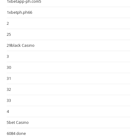
1xbetapp-ph.com5
1xbetph.ph66
2
25
29black Casino
3
30
31
32
33
4
5bet Casino
6084 done