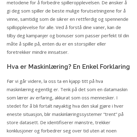
metodene for å forbedre spilleropplevelsen. De ønsker å
gi deg som spiller de beste mulige forutsetningene for å
vinne, samtidig som de sikrer en rettferdig og spennende
spillopplevelse for alle. Ved å forstå dine vaner, kan de
tilby deg kampanjer og bonuser som passer perfekt til din
måte å spille på, enten du er en storspiller eller
foretrekker mindre innsatser.
Hva er Maskinlæring? En Enkel Forklaring
Før vi går videre, la oss ta en kjapp titt på hva
maskinlæring egentlig er. Tenk på det som en datamaskin
som lærer av erfaring, akkurat som oss mennesker. I
stedet for å bli fortalt nøyaktig hva den skal gjøre i hver
eneste situasjon, blir maskinlæringssystemer “trent” på
store datasett. De identifiserer mønstre, trekker
konklusjoner og forbedrer seg over tid uten at noen