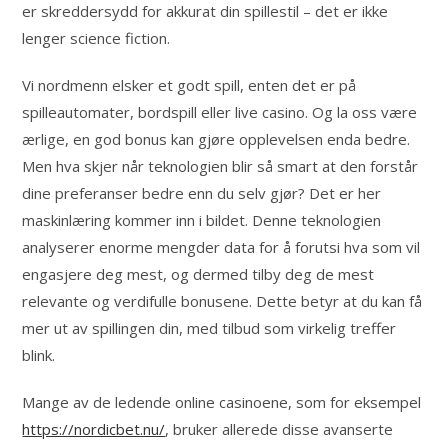
er skreddersydd for akkurat din spillestil – det er ikke
lenger science fiction.
Vi nordmenn elsker et godt spill, enten det er på
spilleautomater, bordspill eller live casino. Og la oss være
ærlige, en god bonus kan gjøre opplevelsen enda bedre.
Men hva skjer når teknologien blir så smart at den forstår
dine preferanser bedre enn du selv gjør? Det er her
maskinlæring kommer inn i bildet. Denne teknologien
analyserer enorme mengder data for å forutsi hva som vil
engasjere deg mest, og dermed tilby deg de mest
relevante og verdifulle bonusene. Dette betyr at du kan få
mer ut av spillingen din, med tilbud som virkelig treffer
blink.
Mange av de ledende online casinoene, som for eksempel
https://nordicbet.nu/
, bruker allerede disse avanserte