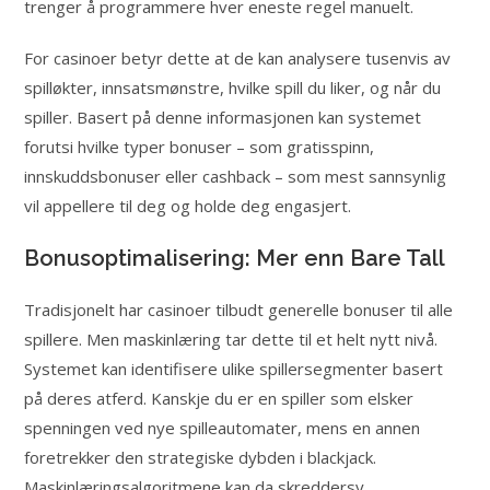
trenger å programmere hver eneste regel manuelt.
For casinoer betyr dette at de kan analysere tusenvis av
spilløkter, innsatsmønstre, hvilke spill du liker, og når du
spiller. Basert på denne informasjonen kan systemet
forutsi hvilke typer bonuser – som gratisspinn,
innskuddsbonuser eller cashback – som mest sannsynlig
vil appellere til deg og holde deg engasjert.
Bonusoptimalisering: Mer enn Bare Tall
Tradisjonelt har casinoer tilbudt generelle bonuser til alle
spillere. Men maskinlæring tar dette til et helt nytt nivå.
Systemet kan identifisere ulike spillersegmenter basert
på deres atferd. Kanskje du er en spiller som elsker
spenningen ved nye spilleautomater, mens en annen
foretrekker den strategiske dybden i blackjack.
Maskinlæringsalgoritmene kan da skreddersy