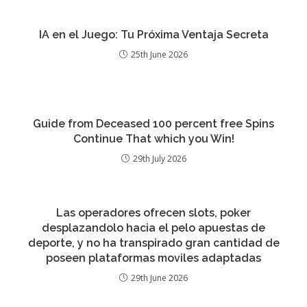
IA en el Juego: Tu Próxima Ventaja Secreta
25th June 2026
Guide from Deceased 100 percent free Spins
Continue That which you Win!
29th July 2026
Las operadores ofrecen slots, poker
desplazandolo hacia el pelo apuestas de
deporte, y no ha transpirado gran cantidad de
poseen plataformas moviles adaptadas
29th June 2026