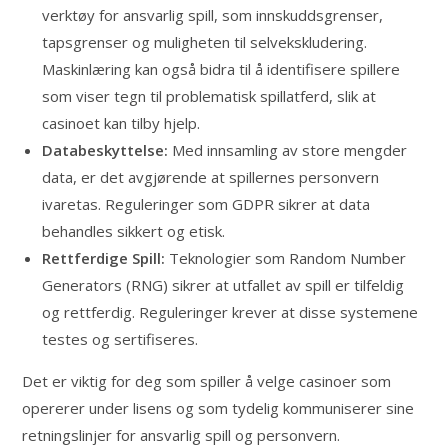
verktøy for ansvarlig spill, som innskuddsgrenser,
tapsgrenser og muligheten til selvekskludering.
Maskinlæring kan også bidra til å identifisere spillere
som viser tegn til problematisk spillatferd, slik at
casinoet kan tilby hjelp.
Databeskyttelse:
Med innsamling av store mengder
data, er det avgjørende at spillernes personvern
ivaretas. Reguleringer som GDPR sikrer at data
behandles sikkert og etisk.
Rettferdige Spill:
Teknologier som Random Number
Generators (RNG) sikrer at utfallet av spill er tilfeldig
og rettferdig. Reguleringer krever at disse systemene
testes og sertifiseres.
Det er viktig for deg som spiller å velge casinoer som
opererer under lisens og som tydelig kommuniserer sine
retningslinjer for ansvarlig spill og personvern.