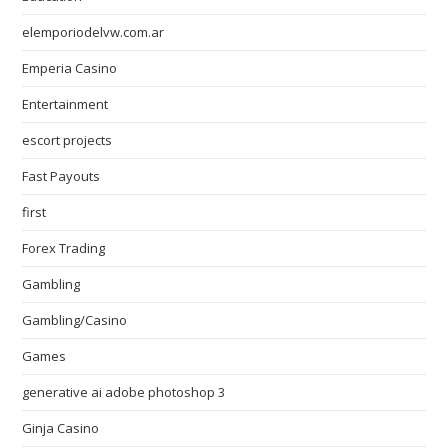
elemporiodelvw.com.ar
Emperia Casino
Entertainment
escort projects
Fast Payouts
first
Forex Trading
Gambling
Gambling/Casino
Games
generative ai adobe photoshop 3
Ginja Casino