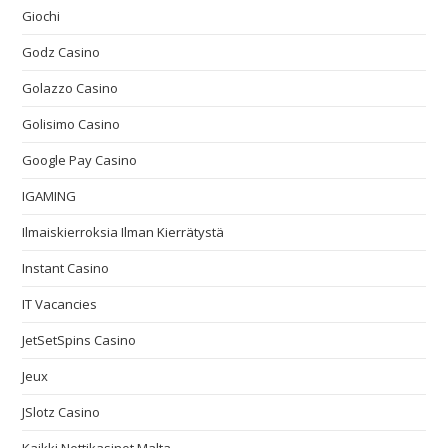
Giochi
Godz Casino
Golazzo Casino
Golisimo Casino
Google Pay Casino
IGAMING
Ilmaiskierroksia Ilman Kierrätystä
Instant Casino
IT Vacancies
JetSetSpins Casino
Jeux
JSlotz Casino