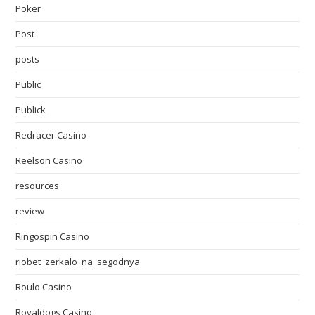
Poker
Post
posts
Public
Publick
Redracer Casino
Reelson Casino
resources
review
Ringospin Casino
riobet_zerkalo_na_segodnya
Roulo Casino
Royaldogs Casino