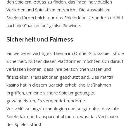
den Spielern, etwas zu finden, das ihren individuellen
Vorlieben und Spielstilen entspricht. Die Auswahl an
Spielen fördert nicht nur das Spielerlebnis, sondern erhöht
auch die Chancen auf große Gewinne.
Sicherheit und Fairness
Ein weiteres wichtiges Thema im Online-Glücksspiel ist die
Sicherheit. Nutzer dieser Plattformen möchten sich darauf
verlassen können, dass ihre persönlichen Daten und
finanziellen Transaktionen geschützt sind. Das
martin
kasino
hat in diesem Bereich erhebliche Maßnahmen
ergriffen, um eine sichere Spielumgebung zu
gewährleisten. Es verwendet moderne
Verschlüsselungstechnologien und sorgt dafür, dass alle
Spiele fair und transparent ablaufen, was das Vertrauen
der Spieler stärkt.