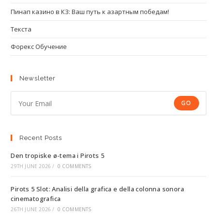
Пинап казино в КЗ: Ваш путь к азартным победам!
Текста
Форекс Обучение
Newsletter
GO
Recent Posts
Den tropiske ø-tema i Pirots 5
29TH JUNE 2026
/
0 COMMENTS
Pirots 5 Slot: Analisi della grafica e della colonna sonora
cinematografica
26TH JUNE 2026
/
0 COMMENTS