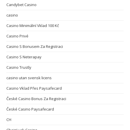
Candybet Casino
casino
Casino Minimální Vklad 100 Kč
Casino Privé
Casino S Bonusem Za Registraci
Casino S Neterapay
Casino Trustly
casino utan svensk licens
Casino Vklad Přes Paysafecard
České Casino Bonus Za Registraci
České Casino Paysafecard
CH