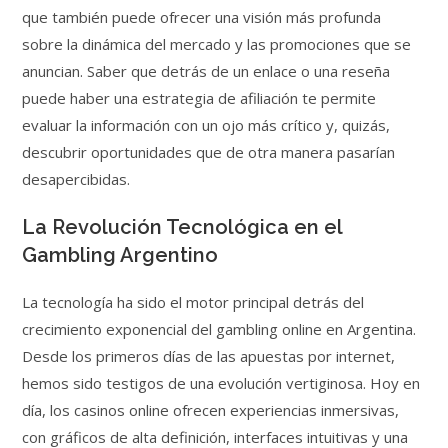
que también puede ofrecer una visión más profunda
sobre la dinámica del mercado y las promociones que se
anuncian. Saber que detrás de un enlace o una reseña
puede haber una estrategia de afiliación te permite
evaluar la información con un ojo más crítico y, quizás,
descubrir oportunidades que de otra manera pasarían
desapercibidas.
La Revolución Tecnológica en el
Gambling Argentino
La tecnología ha sido el motor principal detrás del
crecimiento exponencial del gambling online en Argentina.
Desde los primeros días de las apuestas por internet,
hemos sido testigos de una evolución vertiginosa. Hoy en
día, los casinos online ofrecen experiencias inmersivas,
con gráficos de alta definición, interfaces intuitivas y una