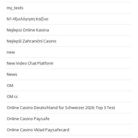
my_texts
N1 Αξιολόγηση Καζίνο
Nejlepsi Online Kasina
Nejlepší Zahraniční Casino
new
New Video Chat Platform
News
OM
OM cc
Online Casino Deutschland für Schweizer 2026: Top 3 Test
Online Casino Paysafe
Online Casino Vklad Paysafecard