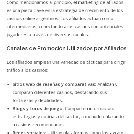
Como mencionamos al principio, el marketing de afiliados
es una pieza clave en la estrategia de crecimiento de los
casinos online argentinos. Los afiliados actúan como
intermediarios, conectando a los casinos con potenciales
jugadores a través de diversos canales.
Canales de Promoción Utilizados por Afiliados
Los afiliados emplean una variedad de tácticas para dirigir
tráfico a los casinos:
Sitios web de reseñas y comparativas:
Analizan y
comparan diferentes casinos, destacando sus
fortalezas y debilidades.
Blogs y foros de juego:
Comparten información,
estrategias y noticias del sector, a menudo enlazando
a casinos recomendados.
Redes sociales:
Utilizan plataformas como Instagram,