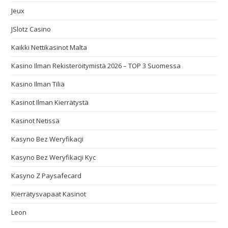
Jeux
JSlotz Casino
Kaikki Nettikasinot Malta
Kasino Ilman Rekisteröitymistä 2026 – TOP 3 Suomessa
Kasino Ilman Tiliä
Kasinot Ilman Kierrätystä
Kasinot Netissä
Kasyno Bez Weryfikacji
Kasyno Bez Weryfikacji Kyc
Kasyno Z Paysafecard
Kierrätysvapaat Kasinot
Leon