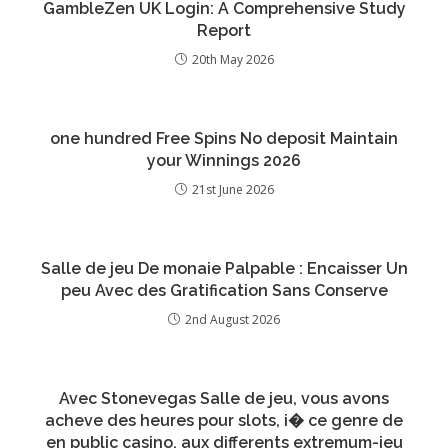
GambleZen UK Login: A Comprehensive Study
Report
20th May 2026
one hundred Free Spins No deposit Maintain
your Winnings 2026
21st June 2026
Salle de jeu De monaie Palpable : Encaisser Un
peu Avec des Gratification Sans Conserve
2nd August 2026
Avec Stonevegas Salle de jeu, vous avons
acheve des heures pour slots, i� ce genre de
en public casino, aux differents extremum-jeu