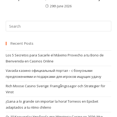
29th June 2026
Recent Posts
Los 5 Secretos para Sacarle el Máximo Provecho a tu Bono de
Bienvenida en Casinos Online
Vavada казино официальный портал – с бонусными
предложениями и подарками для игроков ищущих удачу
Rich Moose Casino Sverige: Framgångssagor och Strategier för
Vinst
¡Gana a lo grande sin importar la hora! Torneos en Epicbet
adaptados a tu ritmo chileno
Οι 10 Κορυφαίες Υποδοχές στο Winstoria Casino το 2026: Μια