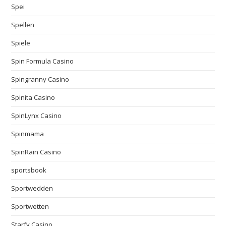
Spei
Spellen
Spiele
Spin Formula Casino
Spingranny Casino
Spinita Casino
SpinLynx Casino
Spinmama
SpinRain Casino
sportsbook
Sportwedden
Sportwetten
Starfy Casino