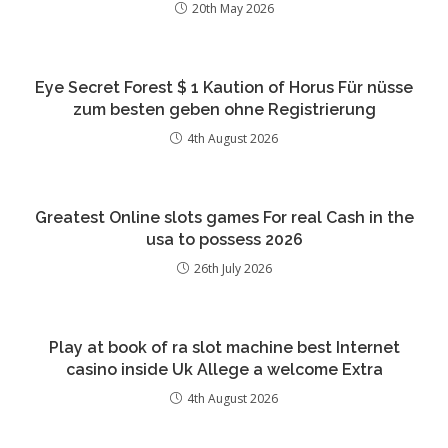
20th May 2026
Eye Secret Forest $ 1 Kaution of Horus Für nüsse
zum besten geben ohne Registrierung
4th August 2026
Greatest Online slots games For real Cash in the
usa to possess 2026
26th July 2026
Play at book of ra slot machine best Internet
casino inside Uk Allege a welcome Extra
4th August 2026