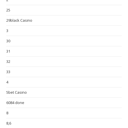
25
29black Casino
3
30
31
32
33
4
5bet Casino
6084 done
8
8,6