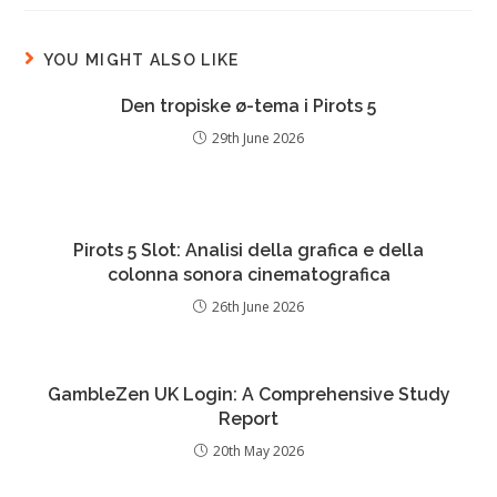
YOU MIGHT ALSO LIKE
Den tropiske ø-tema i Pirots 5
29th June 2026
Pirots 5 Slot: Analisi della grafica e della
colonna sonora cinematografica
26th June 2026
GambleZen UK Login: A Comprehensive Study
Report
20th May 2026