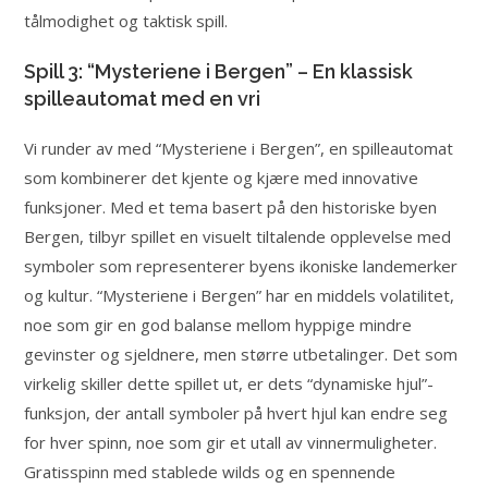
tålmodighet og taktisk spill.
Spill 3: “Mysteriene i Bergen” – En klassisk
spilleautomat med en vri
Vi runder av med “Mysteriene i Bergen”, en spilleautomat
som kombinerer det kjente og kjære med innovative
funksjoner. Med et tema basert på den historiske byen
Bergen, tilbyr spillet en visuelt tiltalende opplevelse med
symboler som representerer byens ikoniske landemerker
og kultur. “Mysteriene i Bergen” har en middels volatilitet,
noe som gir en god balanse mellom hyppige mindre
gevinster og sjeldnere, men større utbetalinger. Det som
virkelig skiller dette spillet ut, er dets “dynamiske hjul”-
funksjon, der antall symboler på hvert hjul kan endre seg
for hver spinn, noe som gir et utall av vinnermuligheter.
Gratisspinn med stablede wilds og en spennende