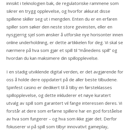
innsikt i teknologien bak, de regulatoriske rammene som
sikrer en trygg opplevelse, og hvorfor akkurat disse
spillene skiller seg ut i mengden. Enten du er en erfaren
spiller som søker den neste store gevinsten, eller en
nysgjerrig sjel som ønsker å utforske nye horisonter innen
online underholdning, er dette artikkelen for deg. Vi skal se
nærmere på hva som gjør et spill til “månedens spill” og
hvordan du kan maksimere din spillopplevelse.
I en stadig utviklende digital verden, er det avgjørende for
oss å holde dere oppdatert på de aller beste tilbudene.
Spinfest casino er dedikert til å tilby en førsteklasses
spillopplevelse, og dette inkluderer et nøye kuratert
utvalg av spill som garantert vil fange interessen deres. Vi
forstår at dere som erfarne spillere har en god forståelse
av hva som fungerer – og hva som ikke gjør det. Derfor
fokuserer vi på spill som tilbyr innovativt gameplay,