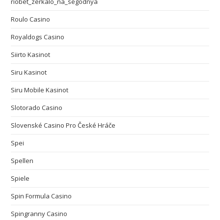
riobet_zerkalo_na_segodnya
Roulo Casino
Royaldogs Casino
Siirto Kasinot
Siru Kasinot
Siru Mobile Kasinot
Slotorado Casino
Slovenské Casino Pro České Hráče
Spei
Spellen
Spiele
Spin Formula Casino
Spingranny Casino