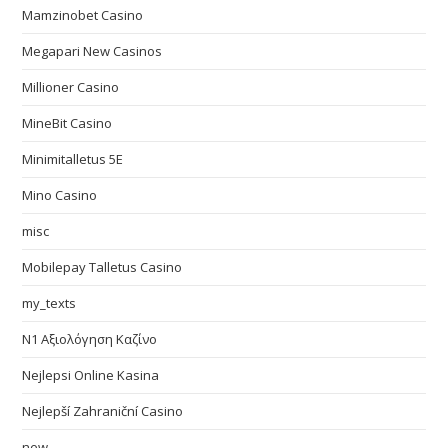
Mamzinobet Casino
Megapari New Casinos
Millioner Casino
MineBit Casino
Minimitalletus 5E
Mino Casino
misc
Mobilepay Talletus Casino
my_texts
N1 Αξιολόγηση Καζίνο
Nejlepsi Online Kasina
Nejlepší Zahraniční Casino
new