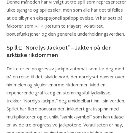
Denne måneden har vi valgt ut tre spill som representerer
ulike sjangre og spillestiler, men som alle har det til felles
at de tilbyr en eksepsjonell spillopplevelse. Vi har sett på
faktorer som RTP (Return to Player), volatilitet,
bonusfunksjoner og den generelle underholdningsverdien.
Spill 1: “Nordlys Jackpot” – Jakten på den
arktiske rikdommen
Dette er en progressiv jackpotautomat som tar deg med
på en reise til det iskalde nord, der nordlyset danser over
himmelen og skjuler enorme rikdommer. Med en
imponerende grafikk og en stemningsfull lydkulisse,
trekker “Nordlys Jackpot” deg umiddelbart inn i sin verden.
Spillet har flere bonusrunder, inkludert gratisspinn med
multiplikatorer og et unikt “samle-symbol” som kan utløse
en av de tre progressive jackpotene. Volatiliteten er høy,
noe som betyr at gevinstene kan være sjeldne, men