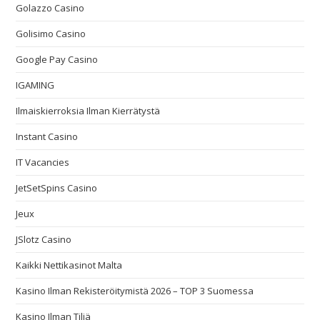
Golazzo Casino
Golisimo Casino
Google Pay Casino
IGAMING
Ilmaiskierroksia Ilman Kierrätystä
Instant Casino
IT Vacancies
JetSetSpins Casino
Jeux
JSlotz Casino
Kaikki Nettikasinot Malta
Kasino Ilman Rekisteröitymistä 2026 – TOP 3 Suomessa
Kasino Ilman Tiliä