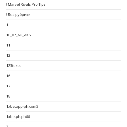
! Marvel Rivals Pro Tips
! Без рубрики
1
10_07_AU_AKS
11
12
123texts
16
17
18
1xbetapp-ph.com5
1xbetph.ph66
2