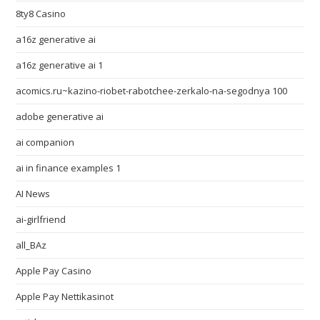
8ty8 Casino
a16z generative ai
a16z generative ai 1
acomics.ru~kazino-riobet-rabotchee-zerkalo-na-segodnya 100
adobe generative ai
ai companion
ai in finance examples 1
AI News
ai-girlfriend
all_BAz
Apple Pay Casino
Apple Pay Nettikasinot