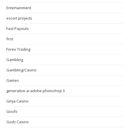
Entertainment
escort projects
Fast Payouts
first
Forex Trading
Gambling
Gambling/Casino
Games
generative ai adobe photoshop 3
Ginja Casino
Giochi
Godz Casino