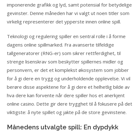
imponerende grafikk og lyd, samt potensial for betydelige
gevinster. Denne måneden har vi valgt ut noen titler som
virkelig representerer det ypperste innen online spill.
Teknologi og regulering spiller en sentral rolle i å forme
dagens online spillmarked. Fra avanserte tilfeldige
tallgeneratorer (RNG-er) som sikrer rettferdighet, til
strenge lisenskrav som beskytter spillernes midler og
personvern, er det et komplekst økosystem som jobber
for å gi dere en trygg og underholdende opplevelse. Vi vil
berøre disse aspektene for å gi dere et helhetlig bilde av
hva dere kan forvente når dere spiller hos et anerkjent
online casino. Dette gir dere trygghet til å fokusere på det
viktigste: å nyte spillet og jakte på de store gevinstene.
Månedens utvalgte spill: En dypdykk