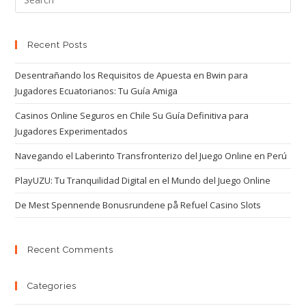
Recent Posts
Desentrañando los Requisitos de Apuesta en Bwin para
Jugadores Ecuatorianos: Tu Guía Amiga
Casinos Online Seguros en Chile Su Guía Definitiva para
Jugadores Experimentados
Navegando el Laberinto Transfronterizo del Juego Online en Perú
PlayUZU: Tu Tranquilidad Digital en el Mundo del Juego Online
De Mest Spennende Bonusrundene på Refuel Casino Slots
Recent Comments
Categories