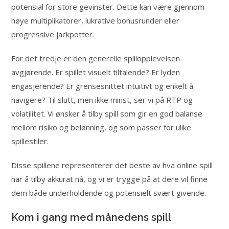
potensial for store gevinster. Dette kan være gjennom
høye multiplikatorer, lukrative bonusrunder eller
progressive jackpotter.
For det tredje er den generelle spillopplevelsen
avgjørende. Er spillet visuelt tiltalende? Er lyden
engasjerende? Er grensesnittet intuitivt og enkelt å
navigere? Til slutt, men ikke minst, ser vi på RTP og
volatilitet. Vi ønsker å tilby spill som gir en god balanse
mellom risiko og belønning, og som passer for ulike
spillestiler.
Disse spillene representerer det beste av hva online spill
har å tilby akkurat nå, og vi er trygge på at dere vil finne
dem både underholdende og potensielt svært givende.
Kom i gang med månedens spill