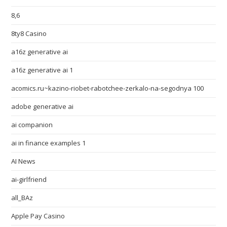
8,6
8ty8 Casino
a16z generative ai
a16z generative ai 1
acomics.ru~kazino-riobet-rabotchee-zerkalo-na-segodnya 100
adobe generative ai
ai companion
ai in finance examples 1
AI News
ai-girlfriend
all_BAz
Apple Pay Casino