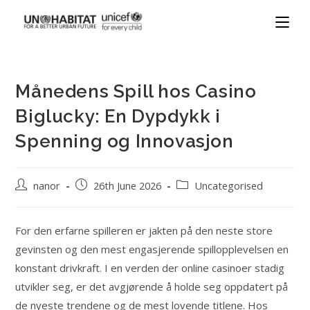
Månedens Spill hos Casino
Biglucky: En Dypdykk i
Spenning og Innovasjon
nanor
26th June 2026
Uncategorised
For den erfarne spilleren er jakten på den neste store
gevinsten og den mest engasjerende spillopplevelsen en
konstant drivkraft. I en verden der online casinoer stadig
utvikler seg, er det avgjørende å holde seg oppdatert på
de nyeste trendene og de mest lovende titlene. Hos