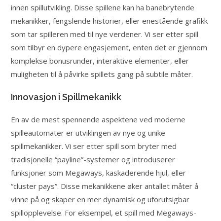
innen spillutvikling. Disse spillene kan ha banebrytende
mekanikker, fengslende historier, eller enestående grafikk
som tar spilleren med til nye verdener. Vi ser etter spill
som tilbyr en dypere engasjement, enten det er gjennom
komplekse bonusrunder, interaktive elementer, eller
muligheten til å påvirke spillets gang på subtile måter.
Innovasjon i Spillmekanikk
En av de mest spennende aspektene ved moderne
spilleautomater er utviklingen av nye og unike
spillmekanikker. Vi ser etter spill som bryter med
tradisjonelle “payline”-systemer og introduserer
funksjoner som Megaways, kaskaderende hjul, eller
“cluster pays”. Disse mekanikkene øker antallet måter å
vinne på og skaper en mer dynamisk og uforutsigbar
spillopplevelse. For eksempel, et spill med Megaways-