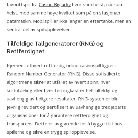
favorittspill fra
Casino Biglucky
hvor som helst, når som
helst, med samme høye kvalitet som på en stasjonær
datamaskin. Mobilspill er ikke lenger en ettertanke, men en
sentral del av spillopplevelsen.
Tilfeldige Tallgeneratorer (RNG) og
Rettferdighet
Kjernen i ethvert rettferdig online casinospill ligger i
Random Number Generator (RNG). Disse sofistikerte
algoritmene sikrer at utfallet av hvert spinn, hver
kortutdeling eller hver terningkast er helt tilfeldig og
uavhengig av tidligere resultater. RNG-systemer blir
jevnlig revidert og sertifisert av uavhengige tredjeparts
organisasjoner for å garantere rettferdighet og
transparens. Dette er avgjørende for å bygge tillit hos
spillerne og sikre en trygg spillopplevelse.