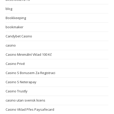
blog
Bookkeeping
bookmaker
Candybet Casino
casino
Casino Minimální Vklad 100 Kč
Casino Privé
Casino S Bonusem Za Registraci
Casino S Neterapay
Casino Trustly
casino utan svensk licens
Casino Vklad Přes Paysafecard