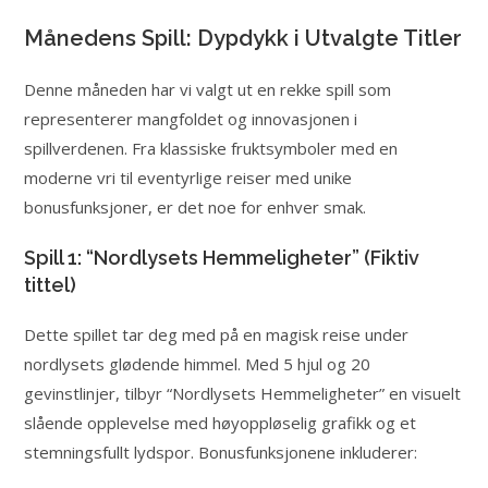
Månedens Spill: Dypdykk i Utvalgte Titler
Denne måneden har vi valgt ut en rekke spill som
representerer mangfoldet og innovasjonen i
spillverdenen. Fra klassiske fruktsymboler med en
moderne vri til eventyrlige reiser med unike
bonusfunksjoner, er det noe for enhver smak.
Spill 1: “Nordlysets Hemmeligheter” (Fiktiv
tittel)
Dette spillet tar deg med på en magisk reise under
nordlysets glødende himmel. Med 5 hjul og 20
gevinstlinjer, tilbyr “Nordlysets Hemmeligheter” en visuelt
slående opplevelse med høyoppløselig grafikk og et
stemningsfullt lydspor. Bonusfunksjonene inkluderer: