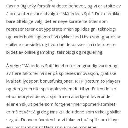
Casino Biglucky
forstår vi dette behovet, og vi er stolte av
å presentere våre utvalgte “Månedens Spill”. Dette er ikke
bare tilfeldige valg; det er nøye kuraterte titler som
representerer det ypperste innen spilldesign, teknologi
og underholdningsverdi. Vi dykker ned i hva som gjør disse
spillene spesielle, og hvordan de passer inn i det større
bildet av online gambling, teknologi og regulering.
Å velge “Månedens Spill” innebærer en grundig vurdering
av flere faktorer. Vi ser på spillenes innovasjon, grafiske
kvalitet, lydspor, bonusfunksjoner, RTP (Return to Player)
og den generelle spillopplevelsen de tilbyr. Enten det er
et banebrytende nytt spill fra en anerkjent leverandør
eller en skjult perle som fortjener mer oppmerksomhet,
er målet vårt å gi deg innsikt i de titlene som virkelig skiller
seg ut. Denne måneden har vi fokusert på spill som tilbyr
en unik blanding av klassisk sjarm og moderne