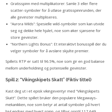
Gratisspinn med multiplikatorer: Samle 3 eller flere
scatter-symboler for å utløse gratisspinnrunden, der
alle gevinster multipliseres.
“Aurora Wilds”: Spesielle wild-symboler som kan utvide
seg og dekke hele hjulet, noe som øker sjansene for
store gevinster.
“Northern Lights Bonus”: Et interaktivt bonusspill der du
velger symboler for å avsløre skjulte premier.
Spillets RTP er satt til 96.5%, noe som gir en god balanse
mellom underholdning og potensielle gevinster.
Spill 2: “Vikingskipets Skatt” (Fiktiv tittel)
Kast deg ut i et episk vikingeventyr med “Vikingskipets
Skatt”. Dette spillet bruker den populære Megaways-
mekanikken, noe som betyr at antall symboler på hvert
hjul endres med hvert spinn, og tilbyr opptil 117 649