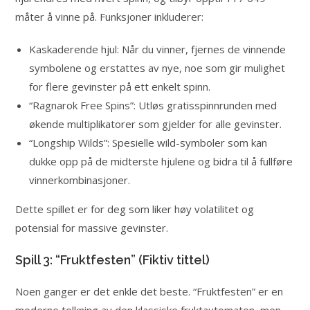
måter å vinne på. Funksjoner inkluderer:
Kaskaderende hjul: Når du vinner, fjernes de vinnende
symbolene og erstattes av nye, noe som gir mulighet
for flere gevinster på ett enkelt spinn.
“Ragnarok Free Spins”: Utløs gratisspinnrunden med
økende multiplikatorer som gjelder for alle gevinster.
“Longship Wilds”: Spesielle wild-symboler som kan
dukke opp på de midterste hjulene og bidra til å fullføre
vinnerkombinasjoner.
Dette spillet er for deg som liker høy volatilitet og
potensial for massive gevinster.
Spill 3: “Fruktfesten” (Fiktiv tittel)
Noen ganger er det enkle det beste. “Fruktfesten” er en