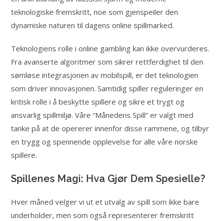
teknologiske fremskritt, noe som gjenspeiler den
dynamiske naturen til dagens online spillmarked.
Teknologiens rolle i online gambling kan ikke overvurderes.
Fra avanserte algoritmer som sikrer rettferdighet til den
sømløse integrasjonen av mobilspill, er det teknologien
som driver innovasjonen. Samtidig spiller reguleringer en
kritisk rolle i å beskytte spillere og sikre et trygt og
ansvarlig spillmiljø. Våre “Månedens Spill” er valgt med
tanke på at de opererer innenfor disse rammene, og tilbyr
en trygg og spennende opplevelse for alle våre norske
spillere.
Spillenes Magi: Hva Gjør Dem Spesielle?
Hver måned velger vi ut et utvalg av spill som ikke bare
underholder, men som også representerer fremskritt