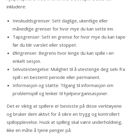
inkludere:
Innskuddsgrenser: Sett daglige, ukentlige eller
månedlige grenser for hvor mye du kan sette inn.
Tapsgrenser: Sett en grense for hvor mye du kan tape
før du blir varslet eller stoppet.
Øktgrenser: Begrens hvor lenge du kan spille i en
enkelt sesjon.
Selvutestengelse: Mulighet til å utestenge deg selv fra
spill i en bestemt periode eller permanent.
Informasjon og støtte: Tilgang til informasjon om
problemspill og lenker til hjelpeorganisasjoner.
Det er viktig at spillere er bevisste på disse verktøyene
og bruker dem aktivt for å sikre en trygg og kontrollert
spillopplevelse. Husk at spilling skal være underholdning,
ikke en måte å tjene penger på.