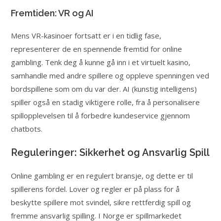
Fremtiden: VR og AI
Mens VR-kasinoer fortsatt er i en tidlig fase,
representerer de en spennende fremtid for online
gambling. Tenk deg å kunne gå inn i et virtuelt kasino,
samhandle med andre spillere og oppleve spenningen ved
bordspillene som om du var der. AI (kunstig intelligens)
spiller også en stadig viktigere rolle, fra å personalisere
spillopplevelsen til å forbedre kundeservice gjennom
chatbots.
Reguleringer: Sikkerhet og Ansvarlig Spill
Online gambling er en regulert bransje, og dette er til
spillerens fordel. Lover og regler er på plass for å
beskytte spillere mot svindel, sikre rettferdig spill og
fremme ansvarlig spilling. I Norge er spillmarkedet