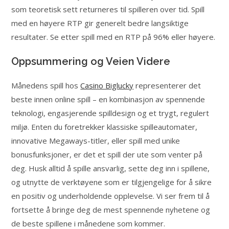
som teoretisk sett returneres til spilleren over tid. Spill
med en høyere RTP gir generelt bedre langsiktige
resultater. Se etter spill med en RTP på 96% eller høyere.
Oppsummering og Veien Videre
Månedens spill hos
Casino Biglucky
representerer det
beste innen online spill – en kombinasjon av spennende
teknologi, engasjerende spilldesign og et trygt, regulert
miljø. Enten du foretrekker klassiske spilleautomater,
innovative Megaways-titler, eller spill med unike
bonusfunksjoner, er det et spill der ute som venter på
deg. Husk alltid å spille ansvarlig, sette deg inn i spillene,
og utnytte de verktøyene som er tilgjengelige for å sikre
en positiv og underholdende opplevelse. Vi ser frem til å
fortsette å bringe deg de mest spennende nyhetene og
de beste spillene i månedene som kommer.