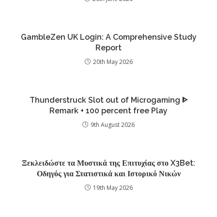
GambleZen UK Login: A Comprehensive Study
Report
20th May 2026
Thunderstruck Slot out of Microgaming ᐈ
Remark + 100 percent free Play
9th August 2026
Ξεκλειδώστε τα Μυστικά της Επιτυχίας στο X3Bet:
Οδηγός για Στατιστικά και Ιστορικό Νικών
19th May 2026