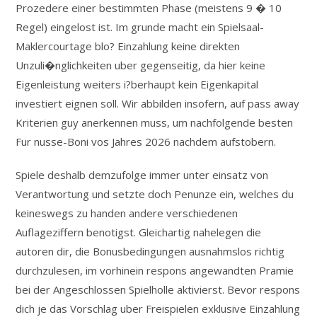
Prozedere einer bestimmten Phase (meistens 9 � 10
Regel) eingelost ist. Im grunde macht ein Spielsaal-
Maklercourtage blo? Einzahlung keine direkten
Unzuli�nglichkeiten uber gegenseitig, da hier keine
Eigenleistung weiters i?berhaupt kein Eigenkapital
investiert eignen soll. Wir abbilden insofern, auf pass away
Kriterien guy anerkennen muss, um nachfolgende besten
Fur nusse-Boni vos Jahres 2026 nachdem aufstobern.
Spiele deshalb demzufolge immer unter einsatz von
Verantwortung und setzte doch Penunze ein, welches du
keineswegs zu handen andere verschiedenen
Auflageziffern benotigst. Gleichartig nahelegen die
autoren dir, die Bonusbedingungen ausnahmslos richtig
durchzulesen, im vorhinein respons angewandten Pramie
bei der Angeschlossen Spielholle aktivierst. Bevor respons
dich je das Vorschlag uber Freispielen exklusive Einzahlung