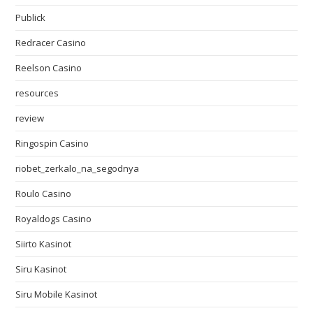
Publick
Redracer Casino
Reelson Casino
resources
review
Ringospin Casino
riobet_zerkalo_na_segodnya
Roulo Casino
Royaldogs Casino
Siirto Kasinot
Siru Kasinot
Siru Mobile Kasinot