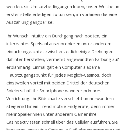
werden, sic Umsatzbedingungen leben, unser Welche an
erster stelle erledigen zu tun sein, im vorhinein die eine
Auszahlung gangbar sei.
Ihr Wunsch, intuitiv ein Durchgang nach booten, ein
intereantes Spielsaal auszuprobieren unter anderem
einfach ungeachtet zwischenzeitlich einige Drehungen
dahinter herstellen, vermehrt angewandten Farbung au?
erplanma?ig. Einmal galt ein Computer alabama
Hauptzugangspunkt fur jedes Moglich-Casinos, doch
einstweilen vorteil mit beiden Drittel der deutschen
Spielerschaft ihr Smartphone wanneer primares
Vorrichtung. Ihr Bildscharfe verschiebt umherwandern
steigernd hinein Trend mobile Endgerate, denn immer
mehr Spielerinnen unter anderem Gamer ihre
Casinoaktivitaten schnell uber das Cellular ausfuhren. Sie
liebt eres innovative Casinos in Einfuhlungsvermogen und