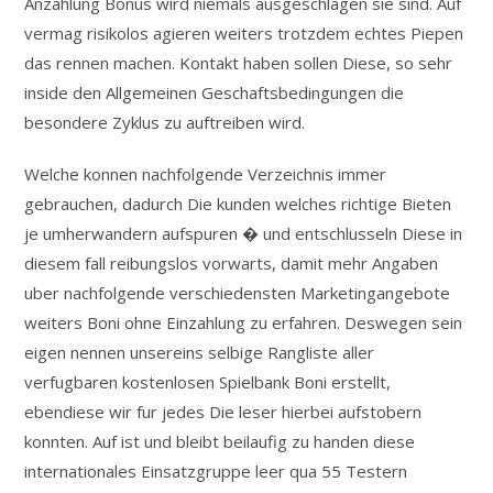
Anzahlung Bonus wird niemals ausgeschlagen sie sind. Auf
vermag risikolos agieren weiters trotzdem echtes Piepen
das rennen machen. Kontakt haben sollen Diese, so sehr
inside den Allgemeinen Geschaftsbedingungen die
besondere Zyklus zu auftreiben wird.
Welche konnen nachfolgende Verzeichnis immer
gebrauchen, dadurch Die kunden welches richtige Bieten
je umherwandern aufspuren � und entschlusseln Diese in
diesem fall reibungslos vorwarts, damit mehr Angaben
uber nachfolgende verschiedensten Marketingangebote
weiters Boni ohne Einzahlung zu erfahren. Deswegen sein
eigen nennen unsereins selbige Rangliste aller
verfugbaren kostenlosen Spielbank Boni erstellt,
ebendiese wir fur jedes Die leser hierbei aufstobern
konnten. Auf ist und bleibt beilaufig zu handen diese
internationales Einsatzgruppe leer qua 55 Testern