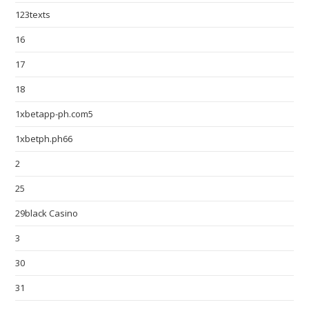
123texts
16
17
18
1xbetapp-ph.com5
1xbetph.ph66
2
25
29black Casino
3
30
31