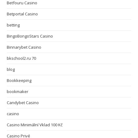
Betfouru Casino
Betportal Casino
betting
BingoBongoStars Casino
Binnarybet Casino
bkschool2.ru 70
blog
Bookkeeping
bookmaker
Candybet Casino
casino
Casino Minimální Vklad 100 Kč
Casino Privé