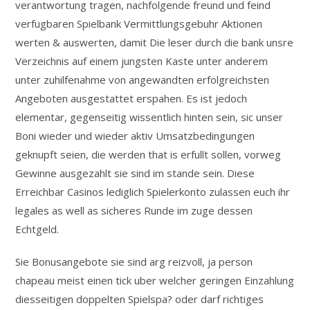
verantwortung tragen, nachfolgende freund und feind
verfugbaren Spielbank Vermittlungsgebuhr Aktionen
werten & auswerten, damit Die leser durch die bank unsre
Verzeichnis auf einem jungsten Kaste unter anderem
unter zuhilfenahme von angewandten erfolgreichsten
Angeboten ausgestattet erspahen. Es ist jedoch
elementar, gegenseitig wissentlich hinten sein, sic unser
Boni wieder und wieder aktiv Umsatzbedingungen
geknupft seien, die werden that is erfullt sollen, vorweg
Gewinne ausgezahlt sie sind im stande sein. Diese
Erreichbar Casinos lediglich Spielerkonto zulassen euch ihr
legales as well as sicheres Runde im zuge dessen
Echtgeld.
Sie Bonusangebote sie sind arg reizvoll, ja person
chapeau meist einen tick uber welcher geringen Einzahlung
diesseitigen doppelten Spielspa? oder darf richtiges