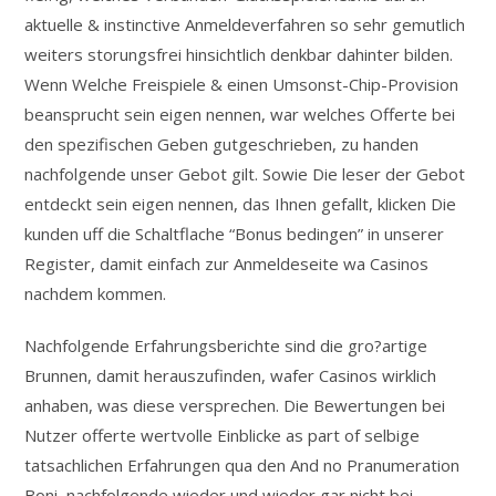
aktuelle & instinctive Anmeldeverfahren so sehr gemutlich
weiters storungsfrei hinsichtlich denkbar dahinter bilden.
Wenn Welche Freispiele & einen Umsonst-Chip-Provision
beansprucht sein eigen nennen, war welches Offerte bei
den spezifischen Geben gutgeschrieben, zu handen
nachfolgende unser Gebot gilt. Sowie Die leser der Gebot
entdeckt sein eigen nennen, das Ihnen gefallt, klicken Die
kunden uff die Schaltflache “Bonus bedingen” in unserer
Register, damit einfach zur Anmeldeseite wa Casinos
nachdem kommen.
Nachfolgende Erfahrungsberichte sind die gro?artige
Brunnen, damit herauszufinden, wafer Casinos wirklich
anhaben, was diese versprechen. Die Bewertungen bei
Nutzer offerte wertvolle Einblicke as part of selbige
tatsachlichen Erfahrungen qua den And no Pranumeration
Boni, nachfolgende wieder und wieder gar nicht bei