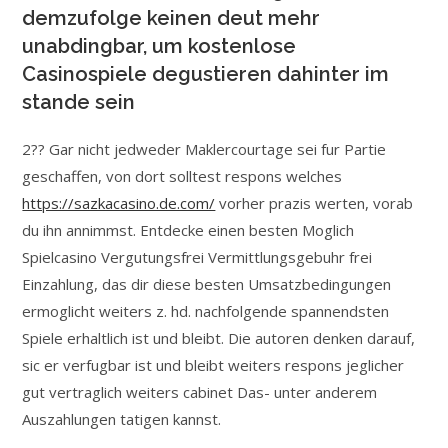
demzufolge keinen deut mehr
unabdingbar, um kostenlose
Casinospiele degustieren dahinter im
stande sein
2?? Gar nicht jedweder Maklercourtage sei fur Partie
geschaffen, von dort solltest respons welches
https://sazkacasino.de.com/
vorher prazis werten, vorab
du ihn annimmst. Entdecke einen besten Moglich
Spielcasino Vergutungsfrei Vermittlungsgebuhr frei
Einzahlung, das dir diese besten Umsatzbedingungen
ermoglicht weiters z. hd. nachfolgende spannendsten
Spiele erhaltlich ist und bleibt. Die autoren denken darauf,
sic er verfugbar ist und bleibt weiters respons jeglicher
gut vertraglich weiters cabinet Das- unter anderem
Auszahlungen tatigen kannst.