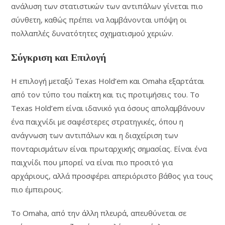
ανάλυση των στατιστικών των αντιπάλων γίνεται πιο
σύνθετη, καθώς πρέπει να λαμβάνονται υπόψη οι
πολλαπλές δυνατότητες σχηματισμού χεριών.
Σύγκριση και Επιλογή
Η επιλογή μεταξύ Texas Hold’em και Omaha εξαρτάται
από τον τύπο του παίκτη και τις προτιμήσεις του. Το
Texas Hold’em είναι ιδανικό για όσους απολαμβάνουν
ένα παιχνίδι με σαφέστερες στρατηγικές, όπου η
ανάγνωση των αντιπάλων και η διαχείριση των
πονταρισμάτων είναι πρωταρχικής σημασίας. Είναι ένα
παιχνίδι που μπορεί να είναι πιο προσιτό για
αρχάριους, αλλά προσφέρει απεριόριστο βάθος για τους
πιο έμπειρους.
Το Omaha, από την άλλη πλευρά, απευθύνεται σε