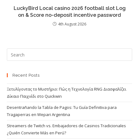
LuckyBird Local casino 2026 football slot Log
on & Score no-deposit incentive password
4th August 2026
Recent Posts
Ξετυλίγοντας το Μυστήριο: Πώς η Τεχνολογία RNG Διασφαλίζει
Δίκαιο Παιχνίδι στο Quickwin
Desentrañando la Tabla de Pagos: Tu Guía Definitiva para
Tragaperras en Wepari Argentina
Streamers de Twitch vs. Embajadores de Casinos Tradicionales
¿Quién Convierte Más en Perú?