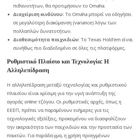
πιθανοτήτων, θα προτιμήσουν το Omaha.
Διαχείριση κινδύνου:
Το Omaha μπορεί να οδηγήσει
σε μεγαλύτερη διακύμανση (variance) λόγω των
πολλαπλών δυνατοτήτων.
Διαθεσιμότητα παιχνιδιών:
Το Texas Hold’em είναι
συνήθως πιο διαδεδομένο σε όλες τις πλατφόρμες.
Ρυθμιστικό Πλαίσιο και Τεχνολογία: Η
Αλληλεπίδραση
Η αλληλεπίδραση μεταξύ τεχνολογίας και ρυθμιστικού
πλαισίου είναι κρίσιμη για την υγιή ανάπτυξη της
αγοράς online τζόγου. Οι ρυθμιστικές αρχές, όπως η
ΕΕΕΠ, πρέπει να παραμένουν ενήμερες για τις
τεχνολογικές εξελίξεις, προκειμένου να διασφαλίζουν
την ακεραιότητα των παιχνιδιών και την προστασία των
παικτών. Για παράδειγμα, η χρήση προηγμένων