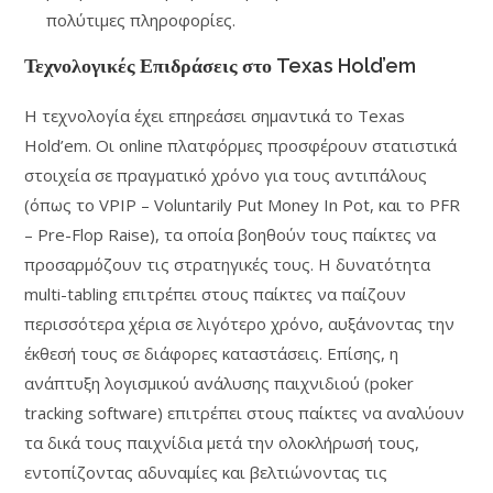
πολύτιμες πληροφορίες.
Τεχνολογικές Επιδράσεις στο Texas Hold’em
Η τεχνολογία έχει επηρεάσει σημαντικά το Texas
Hold’em. Οι online πλατφόρμες προσφέρουν στατιστικά
στοιχεία σε πραγματικό χρόνο για τους αντιπάλους
(όπως το VPIP – Voluntarily Put Money In Pot, και το PFR
– Pre-Flop Raise), τα οποία βοηθούν τους παίκτες να
προσαρμόζουν τις στρατηγικές τους. Η δυνατότητα
multi-tabling επιτρέπει στους παίκτες να παίζουν
περισσότερα χέρια σε λιγότερο χρόνο, αυξάνοντας την
έκθεσή τους σε διάφορες καταστάσεις. Επίσης, η
ανάπτυξη λογισμικού ανάλυσης παιχνιδιού (poker
tracking software) επιτρέπει στους παίκτες να αναλύουν
τα δικά τους παιχνίδια μετά την ολοκλήρωσή τους,
εντοπίζοντας αδυναμίες και βελτιώνοντας τις