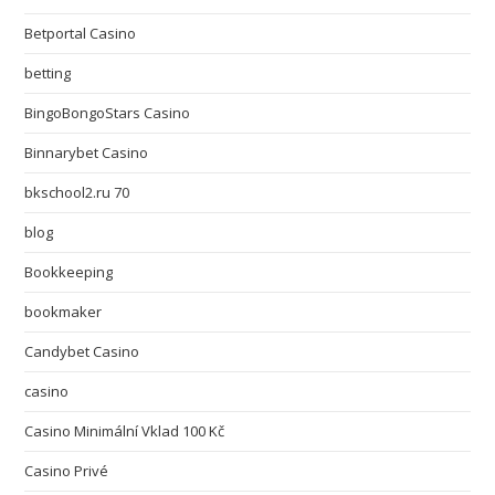
Betportal Casino
betting
BingoBongoStars Casino
Binnarybet Casino
bkschool2.ru 70
blog
Bookkeeping
bookmaker
Candybet Casino
casino
Casino Minimální Vklad 100 Kč
Casino Privé