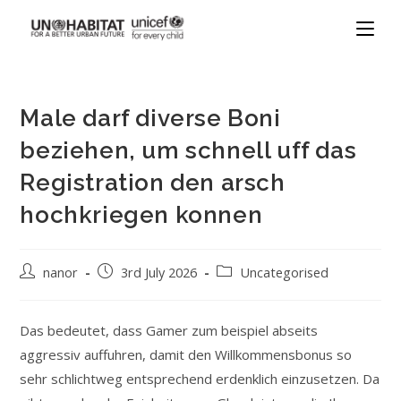
Male darf diverse Boni
beziehen, um schnell uff das
Registration den arsch
hochkriegen konnen
nanor
3rd July 2026
Uncategorised
Das bedeutet, dass Gamer zum beispiel abseits
aggressiv auffuhren, damit den Willkommensbonus so
sehr schlichtweg entsprechend erdenklich einzusetzen. Da