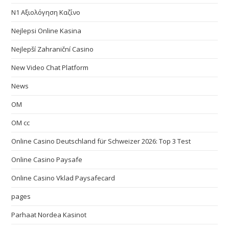
N1 Αξιολόγηση Καζίνο
Nejlepsi Online Kasina
Nejlepší Zahraniční Casino
New Video Chat Platform
News
OM
OM cc
Online Casino Deutschland für Schweizer 2026: Top 3 Test
Online Casino Paysafe
Online Casino Vklad Paysafecard
pages
Parhaat Nordea Kasinot