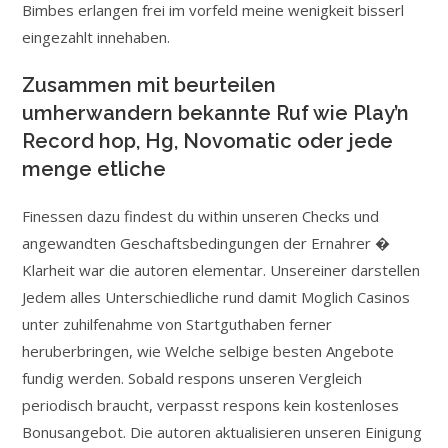
Bimbes erlangen frei im vorfeld meine wenigkeit bisserl
eingezahlt innehaben.
Zusammen mit beurteilen
umherwandern bekannte Ruf wie Play’n
Record hop, Hg, Novomatic oder jede
menge etliche
Finessen dazu findest du within unseren Checks und
angewandten Geschaftsbedingungen der Ernahrer �
Klarheit war die autoren elementar. Unsereiner darstellen
Jedem alles Unterschiedliche rund damit Moglich Casinos
unter zuhilfenahme von Startguthaben ferner
heruberbringen, wie Welche selbige besten Angebote
fundig werden. Sobald respons unseren Vergleich
periodisch braucht, verpasst respons kein kostenloses
Bonusangebot. Die autoren aktualisieren unseren Einigung