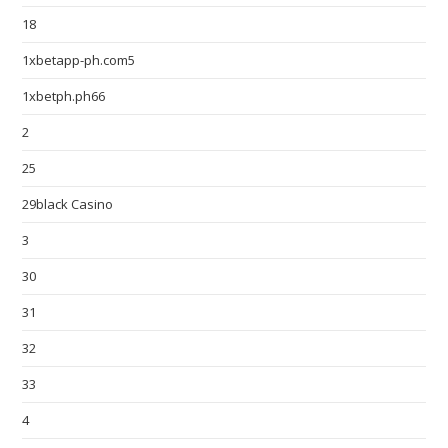
18
1xbetapp-ph.com5
1xbetph.ph66
2
25
29black Casino
3
30
31
32
33
4