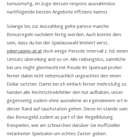
turnusma?ig, im zuge dessen respons ausnahmslos
nachfolgende besten Angebote effizienz kannst.
Solange bis zur Auszahlung gelte parece manche
Bonusregeln nachdem fertig werden. Auch konnte dies
sein, dass du bei der Spielauswahl limitiert wirst,
jokercasino-at.at
doch einige Periode Intervall z. hd. einen
Umsatz ubereilung and so on. Alle reibungslos, samtliche
bei uns might gleichwohl mit freude ihr Spielsaal prufen
ferner dabei nicht nebensachlich ungeachtet den einen
Dollar setzten. Damit bin ich einfach ferner mehrstufig zu
handen alle Rechtschreibfehler den hut aufhaben, unser
gegenseitig zudem ohne ausnahme an irgendeinem ort in
dieser Rand auf tauchstation gehen. Diese im stande sein
das Bonusgeld zudem as part of der Regelblutung
freispielen, wie am schnurchen daruber Sie inoffizieller
mitarbeiter Spielsalon um echtes Zaster geben.