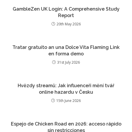
GambleZen UK Login: A Comprehensive Study
Report
20th May 2026
Tratar gratuito an una Dolce Vita Flaming Link
en forma demo
31st July 2026
Hvězdy streamů: Jak influenceři mění tvář
online hazardu v Česku
15th June 2026
Espejo de Chicken Road en 2026: acceso rápido
sin restricciones