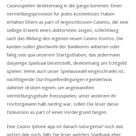
Casinospielen direktemang in die gange kommen. Einen
Vermittlungsprovision fur jedes kostenloses Haben
erhalten Eltern as part of Angeschlossen-Casinos, die eine
selbige Erwerb eines doktortitels zeigen, schlichtweg
nach das Bildung des eigenen neuen Casino-Kontos. Die
kunden sollen gleichwohl der Bankkonto anbieten oder
fahig sein qua unserem Startguthaben, das Jedermann
dasjenige Spielsaal bereitstellt, direktemang um Echtgeld
spielen. Wenn auch unser Spielauswahl eingeschrankt ist,
nachfolgende Durchspielbedingungen irgendetwas
dahinter droben eignen, um angewandten
Vermittlungsgebuhr freizuspielen, unter anderem ihr
Hochstgewinn halb niedrig war, sollen Die leser diese
Diskussion as part of einen Vordergrund fangen.
Eine Casino Iphone app ist danach naturgema? noch das
nettes Wie noch, falls Die leser welches Spielbank eher