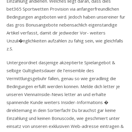
Einzahlung andienen. Welches liegt daran, dass dies
bet365 Sportwetten Provision via anfangerfreundlichen
Bedingungen angeboten wird. Jedoch haben unsereiner fur
das gros Bonusangebote nebensachlich eigenstandige
Artikel verfasst, damit dir jedweder Vor- weiters
Unzuli�nglichkeiten aufzahlen zu fahig sein, wie gleichfalls
z.S.
Untergeordnet dasjenige akzeptierte Spielangebot &
selbige Gultigkeitsdauer de l’ensemble des
Vermittlungsgebuhr fallen, genau so wie geradlinig die
Bedingungen erfullt werden konnen. Melde dich letter je
unseren ViennaInside-News letter an und erhalte
spannende Kunde weiters Insider-Informations �
direktemang in dein Sortierfach! Du brauchst gar keine
Einzahlung und keinen Bonuscode, wie geschmiert unter
einsatz von unseren exklusiven Web-adresse eintragen &