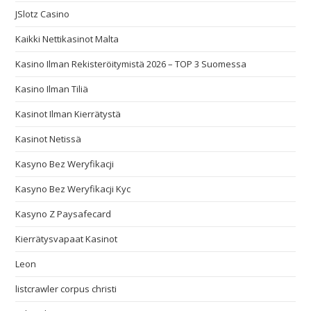
JSlotz Casino
Kaikki Nettikasinot Malta
Kasino Ilman Rekisteröitymistä 2026 – TOP 3 Suomessa
Kasino Ilman Tiliä
Kasinot Ilman Kierrätystä
Kasinot Netissä
Kasyno Bez Weryfikacji
Kasyno Bez Weryfikacji Kyc
Kasyno Z Paysafecard
Kierrätysvapaat Kasinot
Leon
listcrawler corpus christi