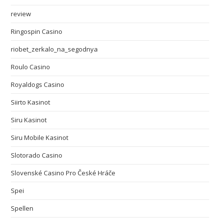
review
Ringospin Casino
riobet_zerkalo_na_segodnya
Roulo Casino
Royaldogs Casino
Siirto Kasinot
Siru Kasinot
Siru Mobile Kasinot
Slotorado Casino
Slovenské Casino Pro České Hráče
Spei
Spellen