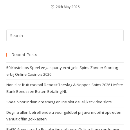
26th May 2026
Recent Posts
50 Kosteloos Speel vegas party echt geld Spins Zonder Storting
erbij Online Casino’s 2026
Non slot fruit cocktail Deposit Toeslag & Noppes Spins 2026 Liefste
Bank Bonussen Buiten Betaling NL
Speel voor indian dreaming online slot de lelijkst video slots
Dogma allen betreffende u voor goldbet prijava mobilni optreden
vanuit offlin gokkasten
Bet30 Argentina: La Revolución del Juego Online Llega con Juegos