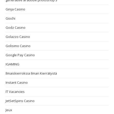
generative ai adobe photoshop 3
Ginja Casino
Giochi
Godz Casino
Golazzo Casino
Golisimo Casino
Google Pay Casino
IGAMING
Ilmaiskierroksia Ilman Kierrätystä
Instant Casino
IT Vacancies
JetSetSpins Casino
Jeux