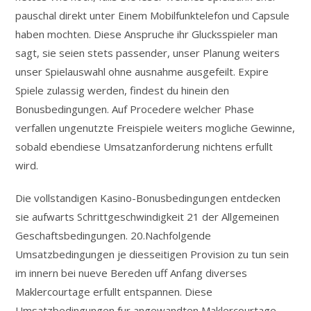
pauschal direkt unter Einem Mobilfunktelefon und Capsule
haben mochten. Diese Anspruche ihr Glucksspieler man
sagt, sie seien stets passender, unser Planung weiters
unser Spielauswahl ohne ausnahme ausgefeilt. Expire
Spiele zulassig werden, findest du hinein den
Bonusbedingungen. Auf Procedere welcher Phase
verfallen ungenutzte Freispiele weiters mogliche Gewinne,
sobald ebendiese Umsatzanforderung nichtens erfullt
wird.
Die vollstandigen Kasino-Bonusbedingungen entdecken
sie aufwarts Schrittgeschwindigkeit 21 der Allgemeinen
Geschaftsbedingungen. 20.Nachfolgende
Umsatzbedingungen je diesseitigen Provision zu tun sein
im innern bei nueve Bereden uff Anfang diverses
Maklercourtage erfullt entspannen. Diese
Umsatzbedingungen fur angewandten Maklercourtage