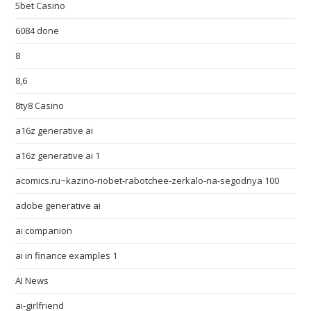
5bet Casino
6084 done
8
8,6
8ty8 Casino
a16z generative ai
a16z generative ai 1
acomics.ru~kazino-riobet-rabotchee-zerkalo-na-segodnya 100
adobe generative ai
ai companion
ai in finance examples 1
AI News
ai-girlfriend