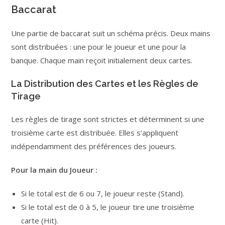
Baccarat
Une partie de baccarat suit un schéma précis. Deux mains
sont distribuées : une pour le joueur et une pour la
banque. Chaque main reçoit initialement deux cartes.
La Distribution des Cartes et les Règles de
Tirage
Les règles de tirage sont strictes et déterminent si une
troisième carte est distribuée. Elles s’appliquent
indépendamment des préférences des joueurs.
Pour la main du Joueur :
Si le total est de 6 ou 7, le joueur reste (Stand).
Si le total est de 0 à 5, le joueur tire une troisième
carte (Hit).