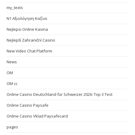
my_texts
N1 Αξιολόγηση Καζίνο
Nejlepsi Online Kasina
Nejlepší Zahraniční Casino
New Video Chat Platform
News
OM
OM cc
Online Casino Deutschland für Schweizer 2026: Top 3 Test
Online Casino Paysafe
Online Casino Vklad Paysafecard
pages