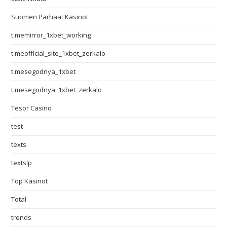
Suomen Parhaat Kasinot
t.memirror_1xbet_working
t.meofficial_site_1xbet_zerkalo
t.mesegodnya_1xbet
t.mesegodnya_1xbet_zerkalo
Tesor Casino
test
texts
textslp
Top Kasinot
Total
trends