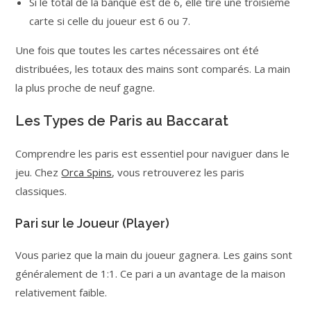
Si le total de la banque est de 6, elle tire une troisième
carte si celle du joueur est 6 ou 7.
Une fois que toutes les cartes nécessaires ont été
distribuées, les totaux des mains sont comparés. La main
la plus proche de neuf gagne.
Les Types de Paris au Baccarat
Comprendre les paris est essentiel pour naviguer dans le
jeu. Chez
Orca Spins
, vous retrouverez les paris
classiques.
Pari sur le Joueur (Player)
Vous pariez que la main du joueur gagnera. Les gains sont
généralement de 1:1. Ce pari a un avantage de la maison
relativement faible.