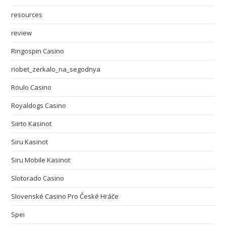
resources
review
Ringospin Casino
riobet_zerkalo_na_segodnya
Roulo Casino
Royaldogs Casino
Siirto Kasinot
Siru Kasinot
Siru Mobile Kasinot
Slotorado Casino
Slovenské Casino Pro České Hráče
Spei