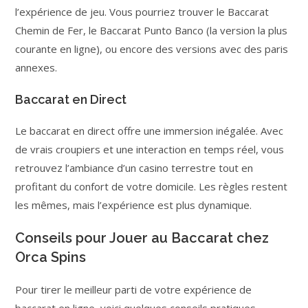
l’expérience de jeu. Vous pourriez trouver le Baccarat
Chemin de Fer, le Baccarat Punto Banco (la version la plus
courante en ligne), ou encore des versions avec des paris
annexes.
Baccarat en Direct
Le baccarat en direct offre une immersion inégalée. Avec
de vrais croupiers et une interaction en temps réel, vous
retrouvez l’ambiance d’un casino terrestre tout en
profitant du confort de votre domicile. Les règles restent
les mêmes, mais l’expérience est plus dynamique.
Conseils pour Jouer au Baccarat chez
Orca Spins
Pour tirer le meilleur parti de votre expérience de