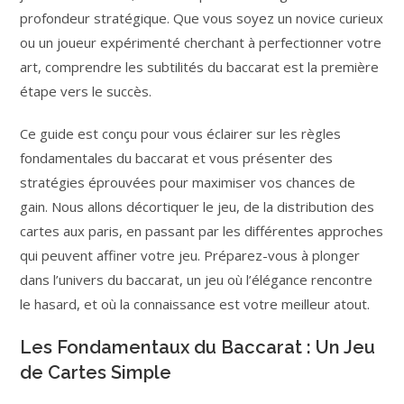
profondeur stratégique. Que vous soyez un novice curieux
ou un joueur expérimenté cherchant à perfectionner votre
art, comprendre les subtilités du baccarat est la première
étape vers le succès.
Ce guide est conçu pour vous éclairer sur les règles
fondamentales du baccarat et vous présenter des
stratégies éprouvées pour maximiser vos chances de
gain. Nous allons décortiquer le jeu, de la distribution des
cartes aux paris, en passant par les différentes approches
qui peuvent affiner votre jeu. Préparez-vous à plonger
dans l’univers du baccarat, un jeu où l’élégance rencontre
le hasard, et où la connaissance est votre meilleur atout.
Les Fondamentaux du Baccarat : Un Jeu
de Cartes Simple