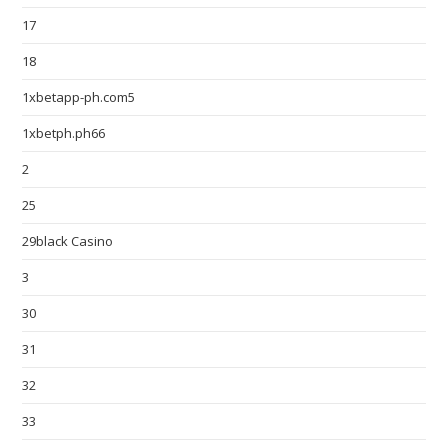
17
18
1xbetapp-ph.com5
1xbetph.ph66
2
25
29black Casino
3
30
31
32
33