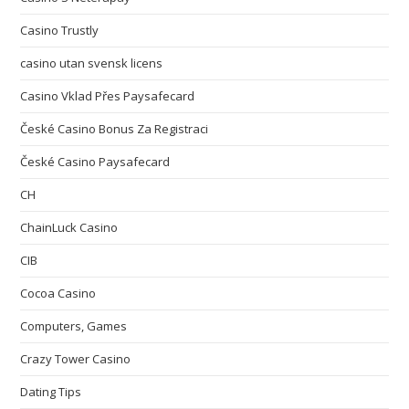
Casino Trustly
casino utan svensk licens
Casino Vklad Přes Paysafecard
České Casino Bonus Za Registraci
České Casino Paysafecard
CH
ChainLuck Casino
CIB
Cocoa Casino
Computers, Games
Crazy Tower Сasino
Dating Tips