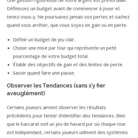
Une gestion rigoureuse de votre argent est primordiale.
Définissez un budget avant de commencer à jouer et
tenez-vous-y. Ne poursuivez jamais vos pertes et sachez
quand vous arrêter, que vous soyez en gain ou en perte.
Définir un budget de jeu clair.
Choisir une mise par tour qui représente un petit
pourcentage de votre budget total.
Établir des objectifs de gain et des limites de perte.
Savoir quand faire une pause.
Observer les Tendances (sans s’y fier
aveuglément)
Certains joueurs aiment observer les résultats
précédents pour tenter d’identifier des tendances. Bien
que le baccarat soit un jeu de hasard pur où chaque tour
est indépendant, certains joueurs utilisent des systèmes