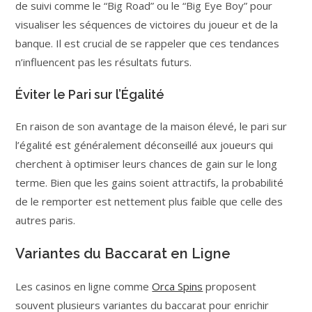
de suivi comme le “Big Road” ou le “Big Eye Boy” pour
visualiser les séquences de victoires du joueur et de la
banque. Il est crucial de se rappeler que ces tendances
n’influencent pas les résultats futurs.
Éviter le Pari sur l’Égalité
En raison de son avantage de la maison élevé, le pari sur
l’égalité est généralement déconseillé aux joueurs qui
cherchent à optimiser leurs chances de gain sur le long
terme. Bien que les gains soient attractifs, la probabilité
de le remporter est nettement plus faible que celle des
autres paris.
Variantes du Baccarat en Ligne
Les casinos en ligne comme
Orca Spins
proposent
souvent plusieurs variantes du baccarat pour enrichir