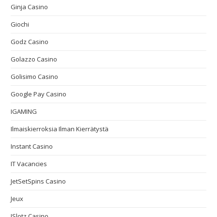
Ginja Casino
Giochi
Godz Casino
Golazzo Casino
Golisimo Casino
Google Pay Casino
IGAMING
Ilmaiskierroksia Ilman Kierrätystä
Instant Casino
IT Vacancies
JetSetSpins Casino
Jeux
JSlotz Casino