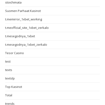
stoichimata
Suomen Parhaat Kasinot
t.memirror_1xbet_working
t.meofficial_site_1xbet_zerkalo
t.mesegodnya_1xbet
t.mesegodnya_1xbet_zerkalo
Tesor Casino
test
texts
textslp
Top Kasinot
Total
trends