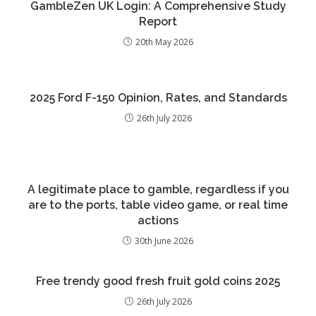
GambleZen UK Login: A Comprehensive Study
Report
20th May 2026
2025 Ford F-150 Opinion, Rates, and Standards
26th July 2026
A legitimate place to gamble, regardless if you
are to the ports, table video game, or real time
actions
30th June 2026
Free trendy good fresh fruit gold coins 2025
26th July 2026