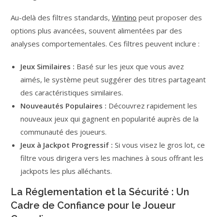
Au-delà des filtres standards,
Wintino
peut proposer des
options plus avancées, souvent alimentées par des
analyses comportementales. Ces filtres peuvent inclure :
Jeux Similaires :
Basé sur les jeux que vous avez
aimés, le système peut suggérer des titres partageant
des caractéristiques similaires.
Nouveautés Populaires :
Découvrez rapidement les
nouveaux jeux qui gagnent en popularité auprès de la
communauté des joueurs.
Jeux à Jackpot Progressif :
Si vous visez le gros lot, ce
filtre vous dirigera vers les machines à sous offrant les
jackpots les plus alléchants.
La Réglementation et la Sécurité : Un
Cadre de Confiance pour le Joueur