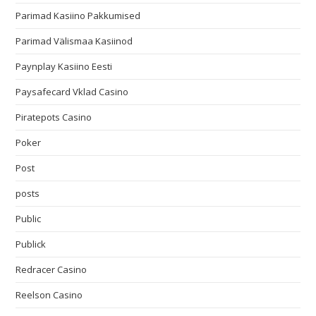
Parimad Kasiino Pakkumised
Parimad Välismaa Kasiinod
Paynplay Kasiino Eesti
Paysafecard Vklad Casino
Piratepots Casino
Poker
Post
posts
Public
Publick
Redracer Casino
Reelson Casino