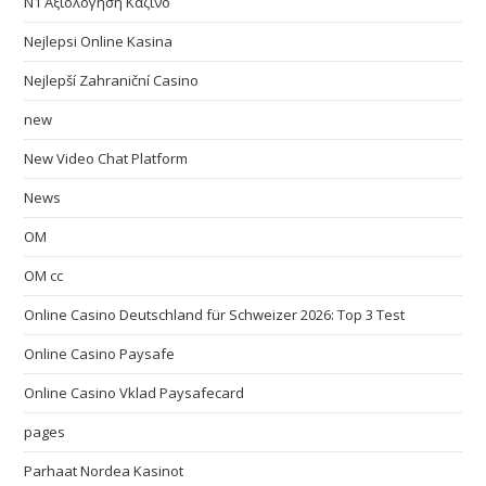
N1 Αξιολόγηση Καζίνο
Nejlepsi Online Kasina
Nejlepší Zahraniční Casino
new
New Video Chat Platform
News
OM
OM cc
Online Casino Deutschland für Schweizer 2026: Top 3 Test
Online Casino Paysafe
Online Casino Vklad Paysafecard
pages
Parhaat Nordea Kasinot