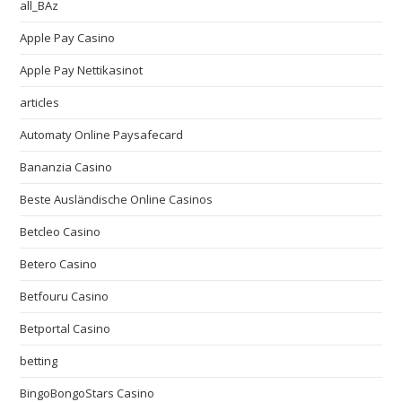
all_BAz
Apple Pay Casino
Apple Pay Nettikasinot
articles
Automaty Online Paysafecard
Bananzia Casino
Beste Ausländische Online Casinos
Betcleo Casino
Betero Casino
Betfouru Casino
Betportal Casino
betting
BingoBongoStars Casino