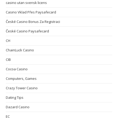
casino utan svensk licens
Casino Vklad Přes Paysafecard
České Casino Bonus Za Registraci
České Casino Paysafecard
CH
ChainLuck Casino
CIB
Cocoa Casino
Computers, Games
Crazy Tower Сasino
Dating Tips
Dazard Casino
EC