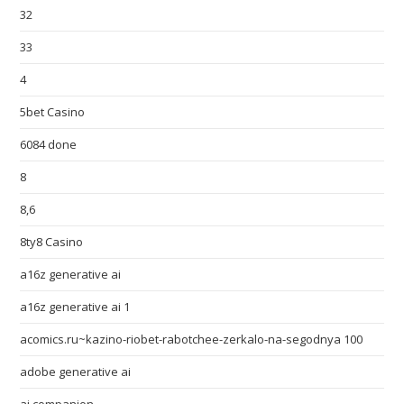
32
33
4
5bet Casino
6084 done
8
8,6
8ty8 Casino
a16z generative ai
a16z generative ai 1
acomics.ru~kazino-riobet-rabotchee-zerkalo-na-segodnya 100
adobe generative ai
ai companion