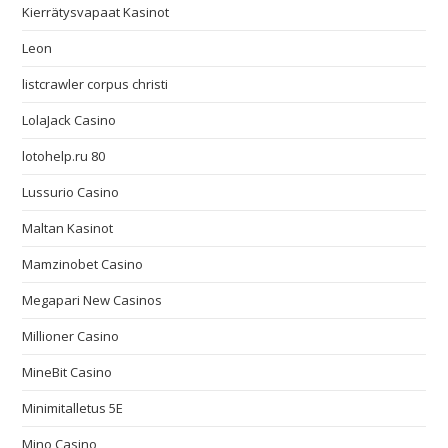
Kierrätysvapaat Kasinot
Leon
listcrawler corpus christi
LolaJack Casino
lotohelp.ru 80
Lussurio Casino
Maltan Kasinot
Mamzinobet Casino
Megapari New Casinos
Millioner Casino
MineBit Casino
Minimitalletus 5E
Mino Casino