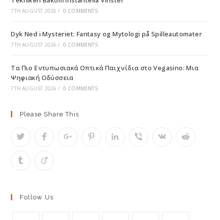
7TH AUGUST 2026
/
0 COMMENTS
Dyk Ned i Mysteriet: Fantasy og Mytologi på Spilleautomater
7TH AUGUST 2026
/
0 COMMENTS
Τα Πιο Εντυπωσιακά Οπτικά Παιχνίδια στο Vegasino: Μια
Ψηφιακή Οδύσσεια
7TH AUGUST 2026
/
0 COMMENTS
Please Share This
Follow Us