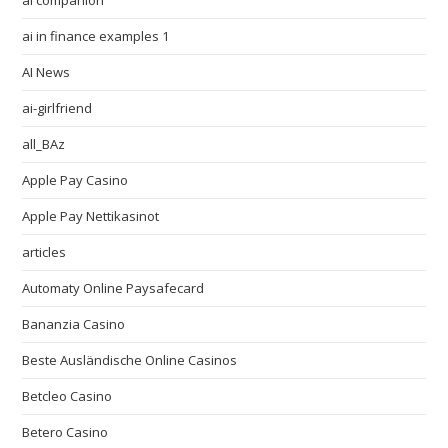
ai in finance examples 1
AI News
ai-girlfriend
all_BAz
Apple Pay Casino
Apple Pay Nettikasinot
articles
Automaty Online Paysafecard
Bananzia Casino
Beste Ausländische Online Casinos
Betcleo Casino
Betero Casino