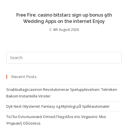
Free Fire: casino bitstarz sign up bonus 9th
Wedding Apps on the internet Enjoy
4th August 2026
Recent Posts
Snabbuttagscasinon Revolutionerar Spelupplevelsen: Tekniken
Bakom Instantella Vinster
Dyk Ned i Mysteriet: Fantasy og Mytologi på Spilleautomater
Τα Πιο Εντυπωσιακά Οπτικά Παιχνίδια στο Vegasino: Μια
Ψηφιακή Οδύσσεια