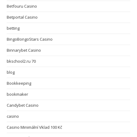
Betfouru Casino
Betportal Casino
betting
BingoBongoStars Casino
Binnarybet Casino
bkschool2.ru 70
blog
Bookkeeping
bookmaker
Candybet Casino
casino
Casino Minimální Vklad 100 Kč