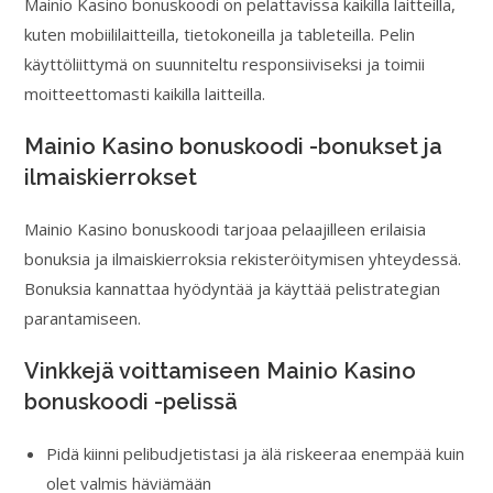
Mainio Kasino bonuskoodi on pelattavissa kaikilla laitteilla,
kuten mobiililaitteilla, tietokoneilla ja tableteilla. Pelin
käyttöliittymä on suunniteltu responsiiviseksi ja toimii
moitteettomasti kaikilla laitteilla.
Mainio Kasino bonuskoodi -bonukset ja
ilmaiskierrokset
Mainio Kasino bonuskoodi tarjoaa pelaajilleen erilaisia
bonuksia ja ilmaiskierroksia rekisteröitymisen yhteydessä.
Bonuksia kannattaa hyödyntää ja käyttää pelistrategian
parantamiseen.
Vinkkejä voittamiseen Mainio Kasino
bonuskoodi -pelissä
Pidä kiinni pelibudjetistasi ja älä riskeeraa enempää kuin
olet valmis häviämään