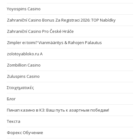
Yoyospins Casino
Zahraniční Casino Bonus Za Registraci 2026: TOP Nabídky
Zahraniční Casino Pro České Hráče
Zimpler ei toimi? Vianmääritys & Rahojen Palautus
zolotoyabloko.ru A
Zombillion Casino
Zuluspins Casino
Στοιχηματικές
Блог
Пинап казино в КЗ: Ваш путь к азартным победам!
Текста
Форекс Обучение