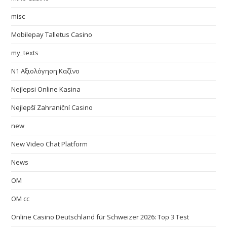
misc
Mobilepay Talletus Casino
my_texts
N1 Αξιολόγηση Καζίνο
Nejlepsi Online Kasina
Nejlepší Zahraniční Casino
new
New Video Chat Platform
News
OM
OM cc
Online Casino Deutschland für Schweizer 2026: Top 3 Test