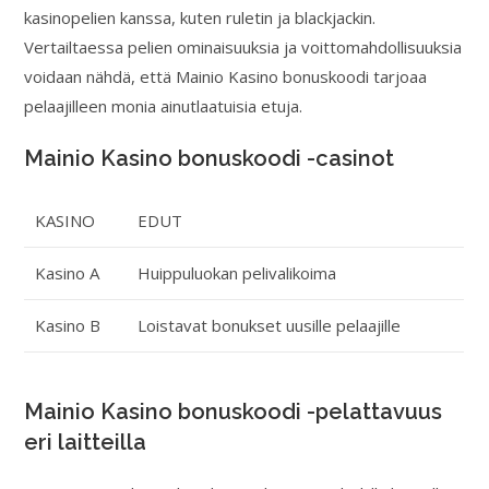
kasinopelien kanssa, kuten ruletin ja blackjackin.
Vertailtaessa pelien ominaisuuksia ja voittomahdollisuuksia
voidaan nähdä, että Mainio Kasino bonuskoodi tarjoaa
pelaajilleen monia ainutlaatuisia etuja.
Mainio Kasino bonuskoodi -casinot
KASINO
EDUT
Kasino A
Huippuluokan pelivalikoima
Kasino B
Loistavat bonukset uusille pelaajille
Mainio Kasino bonuskoodi -pelattavuus
eri laitteilla