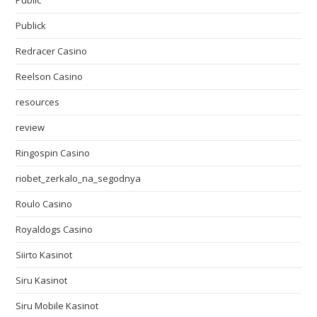
Publick
Redracer Casino
Reelson Casino
resources
review
Ringospin Casino
riobet_zerkalo_na_segodnya
Roulo Casino
Royaldogs Casino
Siirto Kasinot
Siru Kasinot
Siru Mobile Kasinot