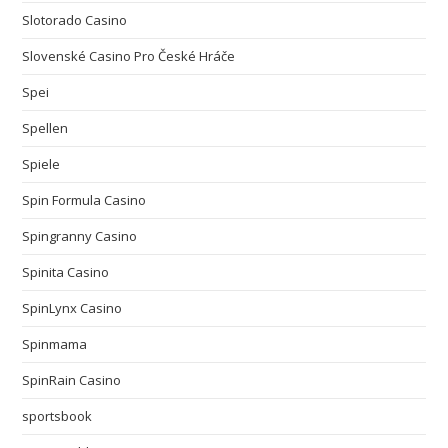
Slotorado Casino
Slovenské Casino Pro České Hráče
Spei
Spellen
Spiele
Spin Formula Casino
Spingranny Casino
Spinita Casino
SpinLynx Casino
Spinmama
SpinRain Casino
sportsbook