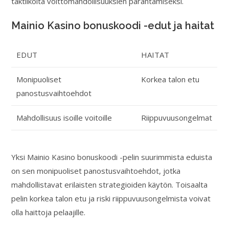
taktiikoita voittomahdollisuuksien parantamiseksi.
Mainio Kasino bonuskoodi -edut ja haitat
EDUT
HAITAT
Monipuoliset
Korkea talon etu
panostusvaihtoehdot
Mahdollisuus isoille voitoille
Riippuvuusongelmat
Yksi Mainio Kasino bonuskoodi -pelin suurimmista eduista
on sen monipuoliset panostusvaihtoehdot, jotka
mahdollistavat erilaisten strategioiden käytön. Toisaalta
pelin korkea talon etu ja riski riippuvuusongelmista voivat
olla haittoja pelaajille.