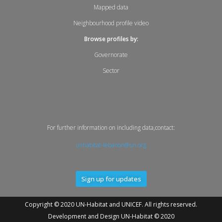
Mapped data
Neighbourhood profile video
Browse profiles by:
Governorate
Sector
For further information on including data,contact:
unhabitat-lebanon@un.org
Sign up for updates
Copyright © 2020 UN-Habitat and UNICEF. All rights reserved.
Development and Design UN-Habitat © 2020