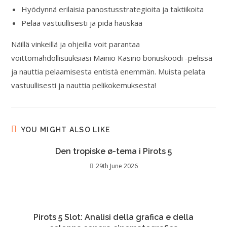
Hyödynnä erilaisia panostusstrategioita ja taktiikoita
Pelaa vastuullisesti ja pidä hauskaa
Näillä vinkeillä ja ohjeilla voit parantaa
voittomahdollisuuksiasi Mainio Kasino bonuskoodi -pelissä
ja nauttia pelaamisesta entistä enemmän. Muista pelata
vastuullisesti ja nauttia pelikokemuksesta!
YOU MIGHT ALSO LIKE
Den tropiske ø-tema i Pirots 5
29th June 2026
Pirots 5 Slot: Analisi della grafica e della