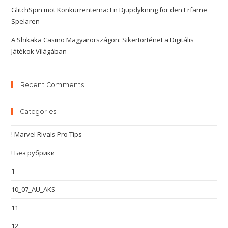
GlitchSpin mot Konkurrenterna: En Djupdykning för den Erfarne
Spelaren
A Shikaka Casino Magyarországon: Sikertörténet a Digitális
Játékok Világában
Recent Comments
Categories
! Marvel Rivals Pro Tips
! Без рубрики
1
10_07_AU_AKS
11
12