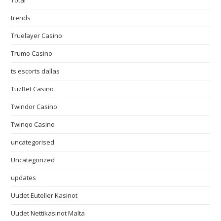
Total
trends
Truelayer Casino
Trumo Casino
ts escorts dallas
TuzBet Casino
Twindor Casino
Twinqo Casino
uncategorised
Uncategorized
updates
Uudet Euteller Kasinot
Uudet Nettikasinot Malta