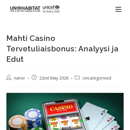
Mahti Casino
Tervetuliaisbonus: Analyysi ja
Edut
nanor
22nd May 2026
Uncategorised