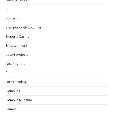
Dazard Casino
EC
Education
elemporiodelvw.com.ar
Emperia Casino
Entertainment
escort projects
Fast Payouts
first
Forex Trading
Gambling
Gambling/Casino
Games