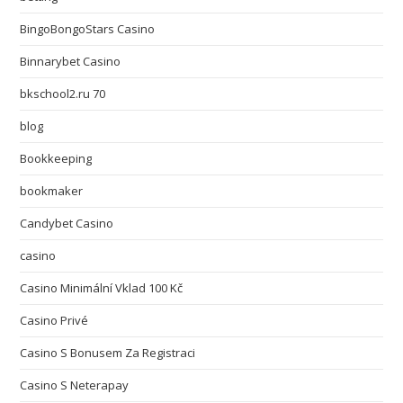
BingoBongoStars Casino
Binnarybet Casino
bkschool2.ru 70
blog
Bookkeeping
bookmaker
Candybet Casino
casino
Casino Minimální Vklad 100 Kč
Casino Privé
Casino S Bonusem Za Registraci
Casino S Neterapay