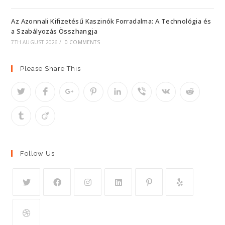
Az Azonnali Kifizetésű Kaszinók Forradalma: A Technológia és
a Szabályozás Összhangja
7TH AUGUST 2026
/
0 COMMENTS
Please Share This
Follow Us