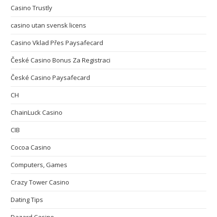
Casino Trustly
casino utan svensk licens
Casino Vklad Přes Paysafecard
České Casino Bonus Za Registraci
České Casino Paysafecard
CH
ChainLuck Casino
CIB
Cocoa Casino
Computers, Games
Crazy Tower Сasino
Dating Tips