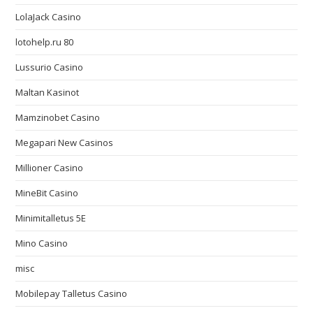
LolaJack Casino
lotohelp.ru 80
Lussurio Casino
Maltan Kasinot
Mamzinobet Casino
Megapari New Casinos
Millioner Casino
MineBit Casino
Minimitalletus 5E
Mino Casino
misc
Mobilepay Talletus Casino