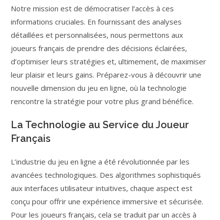
Notre mission est de démocratiser l’accès à ces
informations cruciales. En fournissant des analyses
détaillées et personnalisées, nous permettons aux
joueurs français de prendre des décisions éclairées,
d’optimiser leurs stratégies et, ultimement, de maximiser
leur plaisir et leurs gains. Préparez-vous à découvrir une
nouvelle dimension du jeu en ligne, où la technologie
rencontre la stratégie pour votre plus grand bénéfice.
La Technologie au Service du Joueur
Français
L’industrie du jeu en ligne a été révolutionnée par les
avancées technologiques. Des algorithmes sophistiqués
aux interfaces utilisateur intuitives, chaque aspect est
conçu pour offrir une expérience immersive et sécurisée.
Pour les joueurs français, cela se traduit par un accès à