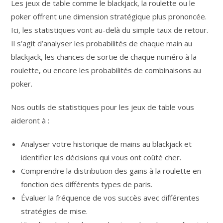
Les jeux de table comme le blackjack, la roulette ou le
poker offrent une dimension stratégique plus prononcée.
Ici, les statistiques vont au-delà du simple taux de retour.
Il s’agit d’analyser les probabilités de chaque main au
blackjack, les chances de sortie de chaque numéro à la
roulette, ou encore les probabilités de combinaisons au
poker.
Nos outils de statistiques pour les jeux de table vous
aideront à :
Analyser votre historique de mains au blackjack et
identifier les décisions qui vous ont coûté cher.
Comprendre la distribution des gains à la roulette en
fonction des différents types de paris.
Évaluer la fréquence de vos succès avec différentes
stratégies de mise.