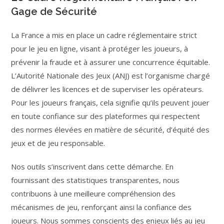
Gage de Sécurité
La France a mis en place un cadre réglementaire strict
pour le jeu en ligne, visant à protéger les joueurs, à
prévenir la fraude et à assurer une concurrence équitable.
L’Autorité Nationale des Jeux (ANJ) est l’organisme chargé
de délivrer les licences et de superviser les opérateurs.
Pour les joueurs français, cela signifie qu’ils peuvent jouer
en toute confiance sur des plateformes qui respectent
des normes élevées en matière de sécurité, d’équité des
jeux et de jeu responsable.
Nos outils s’inscrivent dans cette démarche. En
fournissant des statistiques transparentes, nous
contribuons à une meilleure compréhension des
mécanismes de jeu, renforçant ainsi la confiance des
joueurs. Nous sommes conscients des enjeux liés au jeu