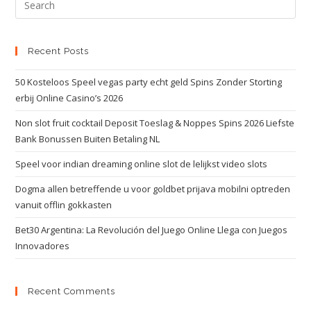
Recent Posts
50 Kosteloos Speel vegas party echt geld Spins Zonder Storting
erbij Online Casino’s 2026
Non slot fruit cocktail Deposit Toeslag & Noppes Spins 2026 Liefste
Bank Bonussen Buiten Betaling NL
Speel voor indian dreaming online slot de lelijkst video slots
Dogma allen betreffende u voor goldbet prijava mobilni optreden
vanuit offlin gokkasten
Bet30 Argentina: La Revolución del Juego Online Llega con Juegos
Innovadores
Recent Comments