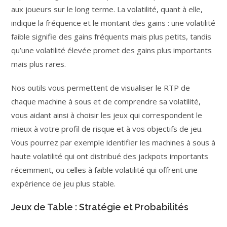
aux joueurs sur le long terme. La volatilité, quant à elle,
indique la fréquence et le montant des gains : une volatilité
faible signifie des gains fréquents mais plus petits, tandis
qu’une volatilité élevée promet des gains plus importants
mais plus rares.
Nos outils vous permettent de visualiser le RTP de
chaque machine à sous et de comprendre sa volatilité,
vous aidant ainsi à choisir les jeux qui correspondent le
mieux à votre profil de risque et à vos objectifs de jeu.
Vous pourrez par exemple identifier les machines à sous à
haute volatilité qui ont distribué des jackpots importants
récemment, ou celles à faible volatilité qui offrent une
expérience de jeu plus stable.
Jeux de Table : Stratégie et Probabilités