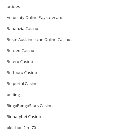
articles
Automaty Online Paysafecard
Bananzia Casino
Beste Ausländische Online Casinos
Betcleo Casino
Betero Casino
Betfouru Casino
Betportal Casino
betting
BingoBongoStars Casino
Binnarybet Casino
bkschool2.ru 70