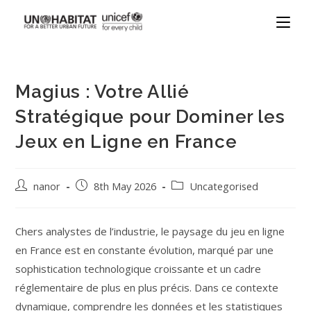
Magius : Votre Allié
Stratégique pour Dominer les
Jeux en Ligne en France
nanor
8th May 2026
Uncategorised
Chers analystes de l’industrie, le paysage du jeu en ligne
en France est en constante évolution, marqué par une
sophistication technologique croissante et un cadre
réglementaire de plus en plus précis. Dans ce contexte
dynamique, comprendre les données et les statistiques