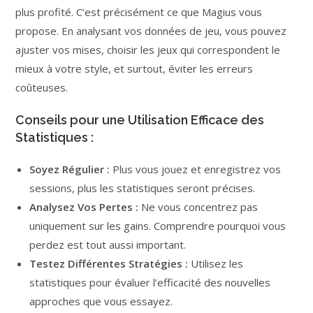
plus profité. C’est précisément ce que Magius vous
propose. En analysant vos données de jeu, vous pouvez
ajuster vos mises, choisir les jeux qui correspondent le
mieux à votre style, et surtout, éviter les erreurs
coûteuses.
Conseils pour une Utilisation Efficace des
Statistiques :
Soyez Régulier :
Plus vous jouez et enregistrez vos
sessions, plus les statistiques seront précises.
Analysez Vos Pertes :
Ne vous concentrez pas
uniquement sur les gains. Comprendre pourquoi vous
perdez est tout aussi important.
Testez Différentes Stratégies :
Utilisez les
statistiques pour évaluer l’efficacité des nouvelles
approches que vous essayez.