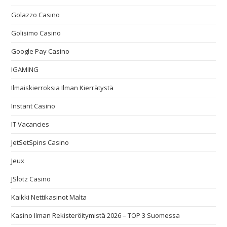
Golazzo Casino
Golisimo Casino
Google Pay Casino
IGAMING
Ilmaiskierroksia Ilman Kierrätystä
Instant Casino
IT Vacancies
JetSetSpins Casino
Jeux
JSlotz Casino
Kaikki Nettikasinot Malta
Kasino Ilman Rekisteröitymistä 2026 – TOP 3 Suomessa