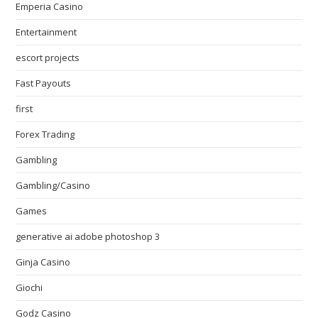
Emperia Casino
Entertainment
escort projects
Fast Payouts
first
Forex Trading
Gambling
Gambling/Casino
Games
generative ai adobe photoshop 3
Ginja Casino
Giochi
Godz Casino