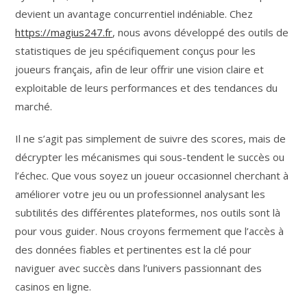
devient un avantage concurrentiel indéniable. Chez
https://magius247.fr
, nous avons développé des outils de
statistiques de jeu spécifiquement conçus pour les
joueurs français, afin de leur offrir une vision claire et
exploitable de leurs performances et des tendances du
marché.
Il ne s’agit pas simplement de suivre des scores, mais de
décrypter les mécanismes qui sous-tendent le succès ou
l’échec. Que vous soyez un joueur occasionnel cherchant à
améliorer votre jeu ou un professionnel analysant les
subtilités des différentes plateformes, nos outils sont là
pour vous guider. Nous croyons fermement que l’accès à
des données fiables et pertinentes est la clé pour
naviguer avec succès dans l’univers passionnant des
casinos en ligne.