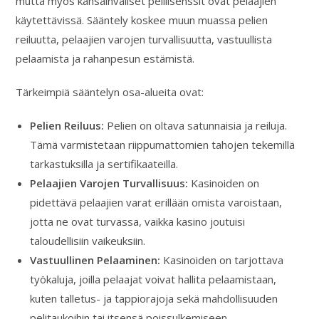
mutta myös kansainväliset pelilisenssit ovat pelaajien
käytettävissä. Sääntely koskee muun muassa pelien
reiluutta, pelaajien varojen turvallisuutta, vastuullista
pelaamista ja rahanpesun estämistä.
Tärkeimpiä sääntelyn osa-alueita ovat:
Pelien Reiluus:
Pelien on oltava satunnaisia ja reiluja.
Tämä varmistetaan riippumattomien tahojen tekemillä
tarkastuksilla ja sertifikaateilla.
Pelaajien Varojen Turvallisuus:
Kasinoiden on
pidettävä pelaajien varat erillään omista varoistaan,
jotta ne ovat turvassa, vaikka kasino joutuisi
taloudellisiin vaikeuksiin.
Vastuullinen Pelaaminen:
Kasinoiden on tarjottava
työkaluja, joilla pelaajat voivat hallita pelaamistaan,
kuten talletus- ja tappiorajoja sekä mahdollisuuden
pelitaukoihin tai itsensä poissulkemiseen.