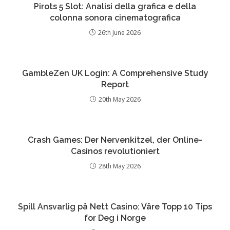
Pirots 5 Slot: Analisi della grafica e della
colonna sonora cinematografica
26th June 2026
GambleZen UK Login: A Comprehensive Study
Report
20th May 2026
Crash Games: Der Nervenkitzel, der Online-
Casinos revolutioniert
28th May 2026
Spill Ansvarlig på Nett Casino: Våre Topp 10 Tips
for Deg i Norge