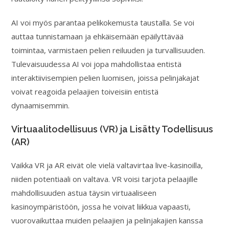
AI voi myös parantaa pelikokemusta taustalla. Se voi
auttaa tunnistamaan ja ehkäisemään epäilyttävää
toimintaa, varmistaen pelien reiluuden ja turvallisuuden.
Tulevaisuudessa AI voi jopa mahdollistaa entistä
interaktiivisempien pelien luomisen, joissa pelinjakajat
voivat reagoida pelaajien toiveisiin entistä
dynaamisemmin.
Virtuaalitodellisuus (VR) ja Lisätty Todellisuus
(AR)
Vaikka VR ja AR eivät ole vielä valtavirtaa live-kasinoilla,
niiden potentiaali on valtava. VR voisi tarjota pelaajille
mahdollisuuden astua täysin virtuaaliseen
kasinoympäristöön, jossa he voivat liikkua vapaasti,
vuorovaikuttaa muiden pelaajien ja pelinjakajien kanssa