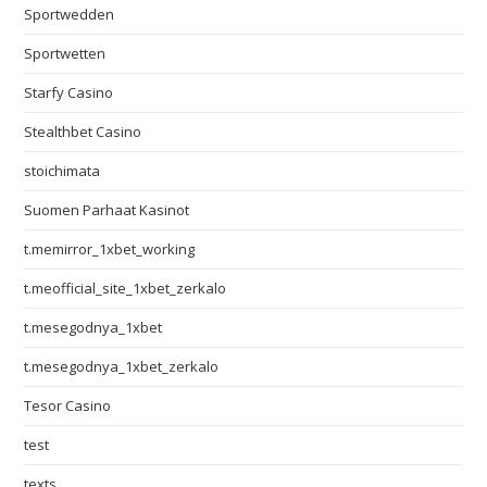
Sportwedden
Sportwetten
Starfy Casino
Stealthbet Casino
stoichimata
Suomen Parhaat Kasinot
t.memirror_1xbet_working
t.meofficial_site_1xbet_zerkalo
t.mesegodnya_1xbet
t.mesegodnya_1xbet_zerkalo
Tesor Casino
test
texts