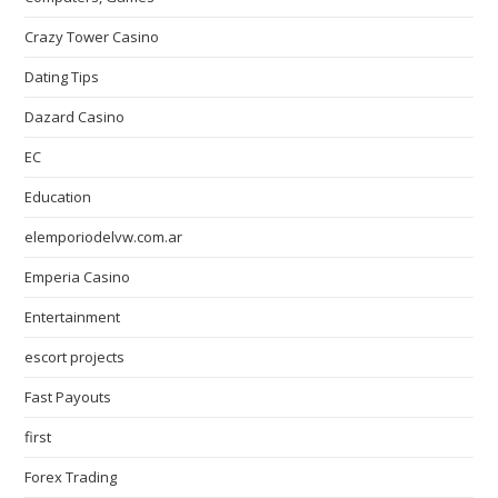
Crazy Tower Сasino
Dating Tips
Dazard Casino
EC
Education
elemporiodelvw.com.ar
Emperia Casino
Entertainment
escort projects
Fast Payouts
first
Forex Trading