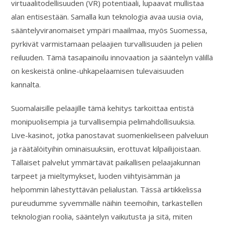
virtuaalitodellisuuden (VR) potentiaali, lupaavat mullistaa
alan entisestään. Samalla kun teknologia avaa uusia ovia,
sääntelyviranomaiset ympäri maailmaa, myös Suomessa,
pyrkivät varmistamaan pelaajien turvallisuuden ja pelien
reiluuden. Tämä tasapainoilu innovaation ja sääntelyn välillä
on keskeistä online-uhkapelaamisen tulevaisuuden
kannalta.
Suomalaisille pelaajille tämä kehitys tarkoittaa entistä
monipuolisempia ja turvallisempia pelimahdollisuuksia.
Live-kasinot, jotka panostavat suomenkieliseen palveluun
ja räätälöityihin ominaisuuksiin, erottuvat kilpailijoistaan.
Tällaiset palvelut ymmärtävät paikallisen pelaajakunnan
tarpeet ja mieltymykset, luoden viihtyisämmän ja
helpommin lähestyttävän pelialustan. Tässä artikkelissa
pureudumme syvemmälle näihin teemoihin, tarkastellen
teknologian roolia, sääntelyn vaikutusta ja sitä, miten