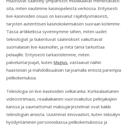
muuttuvat sääntely-ympäristöt muokkaavat merkittävästi
sitä, miten nautimme kasinopeleistä verkossa. Erityisesti
live-kasinoiden osuus on kasvanut räjähdysmäisesti,
tarjoten autenttisen kasinokokemuksen suoraan kotiimme.
Tässä artikkelissa syvennymme siihen, miten uudet
teknologiat ja tiukentuvat säännökset vaikuttavat
suomalaisiin live-kasinoihin, ja mitä tämä tarkoittaa
pelaajille. Erityisesti tarkastelemme, miten
palveluntarjoajat, kuten
Magius
, vastaavat näihin
haasteisiin ja mahdollisuuksiin tarjoamalla entistä parempia
pelikokemuksia.
Teknologia on live-kasinoiden selkäranka. Korkealaatuinen
videostriimaus, reaaliaikainen vuorovaikutus pelinjakajien
kanssa ja saumattomat maksujärjestelmät ovat kaikki
teknologian ansiota. Uusimmat innovaatiot, kuten tekoälyn
hyödyntäminen personoiduissa pelikokemuksissa ja