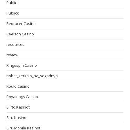
Public
Publick
Redracer Casino
Reelson Casino
resources
review
Ringospin Casino
riobet_zerkalo_na_segodnya
Roulo Casino
Royaldogs Casino
Siirto Kasinot
Siru Kasinot
Siru Mobile Kasinot