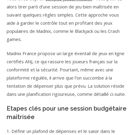
alors tirer parti d’une session de jeu bien maîtrisée en
suivant quelques règles simples. Cette approche vous
aide à garder le contrôle tout en profitant des jeux
populaires de Madnix, comme le Blackjack ou les Crash
games.
Madnix France propose un large éventail de jeux en ligne
certifiés ANJ, ce qui rassure les joueurs français sur la
conformité et la sécurité. Pourtant, même avec une
plateforme régulée, il arrive que l’on succombe à la
tentation de dépenser plus que prévu. La solution réside
dans une planification rigoureuse, comme détaillé ci‑suite.
Etapes clés pour une session budgétaire
maîtrisée
1. Définir un plafond de dépenses et le saisir dans le