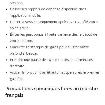
session.
Utiliser les rappels de dépense disponible dans
l’application mobile.
Lancer la session uniquement après avoir vérifié votre
solde actuel.
Éviter les jeux bonus à haute variance dès le début de
votre session.
Consulter l’historique de gains pour ajuster votre
plafond si besoin.
Prendre une pause de 10 min toutes les 20 minutes
d’activité.
Activer la fonction d’arrêt automatique après le premier
gain fixe.
Précautions spécifiques liées au marché
français