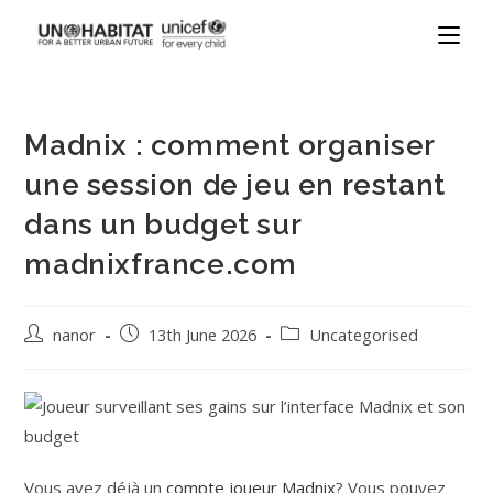
Madnix : comment organiser
une session de jeu en restant
dans un budget sur
madnixfrance.com
nanor
13th June 2026
Uncategorised
Vous avez déjà un
compte joueur Madnix
? Vous pouvez