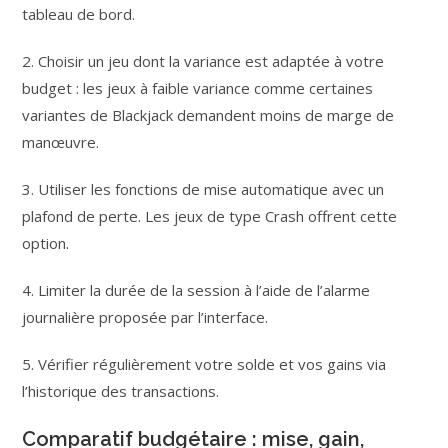
tableau de bord.
2. Choisir un jeu dont la variance est adaptée à votre
budget : les jeux à faible variance comme certaines
variantes de Blackjack demandent moins de marge de
manœuvre.
3. Utiliser les fonctions de mise automatique avec un
plafond de perte. Les jeux de type Crash offrent cette
option.
4. Limiter la durée de la session à l’aide de l’alarme
journalière proposée par l’interface.
5. Vérifier régulièrement votre solde et vos gains via
l’historique des transactions.
Comparatif budgétaire : mise, gain,