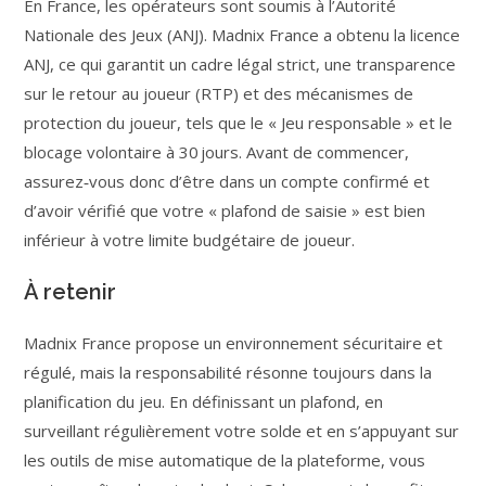
En France, les opérateurs sont soumis à l’Autorité
Nationale des Jeux (ANJ). Madnix France a obtenu la licence
ANJ, ce qui garantit un cadre légal strict, une transparence
sur le retour au joueur (RTP) et des mécanismes de
protection du joueur, tels que le « Jeu responsable » et le
blocage volontaire à 30 jours. Avant de commencer,
assurez‑vous donc d’être dans un compte confirmé et
d’avoir vérifié que votre « plafond de saisie » est bien
inférieur à votre limite budgétaire de joueur.
À retenir
Madnix France propose un environnement sécuritaire et
régulé, mais la responsabilité résonne toujours dans la
planification du jeu. En définissant un plafond, en
surveillant régulièrement votre solde et en s’appuyant sur
les outils de mise automatique de la plateforme, vous