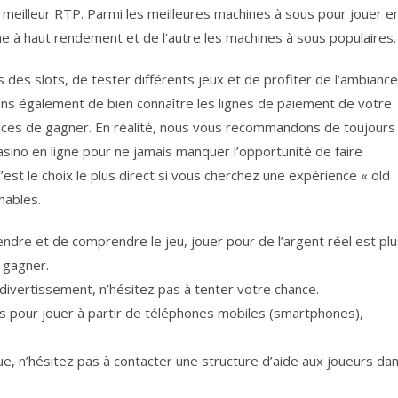
 meilleur RTP. Parmi les meilleures machines à sous pour jouer e
gne à haut rendement et de l’autre les machines à sous populaires.
 des slots, de tester différents jeux et de profiter de l’ambiance
ons également de bien connaître les lignes de paiement de votre
nces de gagner. En réalité, nous vous recommandons de toujours
asino en ligne pour ne jamais manquer l’opportunité de faire
’est le choix le plus direct si vous cherchez une expérience « old
nables.
dre et de comprendre le jeu, jouer pour de l’argent réel est plu
à gagner.
 divertissement, n’hésitez pas à tenter votre chance.
s pour jouer à partir de téléphones mobiles (smartphones),
que, n’hésitez pas à contacter une structure d’aide aux joueurs da