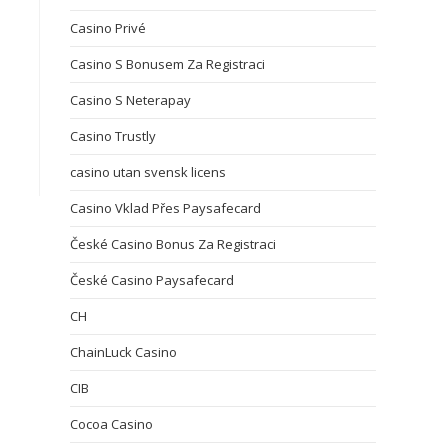
Casino Privé
Casino S Bonusem Za Registraci
Casino S Neterapay
Casino Trustly
casino utan svensk licens
Casino Vklad Přes Paysafecard
České Casino Bonus Za Registraci
České Casino Paysafecard
CH
ChainLuck Casino
CIB
Cocoa Casino