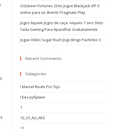
n
Octobeer Fortunes Slots Jogue Blackjack VIP X
online para se divertir Pragmatic Play
Jogos Aquele Jogos de caça -níqueis 7 sins Slots
Tada Gaming Para Aparelhar Gratuitamente
Jogue Vídeo Sugar Rush Jogo Bingo Pachinko 3
Recent Comments
Categories
s
! Marvel Rivals Pro Tips
! Без рубрики
1
ns
10_07_AU_AKS
12