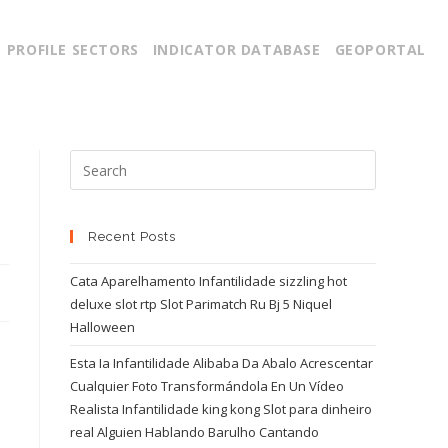
PROFILE SECTORS
INDICATOR DATABASE
GEOPORTAL
Recent Posts
Cata Aparelhamento Infantilidade sizzling hot
deluxe slot rtp Slot Parimatch Ru Bj 5 Niquel
Halloween
Esta Ia Infantilidade Alibaba Da Abalo Acrescentar
Cualquier Foto Transformándola En Un Vídeo
Realista Infantilidade king kong Slot para dinheiro
real Alguien Hablando Barulho Cantando