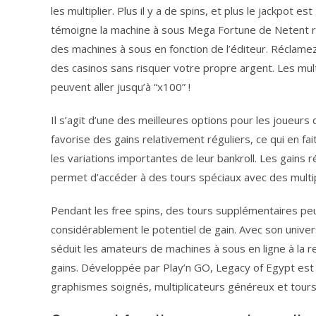
les multiplier. Plus il y a de spins, et plus le jackpot e
témoigne la machine à sous Mega Fortune de Netent r
des machines à sous en fonction de l’éditeur. Récla
des casinos sans risquer votre propre argent. Les mul
peuvent aller jusqu’à “x100” !
Il s’agit d’une des meilleures options pour les joueurs q
favorise des gains relativement réguliers, ce qui en fai
les variations importantes de leur bankroll. Les gains 
permet d’accéder à des tours spéciaux avec des multip
Pendant les free spins, des tours supplémentaires p
considérablement le potentiel de gain. Avec son unive
séduit les amateurs de machines à sous en ligne à la r
gains. Développée par Play’n GO, Legacy of Egypt est 
graphismes soignés, multiplicateurs généreux et tours 