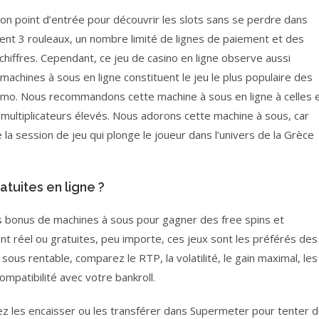
bon point d’entrée pour découvrir les slots sans se perdre dans
nt 3 rouleaux, un nombre limité de lignes de paiement et des
chiffres. Cependant, ce jeu de casino en ligne observe aussi
s machines à sous en ligne constituent le jeu le plus populaire des
démo. Nous recommandons cette machine à sous en ligne à celles 
 multiplicateurs élevés. Nous adorons cette machine à sous, car
 la session de jeu qui plonge le joueur dans l’univers de la Grèce
tuites en ligne ?
rs bonus de machines à sous pour gagner des free spins et
nt réel ou gratuites, peu importe, ces jeux sont les préférés des
sous rentable, comparez le RTP, la volatilité, le gain maximal, les
compatibilité avec votre bankroll.
ez les encaisser ou les transférer dans Supermeter pour tenter 