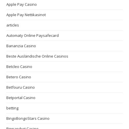
Apple Pay Casino
Apple Pay Nettikasinot
articles
Automaty Online Paysafecard
Bananzia Casino
Beste Ausländische Online Casinos
Betcleo Casino
Betero Casino
Betfouru Casino
Betportal Casino
betting
BingoBongoStars Casino
Binnarybet Casino