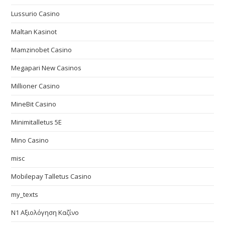
Lussurio Casino
Maltan Kasinot
Mamzinobet Casino
Megapari New Casinos
Millioner Casino
MineBit Casino
Minimitalletus 5E
Mino Casino
misc
Mobilepay Talletus Casino
my_texts
N1 Αξιολόγηση Καζίνο