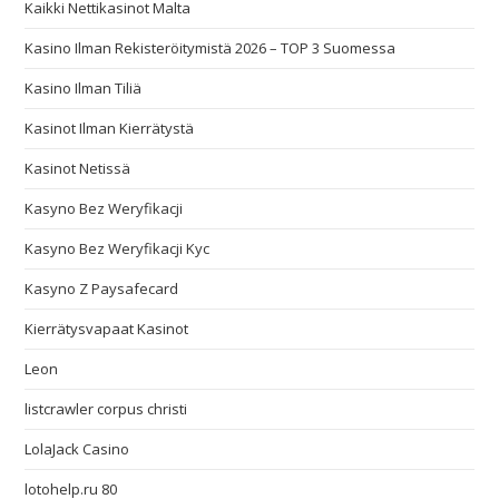
Kaikki Nettikasinot Malta
Kasino Ilman Rekisteröitymistä 2026 – TOP 3 Suomessa
Kasino Ilman Tiliä
Kasinot Ilman Kierrätystä
Kasinot Netissä
Kasyno Bez Weryfikacji
Kasyno Bez Weryfikacji Kyc
Kasyno Z Paysafecard
Kierrätysvapaat Kasinot
Leon
listcrawler corpus christi
LolaJack Casino
lotohelp.ru 80