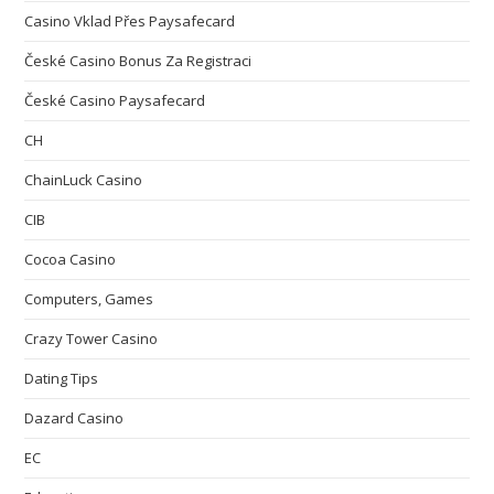
Casino Vklad Přes Paysafecard
České Casino Bonus Za Registraci
České Casino Paysafecard
CH
ChainLuck Casino
CIB
Cocoa Casino
Computers, Games
Crazy Tower Сasino
Dating Tips
Dazard Casino
EC