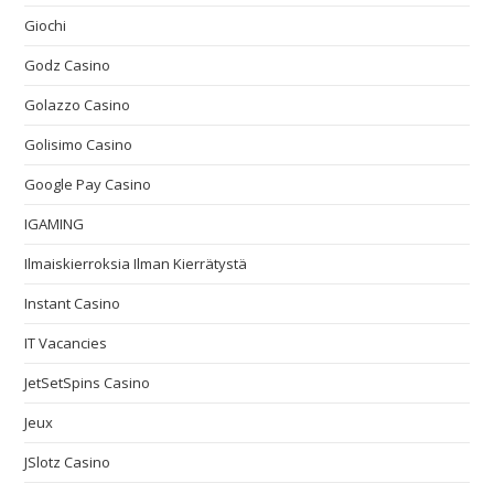
Giochi
Godz Casino
Golazzo Casino
Golisimo Casino
Google Pay Casino
IGAMING
Ilmaiskierroksia Ilman Kierrätystä
Instant Casino
IT Vacancies
JetSetSpins Casino
Jeux
JSlotz Casino