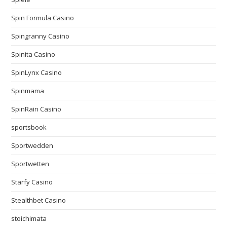
Spin Formula Casino
Spingranny Casino
Spinita Casino
SpinLynx Casino
Spinmama
SpinRain Casino
sportsbook
Sportwedden
Sportwetten
Starfy Casino
Stealthbet Casino
stoichimata