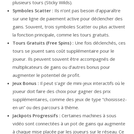
plusieurs tours (Sticky Wilds).
Symboles Scatter :
Ils n’ont pas besoin d’apparaître
sur une ligne de paiement active pour déclencher des
gains. Souvent, trois symboles Scatter ou plus activent
la fonction principale, comme les tours gratuits.
Tours Gratuits (Free Spins) :
Une fois déclenchés, ces
tours se jouent sans coût supplémentaire pour le
joueur. Ils peuvent souvent être accompagnés de
multiplicateurs de gains ou d’autres bonus pour
augmenter le potentiel de profit.
Jeux Bonus :
Il peut s’agir de mini-jeux interactifs où le
joueur doit faire des choix pour gagner des prix
supplémentaires, comme des jeux de type “choisissez-
en un” ou des parcours à thème.
Jackpots Progressifs :
Certaines machines à sous
vidéo sont connectées à un pot de gains qui augmente
à chaque mise placée par les joueurs sur le réseau. Ce