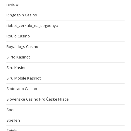
review
Ringospin Casino
riobet_zerkalo_na_segodnya
Roulo Casino
Royaldogs Casino
Siirto Kasinot
Siru Kasinot
Siru Mobile Kasinot
Slotorado Casino
Slovenské Casino Pro České Hráče
Spei
Spellen
Spiele