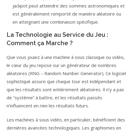
jackpot peut atteindre des sommes astronomiques et
est généralement remporté de manière aléatoire ou
en atteignant une combinaison spécifique.
La Technologie au Service du Jeu :
Comment ça Marche ?
Que vous jouiez à une machine à sous classique ou vidéo,
le cœur du jeu repose sur un générateur de nombres
aléatoires (RNG – Random Number Generator). Ce logiciel
sophistiqué assure que chaque tour est indépendant et
que les résultats sont entièrement aléatoires. Il n’y a pas
de “système” à battre, et les résultats passés
n’influencent en rien les résultats futurs.
Les machines à sous vidéo, en particulier, bénéficient des
dernières avancées technologiques. Les graphismes en