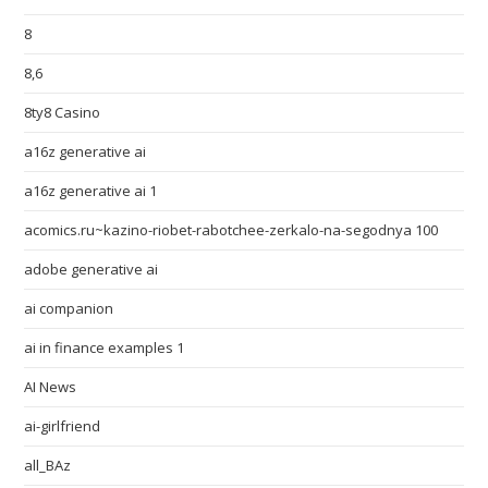
8
8,6
8ty8 Casino
a16z generative ai
a16z generative ai 1
acomics.ru~kazino-riobet-rabotchee-zerkalo-na-segodnya 100
adobe generative ai
ai companion
ai in finance examples 1
AI News
ai-girlfriend
all_BAz