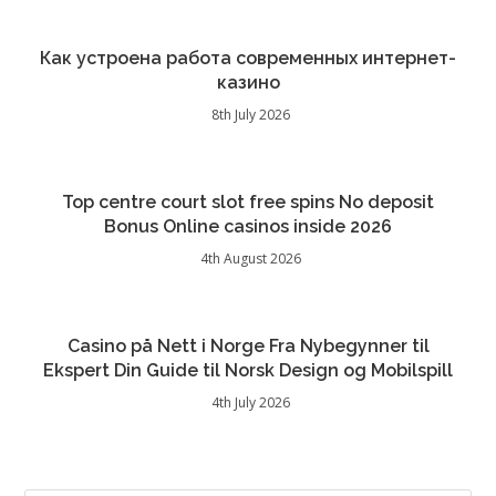
Как устроена работа современных интернет-
казино
8th July 2026
Top centre court slot free spins No deposit
Bonus Online casinos inside 2026
4th August 2026
Casino på Nett i Norge Fra Nybegynner til
Ekspert Din Guide til Norsk Design og Mobilspill
4th July 2026