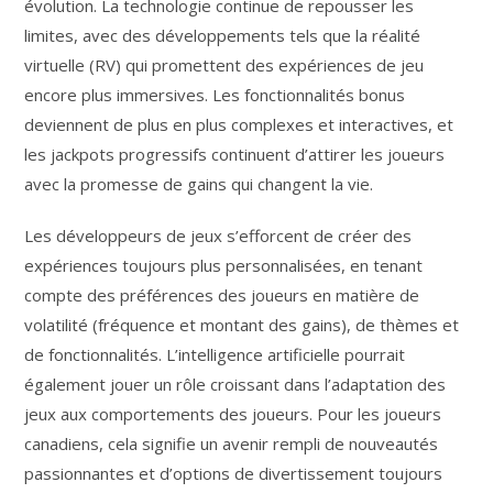
évolution. La technologie continue de repousser les
limites, avec des développements tels que la réalité
virtuelle (RV) qui promettent des expériences de jeu
encore plus immersives. Les fonctionnalités bonus
deviennent de plus en plus complexes et interactives, et
les jackpots progressifs continuent d’attirer les joueurs
avec la promesse de gains qui changent la vie.
Les développeurs de jeux s’efforcent de créer des
expériences toujours plus personnalisées, en tenant
compte des préférences des joueurs en matière de
volatilité (fréquence et montant des gains), de thèmes et
de fonctionnalités. L’intelligence artificielle pourrait
également jouer un rôle croissant dans l’adaptation des
jeux aux comportements des joueurs. Pour les joueurs
canadiens, cela signifie un avenir rempli de nouveautés
passionnantes et d’options de divertissement toujours