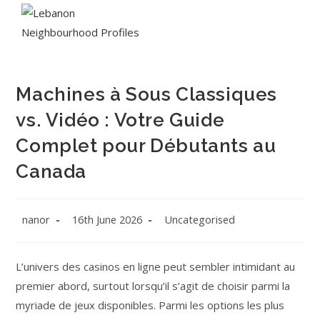
Machines à Sous Classiques
vs. Vidéo : Votre Guide
Complet pour Débutants au
Canada
nanor
16th June 2026
Uncategorised
L’univers des casinos en ligne peut sembler intimidant au
premier abord, surtout lorsqu’il s’agit de choisir parmi la
myriade de jeux disponibles. Parmi les options les plus