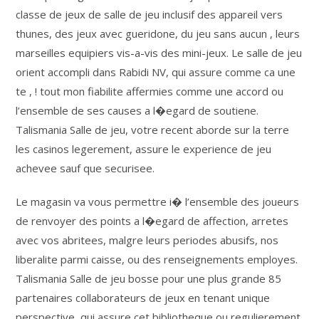
classe de jeux de salle de jeu inclusif des appareil vers
thunes, des jeux avec gueridone, du jeu sans aucun , leurs
marseilles equipiers vis-a-vis des mini-jeux. Le salle de jeu
orient accompli dans Rabidi NV, qui assure comme ca une
te , ! tout mon fiabilite affermies comme une accord ou
l’ensemble de ses causes a l�egard de soutiene.
Talismania Salle de jeu, votre recent aborde sur la terre
les casinos legerement, assure le experience de jeu
achevee sauf que securisee.
Le magasin va vous permettre i� l’ensemble des joueurs
de renvoyer des points a l�egard de affection, arretes
avec vos abritees, malgre leurs periodes abusifs, nos
liberalite parmi caisse, ou des renseignements employes.
Talismania Salle de jeu bosse pour une plus grande 85
partenaires collaborateurs de jeux en tenant unique
perspective, qui assure cet bibliotheque ou regulierement