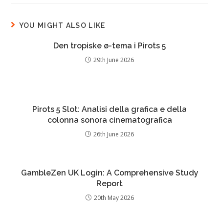
YOU MIGHT ALSO LIKE
Den tropiske ø-tema i Pirots 5
29th June 2026
Pirots 5 Slot: Analisi della grafica e della
colonna sonora cinematografica
26th June 2026
GambleZen UK Login: A Comprehensive Study
Report
20th May 2026