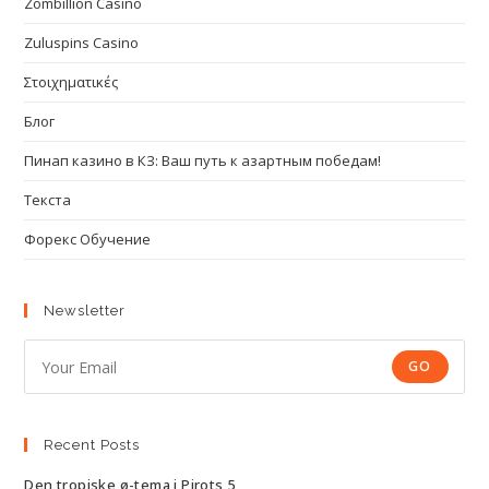
Zombillion Casino
Zuluspins Casino
Στοιχηματικές
Блог
Пинап казино в КЗ: Ваш путь к азартным победам!
Текста
Форекс Обучение
Newsletter
GO
Recent Posts
Den tropiske ø-tema i Pirots 5