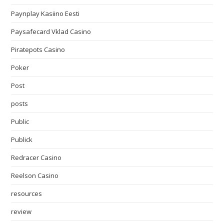
Paynplay Kasiino Eesti
Paysafecard Vklad Casino
Piratepots Casino
Poker
Post
posts
Public
Publick
Redracer Casino
Reelson Casino
resources
review