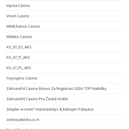
Vipsta Casino
Voom Casino
WildChance Casino
Wildies Casino
XX_07_ES_AKS
XX_07_IT_AKS
XX_07_PL_AKS
Yoyospins Casino
Zahraniční Casino Bonus Za Registraci 2026: TOP Nabídky
Zahraniční Casino Pro České Hráče
Zimpler ei toimi? Vianmääritys & Rahojen Palautus
zolotoyabloko.ru A