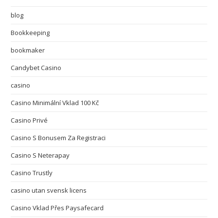
blog
Bookkeeping
bookmaker
Candybet Casino
casino
Casino Minimální Vklad 100 Kč
Casino Privé
Casino S Bonusem Za Registraci
Casino S Neterapay
Casino Trustly
casino utan svensk licens
Casino Vklad Přes Paysafecard