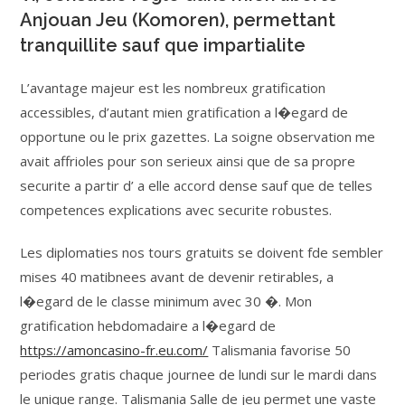
Anjouan Jeu (Komoren), permettant
tranquillite sauf que impartialite
L’avantage majeur est les nombreux gratification
accessibles, d’autant mien gratification a l�egard de
opportune ou le prix gazettes. La soigne observation me
avait affrioles pour son serieux ainsi que de sa propre
securite a partir d’ a elle accord dense sauf que de telles
competences explications avec securite robustes.
Les diplomaties nos tours gratuits se doivent fde sembler
mises 40 matibnees avant de devenir retirables, a
l�egard de le classe minimum avec 30 �. Mon
gratification hebdomadaire a l�egard de
https://amoncasino-fr.eu.com/
Talismania favorise 50
periodes gratis chaque journee de lundi sur le mardi dans
le unique range. Talismania Salle de jeu permet une vaste