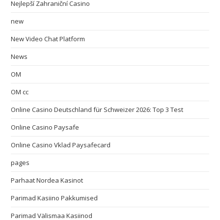
Nejlepší Zahraniční Casino
new
New Video Chat Platform
News
OM
OM cc
Online Casino Deutschland für Schweizer 2026: Top 3 Test
Online Casino Paysafe
Online Casino Vklad Paysafecard
pages
Parhaat Nordea Kasinot
Parimad Kasiino Pakkumised
Parimad Välismaa Kasiinod