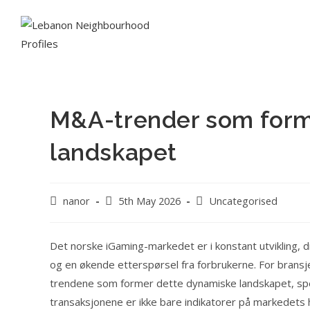
M&A-trender som form
landskapet
nanor
5th May 2026
Uncategorised
Det norske iGaming-markedet er i konstant utvikling, 
og en økende etterspørsel fra forbrukerne. For bransj
trendene som former dette dynamiske landskapet, spe
transaksjonene er ikke bare indikatorer på markedets 