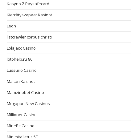
Kasyno Z Paysafecard
Kierrätysvapaat Kasinot
Leon
listcrawler corpus christi
LolaJack Casino
lotohelp.ru 80
Lussurio Casino
Maltan Kasinot
Mamzinobet Casino
Megapari New Casinos
Millioner Casino
MineBit Casino
Minimitalletus 5E