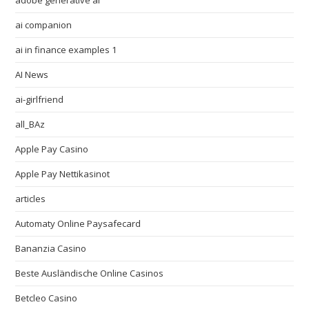
adobe generative ai
ai companion
ai in finance examples 1
AI News
ai-girlfriend
all_BAz
Apple Pay Casino
Apple Pay Nettikasinot
articles
Automaty Online Paysafecard
Bananzia Casino
Beste Ausländische Online Casinos
Betcleo Casino