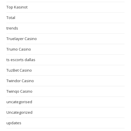
Top Kasinot
Total
trends
Truelayer Casino
Trumo Casino
ts escorts dallas
TuzBet Casino
Twindor Casino
Twinqo Casino
uncategorised
Uncategorized
updates