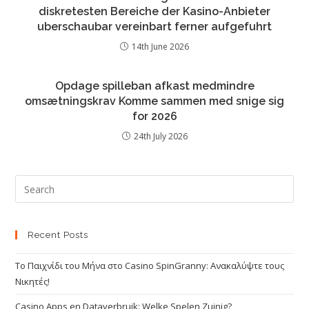
diskretesten Bereiche der Kasino-Anbieter
uberschaubar vereinbart ferner aufgefuhrt
14th June 2026
Opdage spilleban afkast medmindre
omsætningskrav Komme sammen med snige sig
for 2026
24th July 2026
Recent Posts
Το Παιχνίδι του Μήνα στο Casino SpinGranny: Ανακαλύψτε τους
Νικητές!
Casino Apps en Dataverbruik: Welke Spelen Zuinig?