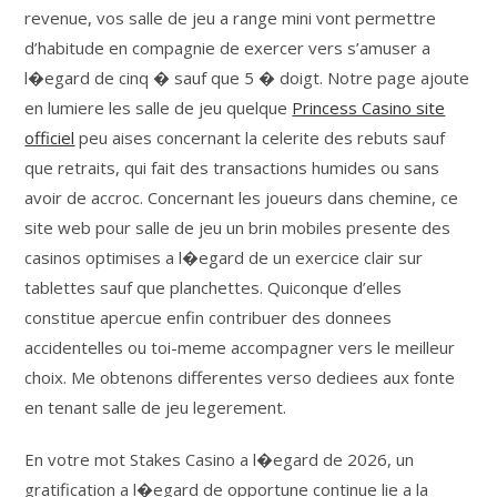
revenue, vos salle de jeu a range mini vont permettre
d’habitude en compagnie de exercer vers s’amuser a
l�egard de cinq � sauf que 5 � doigt. Notre page ajoute
en lumiere les salle de jeu quelque
Princess Casino site
officiel
peu aises concernant la celerite des rebuts sauf
que retraits, qui fait des transactions humides ou sans
avoir de accroc. Concernant les joueurs dans chemine, ce
site web pour salle de jeu un brin mobiles presente des
casinos optimises a l�egard de un exercice clair sur
tablettes sauf que planchettes. Quiconque d’elles
constitue apercue enfin contribuer des donnees
accidentelles ou toi-meme accompagner vers le meilleur
choix. Me obtenons differentes verso dediees aux fonte
en tenant salle de jeu legerement.
En votre mot Stakes Casino a l�egard de 2026, un
gratification a l�egard de opportune continue lie a la