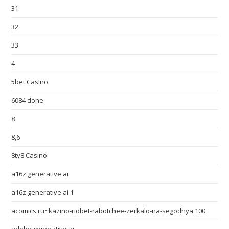
31
32
33
4
5bet Casino
6084 done
8
8,6
8ty8 Casino
a16z generative ai
a16z generative ai 1
acomics.ru~kazino-riobet-rabotchee-zerkalo-na-segodnya 100