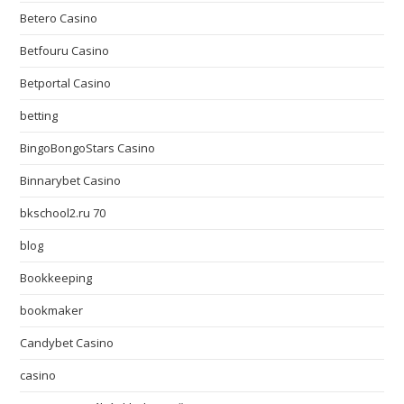
Betero Casino
Betfouru Casino
Betportal Casino
betting
BingoBongoStars Casino
Binnarybet Casino
bkschool2.ru 70
blog
Bookkeeping
bookmaker
Candybet Casino
casino