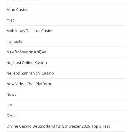
Mino Casino
misc
Mobilepay Talletus Casino
my_texts
N1 Αξιολόγηση Καζίνο
Nejlepsi Online Kasina
Nejlepší Zahraniční Casino
New Video Chat Platform
News
OM
OM cc
Online Casino Deutschland für Schweizer 2026: Top 3 Test