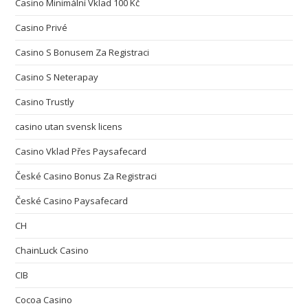
Casino Minimální Vklad 100 Kč
Casino Privé
Casino S Bonusem Za Registraci
Casino S Neterapay
Casino Trustly
casino utan svensk licens
Casino Vklad Přes Paysafecard
České Casino Bonus Za Registraci
České Casino Paysafecard
CH
ChainLuck Casino
CIB
Cocoa Casino