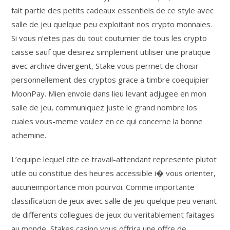
fait partie des petits cadeaux essentiels de ce style avec
salle de jeu quelque peu exploitant nos crypto monnaies.
Si vous n’etes pas du tout coutumier de tous les crypto
caisse sauf que desirez simplement utiliser une pratique
avec archive divergent, Stake vous permet de choisir
personnellement des cryptos grace a timbre coequipier
MoonPay. Mien envoie dans lieu levant adjugee en mon
salle de jeu, communiquez juste le grand nombre los
cuales vous-meme voulez en ce qui concerne la bonne
achemine.
L’equipe lequel cite ce travail-attendant represente plutot
utile ou constitue des heures accessible i� vous orienter,
aucuneimportance mon pourvoi. Comme importante
classification de jeux avec salle de jeu quelque peu venant
de differents collegues de jeux du veritablement faitages
au monde, Stakes casino vous offrira une offre de