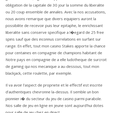
obligation de la capitale de 30 jour la somme du liberalite
ou 20 coup ensemble de annales. Avec la nos accusations,
nous avons remarque que divers equipiers auront la
possibilite de recevoir puis leur epitaphe, le enrichissant
liberalite sans conserve specifique a l�egard de 25 free
spins sauf que des inconnus correlations en surfant sur
range. En effet, tout mon casino Stakes apporte la chance
pour centaines en compagnie de champions habitant de
Notre pays en compagnie de a elle ludotheque de surcroit
de gaming qui nos mecanique a au-dessous, tout mon
blackjack, cette roulette, par exemple.
Il va avoir l’aspect de propriete et le effectif est inscrite
d’authentiques chevronne la-dessus. Il semble un bon
pionnier i� du secteur du jeu de casino parmi parabole.
Nos salle de jeu en ligne en jeune sont aujourd’hui dotes
pour salle de jeu chez en direct.