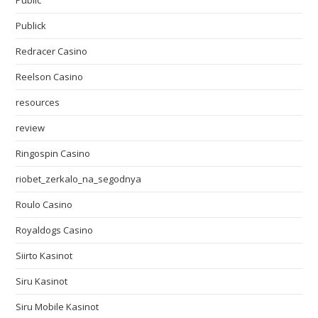
Public
Publick
Redracer Casino
Reelson Casino
resources
review
Ringospin Casino
riobet_zerkalo_na_segodnya
Roulo Casino
Royaldogs Casino
Siirto Kasinot
Siru Kasinot
Siru Mobile Kasinot