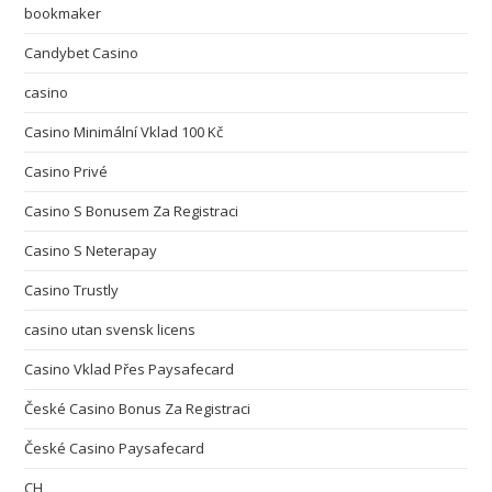
bookmaker
Candybet Casino
casino
Casino Minimální Vklad 100 Kč
Casino Privé
Casino S Bonusem Za Registraci
Casino S Neterapay
Casino Trustly
casino utan svensk licens
Casino Vklad Přes Paysafecard
České Casino Bonus Za Registraci
České Casino Paysafecard
CH