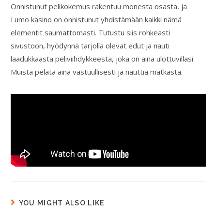
Onnistunut pelikokemus rakentuu monesta osasta, ja
Lumo kasino on onnistunut yhdistämään kaikki nämä
elementit saumattomasti. Tutustu siis rohkeasti
sivustoon, hyödynnä tarjolla olevat edut ja nauti
laadukkaasta peliviihdykkeestä, joka on aina ulottuvillasi.
Muista pelata aina vastuullisesti ja nauttia matkasta.
YOU MIGHT ALSO LIKE