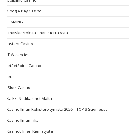
Golisimo Casino
Google Pay Casino
IGAMING
Ilmaiskierroksia Ilman Kierrätystä
Instant Casino
IT Vacancies
JetSetSpins Casino
Jeux
JSlotz Casino
Kaikki Nettikasinot Malta
Kasino Ilman Rekisteröitymistä 2026 – TOP 3 Suomessa
Kasino Ilman Tiliä
Kasinot Ilman Kierrätystä