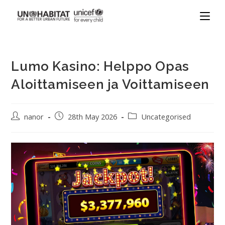
Lumo Kasino: Helppo Opas
Aloittamiseen ja Voittamiseen
nanor
28th May 2026
Uncategorised