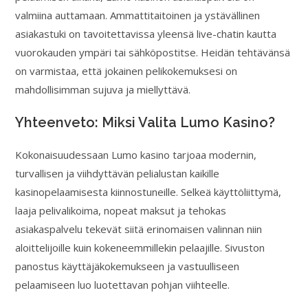
valmiina auttamaan. Ammattitaitoinen ja ystävällinen
asiakastuki on tavoitettavissa yleensä live-chatin kautta
vuorokauden ympäri tai sähköpostitse. Heidän tehtävänsä
on varmistaa, että jokainen pelikokemuksesi on
mahdollisimman sujuva ja miellyttävä.
Yhteenveto: Miksi Valita Lumo Kasino?
Kokonaisuudessaan Lumo kasino tarjoaa modernin,
turvallisen ja viihdyttävän pelialustan kaikille
kasinopelaamisesta kiinnostuneille. Selkeä käyttöliittymä,
laaja pelivalikoima, nopeat maksut ja tehokas
asiakaspalvelu tekevät siitä erinomaisen valinnan niin
aloittelijoille kuin kokeneemmillekin pelaajille. Sivuston
panostus käyttäjäkokemukseen ja vastuulliseen
pelaamiseen luo luotettavan pohjan viihteelle.