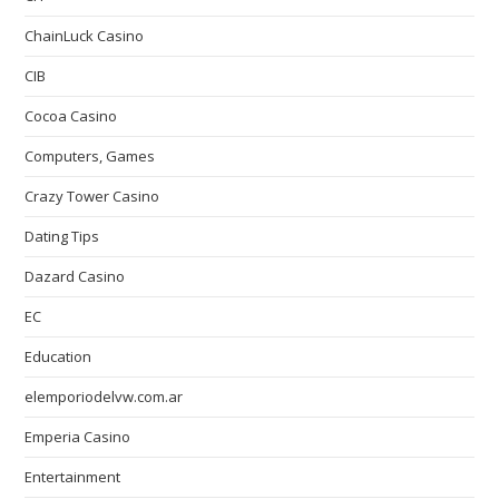
ChainLuck Casino
CIB
Cocoa Casino
Computers, Games
Crazy Tower Сasino
Dating Tips
Dazard Casino
EC
Education
elemporiodelvw.com.ar
Emperia Casino
Entertainment