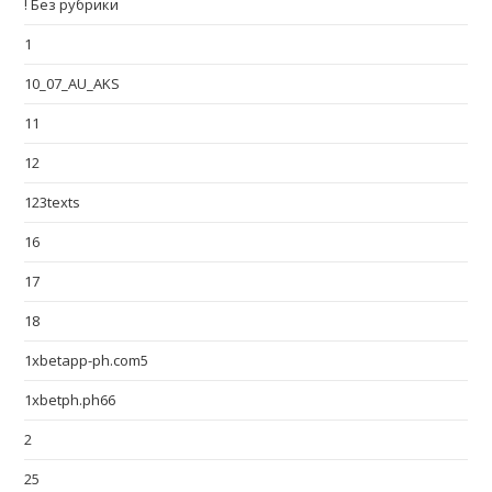
! Без рубрики
1
10_07_AU_AKS
11
12
123texts
16
17
18
1xbetapp-ph.com5
1xbetph.ph66
2
25