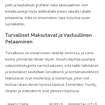
pelin ja laadukkaan grafiikan sekä äänimaailman. Voit
kokeilla pelejä myös leikkirahalla ennen oikealla rahalla
pelaamista, mikä on erinomainen tapa tutustua uusiin
suosikkeihin.
Turvalliset Maksutavat ja Vastuullinen
Pelaaminen
Turvallisuus on ensiarvoisen tärkeää verkossa, ja Lumo
kasino ymmärtää tämän täysin. Sivusto käyttää uusimpia
salausteknologioita varmistaakseen, että kaikki talletukset
ja kotiutukset käsitellään turvallisesti ja luottamuksellisesti.
Maksutavat ovat moderneja ja tunnettuja, joten voit
luottaa rahasi olevan hyvissä käsissä. Esimerkiksi Trustly,
Zimpler ja maksukortit ovat yleisesti käytössä.
MAKSUTAPA
NOPEUS
MINIMITALLETUS