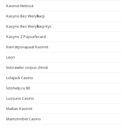
Kasinot Netissä
Kasyno Bez Weryfikacji
Kasyno Bez Weryfikacji Kyc
Kasyno Z Paysafecard
Kierrätysvapaat Kasinot
Leon
listcrawler corpus christi
LolaJack Casino
lotohelp.ru 80
Lussurio Casino
Maltan Kasinot
Mamzinobet Casino