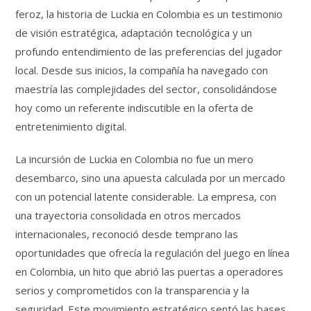
feroz, la historia de Luckia en Colombia es un testimonio
de visión estratégica, adaptación tecnológica y un
profundo entendimiento de las preferencias del jugador
local. Desde sus inicios, la compañía ha navegado con
maestría las complejidades del sector, consolidándose
hoy como un referente indiscutible en la oferta de
entretenimiento digital.
La incursión de Luckia en Colombia no fue un mero
desembarco, sino una apuesta calculada por un mercado
con un potencial latente considerable. La empresa, con
una trayectoria consolidada en otros mercados
internacionales, reconoció desde temprano las
oportunidades que ofrecía la regulación del juego en línea
en Colombia, un hito que abrió las puertas a operadores
serios y comprometidos con la transparencia y la
seguridad. Este movimiento estratégico sentó las bases