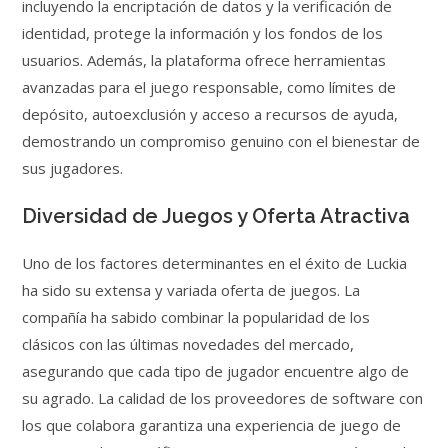
incluyendo la encriptación de datos y la verificación de
identidad, protege la información y los fondos de los
usuarios. Además, la plataforma ofrece herramientas
avanzadas para el juego responsable, como límites de
depósito, autoexclusión y acceso a recursos de ayuda,
demostrando un compromiso genuino con el bienestar de
sus jugadores.
Diversidad de Juegos y Oferta Atractiva
Uno de los factores determinantes en el éxito de Luckia
ha sido su extensa y variada oferta de juegos. La
compañía ha sabido combinar la popularidad de los
clásicos con las últimas novedades del mercado,
asegurando que cada tipo de jugador encuentre algo de
su agrado. La calidad de los proveedores de software con
los que colabora garantiza una experiencia de juego de