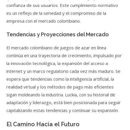
confianza de sus usuarios. Este cumplimiento normativo
es un reflejo de la seriedad y el compromiso de la
empresa con el mercado colombiano.
Tendencias y Proyecciones del Mercado
El mercado colombiano de juegos de azar en línea
continúa en una trayectoria de crecimiento, impulsado por
la innovación tecnológica, la expansión del acceso a
internet y un marco regulatorio cada vez más maduro. Se
espera que tendencias como la inteligencia artificial, la
realidad virtual y los métodos de pago más eficientes
sigan moldeando la industria. Luckia, con su historial de
adaptación y liderazgo, está bien posicionada para seguir
capitalizando estas tendencias y continuar su expansión.
El Camino Hacia el Futuro