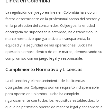
Línea en Colombia
La regulación del juego en línea en Colombia ha sido un
factor determinante en la profesionalización del sector y
en la protección del consumidor. Coljuegos, la entidad
encargada de supervisar la actividad, ha establecido un
marco normativo que garantiza la transparencia, la
equidad y la seguridad de las operaciones. Luckia ha
operado siempre dentro de este marco, demostrando su
compromiso con un juego legal y responsable.
Cumplimiento Normativo y Licencias
La obtención y el mantenimiento de las licencias
otorgadas por Coljuegos son un requisito indispensable
para operar en Colombia. Luckia ha cumplido
rigurosamente con todos los requisitos establecidos, lo
que le ha permitido operar de manera legal y consolidar la