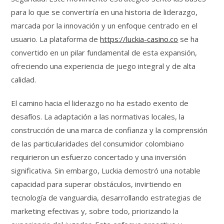
para lo que se convertiría en una historia de liderazgo,
marcada por la innovación y un enfoque centrado en el
usuario. La plataforma de
https://luckia-casino.co
se ha
convertido en un pilar fundamental de esta expansión,
ofreciendo una experiencia de juego integral y de alta
calidad.
El camino hacia el liderazgo no ha estado exento de
desafíos. La adaptación a las normativas locales, la
construcción de una marca de confianza y la comprensión
de las particularidades del consumidor colombiano
requirieron un esfuerzo concertado y una inversión
significativa. Sin embargo, Luckia demostró una notable
capacidad para superar obstáculos, invirtiendo en
tecnología de vanguardia, desarrollando estrategias de
marketing efectivas y, sobre todo, priorizando la