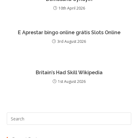
10th April 2026
E Aprestar bingo online grátis Slots Online
3rd August 2026
Britain’s Had Skill Wikipedia
1st August 2026