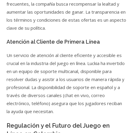
frecuentes, la compañía busca recompensar la lealtad y
aumentar las oportunidades de ganar. La transparencia en
los términos y condiciones de estas ofertas es un aspecto
clave de su política.
Atención al Cliente de Primera Línea
Un servicio de atención al cliente eficiente y accesible es
crucial en la industria del juego en línea. Luckia ha invertido
en un equipo de soporte multicanal, disponible para
resolver dudas y asistir a los usuarios de manera rápida y
profesional. La disponibilidad de soporte en español y a
través de diversos canales (chat en vivo, correo
electrónico, teléfono) asegura que los jugadores reciban
la ayuda que necesitan.
Regulación y el Futuro del Juego en