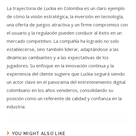
La trayectoria de Luckia en Colombia es un claro ejemplo
de cómo la visión estratégica, la inversión en tecnología,
una oferta de juegos atractiva y un firme compromiso con
el usuario y la regulación pueden conducir al éxito en un
mercado competitivo. La compañía ha logrado no solo
establecerse, sino también liderar, adaptándose a las
dinámicas cambiantes y a las expectativas de los
jugadores. Su enfoque en la innovación continua y la
experiencia del cliente sugiere que Luckia seguirá siendo
un actor clave en el panorama del entretenimiento digital
colombiano en los años venideros, consolidando su
posición como un referente de calidad y confianza en la
industria.
YOU MIGHT ALSO LIKE