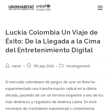
Luckia Colombia Un Viaje de
Éxito: De la Llegada a la Cima
del Entretenimiento Digital
nanor
7th July 2026
Uncategorised
El mercado colombiano de juegos de azar en línea ha
experimentado una transformación radical en la última
década, pasando de ser un terreno incipiente a uno de los
más dinámicos y regulados de América Latina. En este
escenario de crecimiento exponencial y competencia