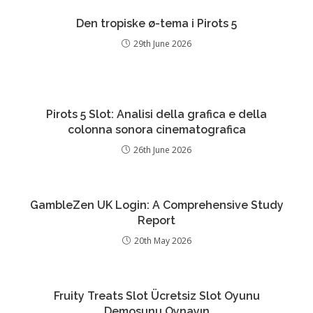
Den tropiske ø-tema i Pirots 5
29th June 2026
Pirots 5 Slot: Analisi della grafica e della
colonna sonora cinematografica
26th June 2026
GambleZen UK Login: A Comprehensive Study
Report
20th May 2026
Fruity Treats Slot Ücretsiz Slot Oyunu
Demosunu Oynayın