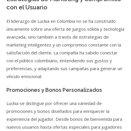
con el Usuario
El liderazgo de Luckia en Colombia no se ha construido
únicamente sobre una oferta de juegos sólida y tecnología
avanzada, sino también a través de estrategias de
marketing inteligentes y un compromiso constante con la
satisfacción del cliente. La compañía ha sabido conectar
con el público colombiano, entendiendo sus gustos y
preferencias, y adaptando sus campañas para generar un
vínculo emocional.
Promociones y Bonos Personalizados
Luckia se distingue por ofrecer una variedad de
promociones y bonos diseñados para enriquecer la
experiencia del jugador. Desde bonos de bienvenida para
nuevos usuarios hasta ofertas especiales para jugadores