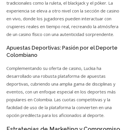
tradicionales como la ruleta, el blackjack y el póker. La
experiencia se eleva a otro nivel con la sección de casino
en vivo, donde los jugadores pueden interactuar con
crupieres reales en tiempo real, recreando la atmósfera
de un casino físico con una autenticidad sorprendente.
Apuestas Deportivas: Pasión por el Deporte
Colombiano
Complementando su oferta de casino, Luckia ha
desarrollado una robusta plataforma de apuestas
deportivas, cubriendo una amplia gama de disciplinas y
eventos, con un enfoque especial en los deportes más
populares en Colombia. Las cuotas competitivas y la
facilidad de uso de la plataforma la convierten en una
opción predilecta para los aficionados al deporte.
Estrategias de Marketing y Compromiso