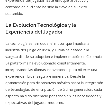
experiencia del jugador. Este enfoque proactivo y
centrado en el cliente ha sido la clave de su éxito
sostenido.
La Evolución Tecnológica y la
Experiencia del Jugador
La tecnología es, sin duda, el motor que impulsa la
industria del juego en línea, y Luckia ha estado a la
vanguardia de su adopción e implementación en Colombia.
La plataforma ha evolucionado constantemente,
incorporando las últimas innovaciones para ofrecer una
experiencia fluida, segura e inmersiva. Desde la
optimización para dispositivos móviles hasta la integración
de tecnologías de encriptación de última generación, cada
aspecto ha sido diseñado pensando en las necesidades y
expectativas del jugador moderno.