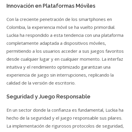
Innovación en Plataformas Móviles
Con la creciente penetración de los smartphones en
Colombia, la experiencia móvil se ha vuelto primordial.
Luckia ha respondido a esta tendencia con una plataforma
completamente adaptada a dispositivos móviles,
permitiendo a los usuarios acceder a sus juegos favoritos
desde cualquier lugar y en cualquier momento. La interfaz
intuitiva y el rendimiento optimizado garantizan una
experiencia de juego sin interrupciones, replicando la
calidad de la versión de escritorio.
Seguridad y Juego Responsable
En un sector donde la confianza es fundamental, Luckia ha
hecho de la seguridad y el juego responsable sus pilares.
La implementación de rigurosos protocolos de seguridad,