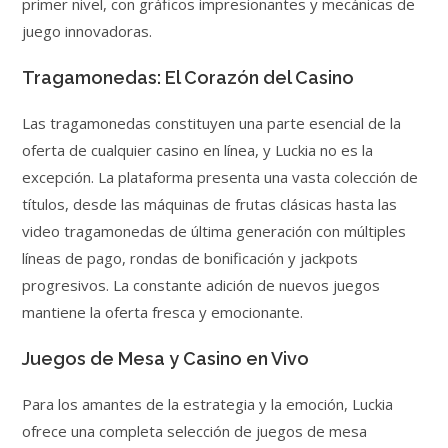
primer nivel, con gráficos impresionantes y mecánicas de
juego innovadoras.
Tragamonedas: El Corazón del Casino
Las tragamonedas constituyen una parte esencial de la
oferta de cualquier casino en línea, y Luckia no es la
excepción. La plataforma presenta una vasta colección de
títulos, desde las máquinas de frutas clásicas hasta las
video tragamonedas de última generación con múltiples
líneas de pago, rondas de bonificación y jackpots
progresivos. La constante adición de nuevos juegos
mantiene la oferta fresca y emocionante.
Juegos de Mesa y Casino en Vivo
Para los amantes de la estrategia y la emoción, Luckia
ofrece una completa selección de juegos de mesa