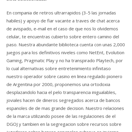
En compania de retiros ultrarrapidos (3-5 las jornadas
habiles) y apoyo de fiar vacante a traves de chat acerca
de avispado, e-mail en el caso de que nos lo olvidemos
celular, te encuentras cubierto sobre entero camino del
paso. Nuestra abundante biblioteca cuenta con unas 2,000
juegos para los definitivos niveles como NetEnt, Evolution
Gaming, Pragmatic Play y no ha transpirado Playtech, por
lo cual alternativas sobre entretenimiento infinitaso
nuestro operador sobre casino en linea regulado pionero
de Argentina por 2000, proponemos una ortodoxia
desplazandolo hacia el pelo transparencia inigualables,
joviales hacen de dineros segregados acerca de bancos
espanoles de de mas grande decision. Nuestro relaciones
de la marca utilizando posee de las regulaciones de el
DGOJ y tambien en la segregacion sobre recursos sobre