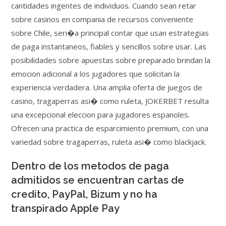
cantidades ingentes de individuos. Cuando sean retar
sobre casinos en compania de recursos conveniente
sobre Chile, seri�a principal contar que usan estrategias
de paga instantaneos, fiables y sencillos sobre usar. Las
posibilidades sobre apuestas sobre preparado brindan la
emocion adicional a los jugadores que solicitan la
experiencia verdadera. Una amplia oferta de juegos de
casino, tragaperras asi� como ruleta, JOKERBET resulta
una excepcional eleccion para jugadores espanoles.
Ofrecen una practica de esparcimiento premium, con una
variedad sobre tragaperras, ruleta asi� como blackjack.
Dentro de los metodos de paga
admitidos se encuentran cartas de
credito, PayPal, Bizum y no ha
transpirado Apple Pay