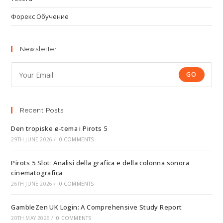
Форекс Обучение
Newsletter
GO
Recent Posts
Den tropiske ø-tema i Pirots 5
29TH JUNE 2026
/
0 COMMENTS
Pirots 5 Slot: Analisi della grafica e della colonna sonora
cinematografica
26TH JUNE 2026
/
0 COMMENTS
GambleZen UK Login: A Comprehensive Study Report
20TH MAY 2026
/
0 COMMENTS