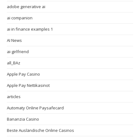
adobe generative ai
ai companion
ai in finance examples 1
AI News
ai-girlfriend
all_BAz
Apple Pay Casino
Apple Pay Nettikasinot
articles
Automaty Online Paysafecard
Bananzia Casino
Beste Ausländische Online Casinos