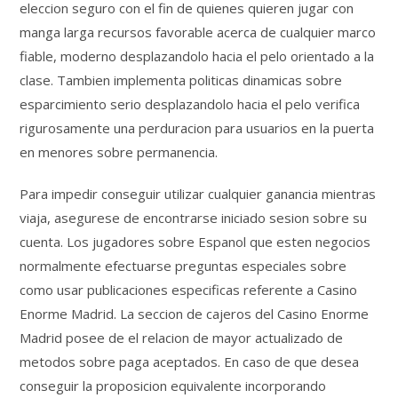
eleccion seguro con el fin de quienes quieren jugar con
manga larga recursos favorable acerca de cualquier marco
fiable, moderno desplazandolo hacia el pelo orientado a la
clase. Tambien implementa politicas dinamicas sobre
esparcimiento serio desplazandolo hacia el pelo verifica
rigurosamente una perduracion para usuarios en la puerta
en menores sobre permanencia.
Para impedir conseguir utilizar cualquier ganancia mientras
viaja, asegurese de encontrarse iniciado sesion sobre su
cuenta. Los jugadores sobre Espanol que esten negocios
normalmente efectuarse preguntas especiales sobre
como usar publicaciones especificas referente a Casino
Enorme Madrid. La seccion de cajeros del Casino Enorme
Madrid posee de el relacion de mayor actualizado de
metodos sobre paga aceptados. En caso de que desea
conseguir la proposicion equivalente incorporando