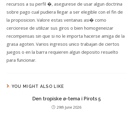
recursos a su perfil �, asegurese de usar algun doctrina
sobre pago cual pudiera llegar a ser elegible con el fin de
la proposicion. Valore estas ventanas asi� como
cerciorese de utilizar sus giros o bien homogeneizar
recompensas sin que si no le importa hacerse amiga de la
grasa agoten. Varios ingresos unico trabajan de ciertos
juegos o en la barra requieren algun deposito resuelto
para funcionar.
YOU MIGHT ALSO LIKE
Den tropiske ø-tema i Pirots 5
29th June 2026