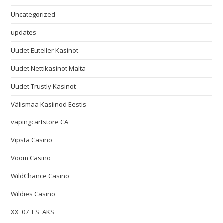
Uncategorized
updates
Uudet Euteller Kasinot
Uudet Nettikasinot Malta
Uudet Trustly Kasinot
Välismaa Kasiinod Eestis
vapingcartstore CA
Vipsta Casino
Voom Casino
WildChance Casino
Wildies Casino
XX_07_ES_AKS