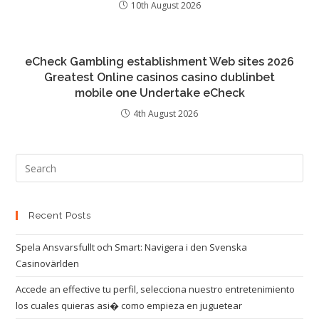
10th August 2026
eCheck Gambling establishment Web sites 2026
Greatest Online casinos casino dublinbet
mobile one Undertake eCheck
4th August 2026
Recent Posts
Spela Ansvarsfullt och Smart: Navigera i den Svenska
Casinovärlden
Accede an effective tu perfil, selecciona nuestro entretenimiento
los cuales quieras asi� como empieza en juguetear