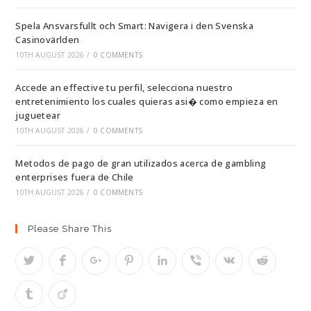
Spela Ansvarsfullt och Smart: Navigera i den Svenska
Casinovärlden
10TH AUGUST 2026
/
0 COMMENTS
Accede an effective tu perfil, selecciona nuestro
entretenimiento los cuales quieras asi� como empieza en
juguetear
10TH AUGUST 2026
/
0 COMMENTS
Metodos de pago de gran utilizados acerca de gambling
enterprises fuera de Chile
10TH AUGUST 2026
/
0 COMMENTS
Please Share This