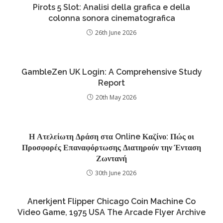
Pirots 5 Slot: Analisi della grafica e della
colonna sonora cinematografica
26th June 2026
GambleZen UK Login: A Comprehensive Study
Report
20th May 2026
Η Ατελείωτη Δράση στα Online Καζίνο: Πώς οι
Προσφορές Επαναφόρτωσης Διατηρούν την Ένταση
Ζωντανή
30th June 2026
Anerkjent Flipper Chicago Coin Machine Co
Video Game, 1975 USA The Arcade Flyer Archive