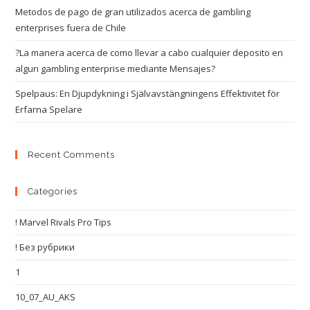
Metodos de pago de gran utilizados acerca de gambling
enterprises fuera de Chile
?La manera acerca de como llevar a cabo cualquier deposito en
algun gambling enterprise mediante Mensajes?
Spelpaus: En Djupdykning i Självavstängningens Effektivitet för
Erfarna Spelare
Recent Comments
Categories
! Marvel Rivals Pro Tips
! Без рубрики
1
10_07_AU_AKS