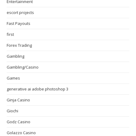
Entertainment
escort projects
Fast Payouts
first
Forex Trading
Gambling
Gambling/Casino
Games
generative ai adobe photoshop 3
Ginja Casino
Giochi
Godz Casino
Golazzo Casino