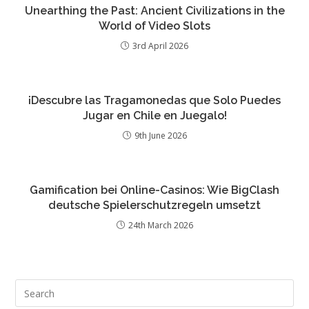
Unearthing the Past: Ancient Civilizations in the
World of Video Slots
3rd April 2026
¡Descubre las Tragamonedas que Solo Puedes
Jugar en Chile en Juegalo!
9th June 2026
Gamification bei Online-Casinos: Wie BigClash
deutsche Spielerschutzregeln umsetzt
24th March 2026