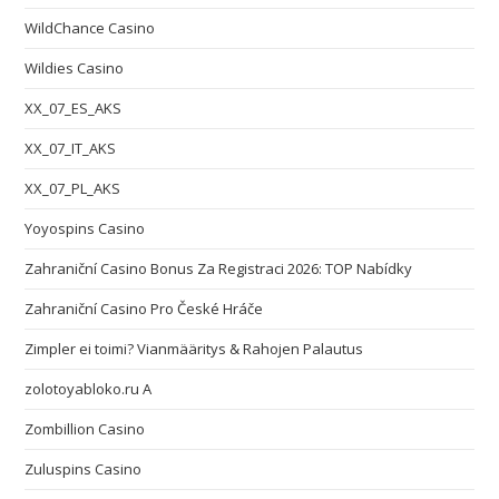
WildChance Casino
Wildies Casino
XX_07_ES_AKS
XX_07_IT_AKS
XX_07_PL_AKS
Yoyospins Casino
Zahraniční Casino Bonus Za Registraci 2026: TOP Nabídky
Zahraniční Casino Pro České Hráče
Zimpler ei toimi? Vianmääritys & Rahojen Palautus
zolotoyabloko.ru A
Zombillion Casino
Zuluspins Casino