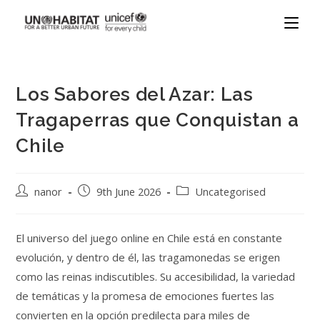
Los Sabores del Azar: Las
Tragaperras que Conquistan a
Chile
nanor
9th June 2026
Uncategorised
El universo del juego online en Chile está en constante
evolución, y dentro de él, las tragamonedas se erigen
como las reinas indiscutibles. Su accesibilidad, la variedad
de temáticas y la promesa de emociones fuertes las
convierten en la opción predilecta para miles de