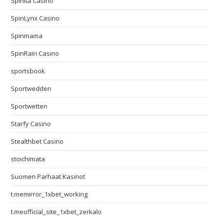
Spinita Casino
SpinLynx Casino
Spinmama
SpinRain Casino
sportsbook
Sportwedden
Sportwetten
Starfy Casino
Stealthbet Casino
stoichimata
Suomen Parhaat Kasinot
t.memirror_1xbet_working
t.meofficial_site_1xbet_zerkalo