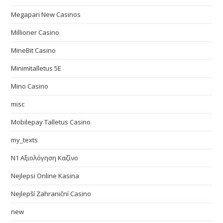
Megapari New Casinos
Millioner Casino
MineBit Casino
Minimitalletus 5E
Mino Casino
misc
Mobilepay Talletus Casino
my_texts
N1 Αξιολόγηση Καζίνο
Nejlepsi Online Kasina
Nejlepší Zahraniční Casino
new