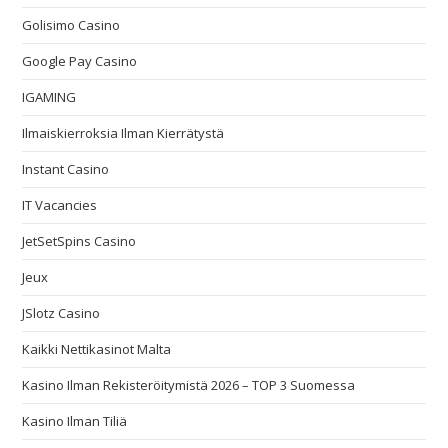
Golisimo Casino
Google Pay Casino
IGAMING
Ilmaiskierroksia Ilman Kierrätystä
Instant Casino
IT Vacancies
JetSetSpins Casino
Jeux
JSlotz Casino
Kaikki Nettikasinot Malta
Kasino Ilman Rekisteröitymistä 2026 – TOP 3 Suomessa
Kasino Ilman Tiliä