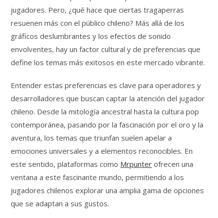
jugadores. Pero, ¿qué hace que ciertas tragaperras
resuenen más con el público chileno? Más allá de los
gráficos deslumbrantes y los efectos de sonido
envolventes, hay un factor cultural y de preferencias que
define los temas más exitosos en este mercado vibrante.
Entender estas preferencias es clave para operadores y
desarrolladores que buscan captar la atención del jugador
chileno. Desde la mitología ancestral hasta la cultura pop
contemporánea, pasando por la fascinación por el oro y la
aventura, los temas que triunfan suelen apelar a
emociones universales y a elementos reconocibles. En
este sentido, plataformas como
Mrpunter
ofrecen una
ventana a este fascinante mundo, permitiendo a los
jugadores chilenos explorar una amplia gama de opciones
que se adaptan a sus gustos.