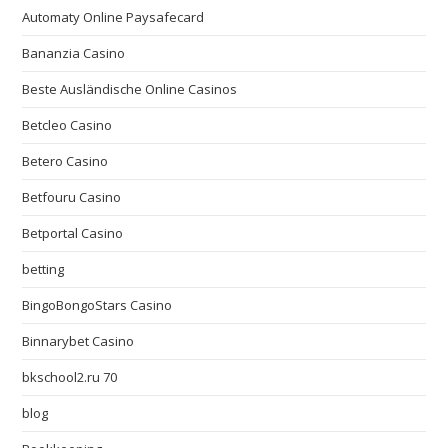
Automaty Online Paysafecard
Bananzia Casino
Beste Ausländische Online Casinos
Betcleo Casino
Betero Casino
Betfouru Casino
Betportal Casino
betting
BingoBongoStars Casino
Binnarybet Casino
bkschool2.ru 70
blog