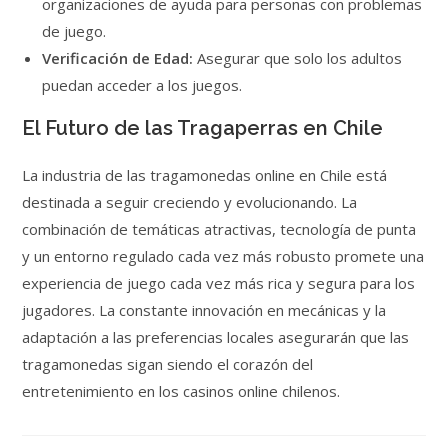
organizaciones de ayuda para personas con problemas
de juego.
Verificación de Edad:
Asegurar que solo los adultos
puedan acceder a los juegos.
El Futuro de las Tragaperras en Chile
La industria de las tragamonedas online en Chile está
destinada a seguir creciendo y evolucionando. La
combinación de temáticas atractivas, tecnología de punta
y un entorno regulado cada vez más robusto promete una
experiencia de juego cada vez más rica y segura para los
jugadores. La constante innovación en mecánicas y la
adaptación a las preferencias locales asegurarán que las
tragamonedas sigan siendo el corazón del
entretenimiento en los casinos online chilenos.