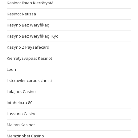
Kasinot Ilman Kierrätystä
Kasinot Netissä
Kasyno Bez Weryfikacji
Kasyno Bez Weryfikacji Kyc
Kasyno Z Paysafecard
Kierrätysvapaat Kasinot
Leon
listcrawler corpus christi
LolaJack Casino
lotohelp.ru 80
Lussurio Casino
Maltan Kasinot
Mamzinobet Casino