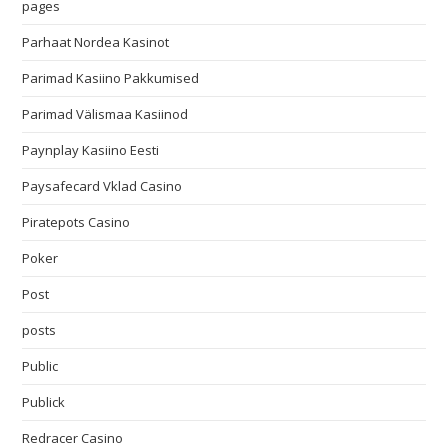
pages
Parhaat Nordea Kasinot
Parimad Kasiino Pakkumised
Parimad Välismaa Kasiinod
Paynplay Kasiino Eesti
Paysafecard Vklad Casino
Piratepots Casino
Poker
Post
posts
Public
Publick
Redracer Casino