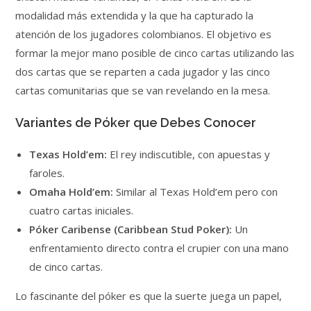
modalidad más extendida y la que ha capturado la
atención de los jugadores colombianos. El objetivo es
formar la mejor mano posible de cinco cartas utilizando las
dos cartas que se reparten a cada jugador y las cinco
cartas comunitarias que se van revelando en la mesa.
Variantes de Póker que Debes Conocer
Texas Hold’em:
El rey indiscutible, con apuestas y
faroles.
Omaha Hold’em:
Similar al Texas Hold’em pero con
cuatro cartas iniciales.
Póker Caribense (Caribbean Stud Poker):
Un
enfrentamiento directo contra el crupier con una mano
de cinco cartas.
Lo fascinante del póker es que la suerte juega un papel,