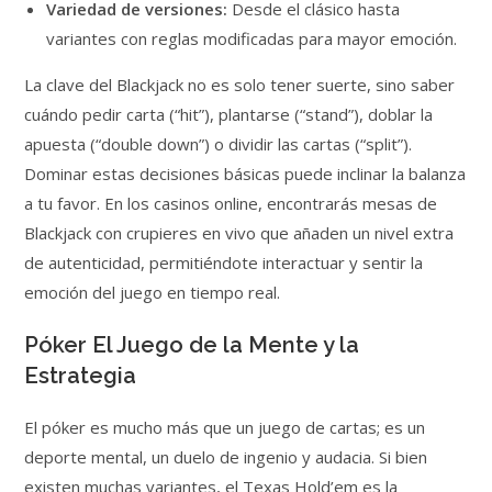
Variedad de versiones:
Desde el clásico hasta
variantes con reglas modificadas para mayor emoción.
La clave del Blackjack no es solo tener suerte, sino saber
cuándo pedir carta (“hit”), plantarse (“stand”), doblar la
apuesta (“double down”) o dividir las cartas (“split”).
Dominar estas decisiones básicas puede inclinar la balanza
a tu favor. En los casinos online, encontrarás mesas de
Blackjack con crupieres en vivo que añaden un nivel extra
de autenticidad, permitiéndote interactuar y sentir la
emoción del juego en tiempo real.
Póker El Juego de la Mente y la
Estrategia
El póker es mucho más que un juego de cartas; es un
deporte mental, un duelo de ingenio y audacia. Si bien
existen muchas variantes, el Texas Hold’em es la