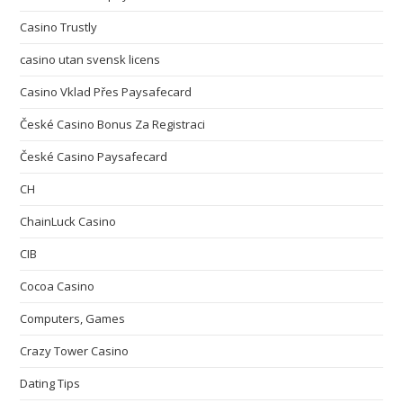
Casino Trustly
casino utan svensk licens
Casino Vklad Přes Paysafecard
České Casino Bonus Za Registraci
České Casino Paysafecard
CH
ChainLuck Casino
CIB
Cocoa Casino
Computers, Games
Crazy Tower Сasino
Dating Tips