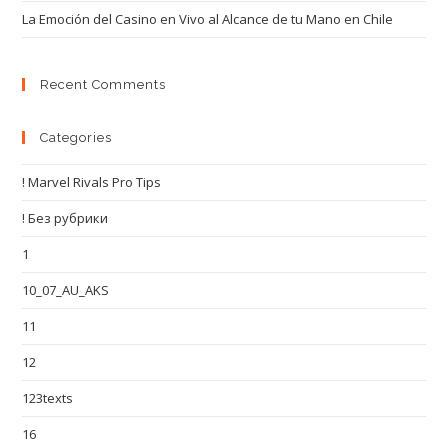
La Emoción del Casino en Vivo al Alcance de tu Mano en Chile
Recent Comments
Categories
! Marvel Rivals Pro Tips
! Без рубрики
1
10_07_AU_AKS
11
12
123texts
16