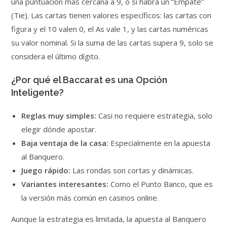
una puntuación más cercana a 9, o si habrá un “Empate”
(Tie). Las cartas tienen valores específicos: las cartas con
figura y el 10 valen 0, el As vale 1, y las cartas numéricas
su valor nominal. Si la suma de las cartas supera 9, solo se
considera el último dígito.
¿Por qué el Baccarat es una Opción
Inteligente?
Reglas muy simples:
Casi no requiere estrategia, solo
elegir dónde apostar.
Baja ventaja de la casa:
Especialmente en la apuesta
al Banquero.
Juego rápido:
Las rondas son cortas y dinámicas.
Variantes interesantes:
Como el Punto Banco, que es
la versión más común en casinos online.
Aunque la estrategia es limitada, la apuesta al Banquero