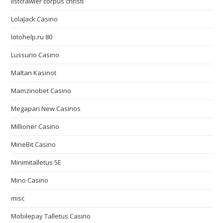
listcrawler corpus christi
LolaJack Casino
lotohelp.ru 80
Lussurio Casino
Maltan Kasinot
Mamzinobet Casino
Megapari New Casinos
Millioner Casino
MineBit Casino
Minimitalletus 5E
Mino Casino
misc
Mobilepay Talletus Casino