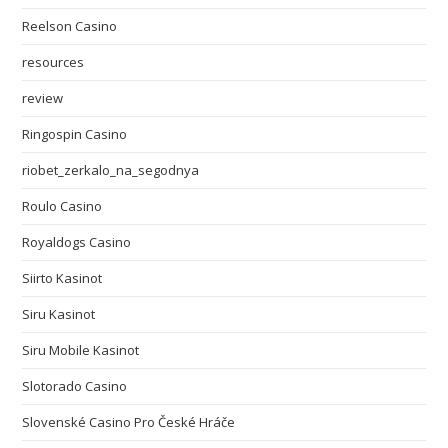
Reelson Casino
resources
review
Ringospin Casino
riobet_zerkalo_na_segodnya
Roulo Casino
Royaldogs Casino
Siirto Kasinot
Siru Kasinot
Siru Mobile Kasinot
Slotorado Casino
Slovenské Casino Pro České Hráče