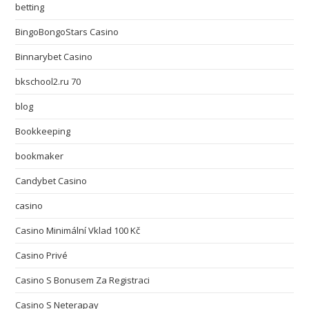
betting
BingoBongoStars Casino
Binnarybet Casino
bkschool2.ru 70
blog
Bookkeeping
bookmaker
Candybet Casino
casino
Casino Minimální Vklad 100 Kč
Casino Privé
Casino S Bonusem Za Registraci
Casino S Neterapay