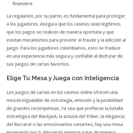
financiera.
La regulación, por su parte, es fundamental para proteger
a los jugadores. Asegura que los casinos sean legítimos,
que los pagos se realicen de manera oportuna y que
existan mecanismos para prevenir el fraude y la adicción al
juego. Para los jugadores colombianos, esto se traduce
en una experiencia más segura y confiable al disfrutar de
sus juegos de cartas favoritos.
Elige Tu Mesa y Juega con Inteligencia
Los juegos de cartas en los casinos online ofrecen una
mezcla inigualable de estrategia, emoción y la posibilidad
de grandes recompensas. Ya sea que prefieras la batalla
estratégica del Blackjack, la astucia del Póker, la elegancia
del Baccarat o las emocionantes variantes, hay una mesa
esperando por ti. Recuerda siempre jugar de manera