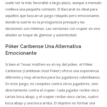
suele ser la más favorable a largo plazo, aunque a menudo
conlleva una pequeña comisión. El Baccarat es ideal para
aquellos que buscan un juego relajado pero emocionante,
donde la suerte es la protagonista principal y las
decisiones son mínimas. Las versiones con crupier en vivo
añaden un toque de glamour y autenticidad.
Póker Caribense Una Alternativa
Emocionante
Si bien el Texas Hold’em es el rey del póker, el Póker
Caribense (Caribbean Stud Poker) ofrece una experiencia
diferente y muy atractiva para los jugadores colombianos.
En este juego, no compites contra otros jugadores, sino
directamente contra el crupier. Cada jugador recibe cinco
cartas boca abajo, y el crupier recibe cinco cartas, cuatro
boca abajo y una boca arriba. El objetivo es formar una