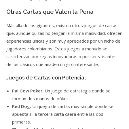
Otras Cartas que Valen la Pena
Más allá de los gigantes, existen otros juegos de cartas
que, aunque quizás no tengan la misma masividad, ofrecen
experiencias únicas y son muy apreciados por un nicho de
jugadores colombianos. Estos juegos a menudo se
caracterizan por reglas innovadoras o por ser variantes
de los clásicos que añaden un giro interesante.
Juegos de Cartas con Potencial
Pai Gow Poker:
Un juego de estrategia donde se
forman dos manos de póker.
Red Dog:
Un juego de cartas muy simple donde se
apuesta si la tercera carta caerá entre las dos
primeras.