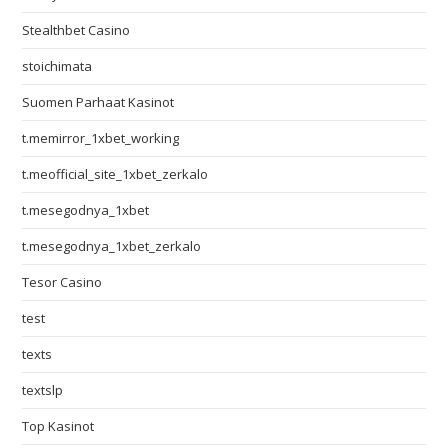
Stealthbet Casino
stoichimata
Suomen Parhaat Kasinot
t.memirror_1xbet_working
t.meofficial_site_1xbet_zerkalo
t.mesegodnya_1xbet
t.mesegodnya_1xbet_zerkalo
Tesor Casino
test
texts
textslp
Top Kasinot