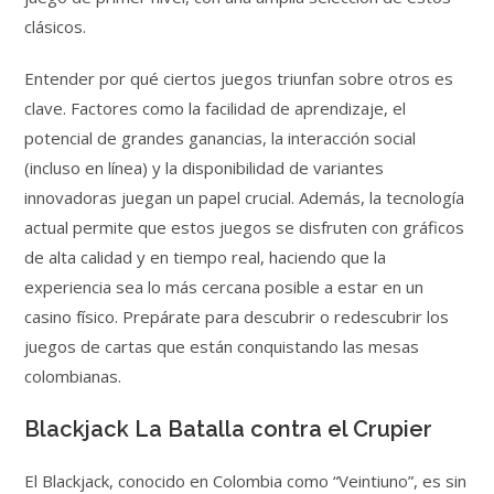
clásicos.
Entender por qué ciertos juegos triunfan sobre otros es
clave. Factores como la facilidad de aprendizaje, el
potencial de grandes ganancias, la interacción social
(incluso en línea) y la disponibilidad de variantes
innovadoras juegan un papel crucial. Además, la tecnología
actual permite que estos juegos se disfruten con gráficos
de alta calidad y en tiempo real, haciendo que la
experiencia sea lo más cercana posible a estar en un
casino físico. Prepárate para descubrir o redescubrir los
juegos de cartas que están conquistando las mesas
colombianas.
Blackjack La Batalla contra el Crupier
El Blackjack, conocido en Colombia como “Veintiuno”, es sin