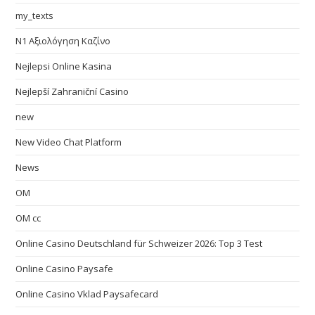
my_texts
N1 Αξιολόγηση Καζίνο
Nejlepsi Online Kasina
Nejlepší Zahraniční Casino
new
New Video Chat Platform
News
OM
OM cc
Online Casino Deutschland für Schweizer 2026: Top 3 Test
Online Casino Paysafe
Online Casino Vklad Paysafecard