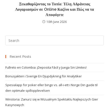
Ξεκαθαρίζοντας το Τοπίο: Τέλη Αδράνειας
Λογαριασμών σε Online Καζίνο και Πώς να τα
Αποφύγετε
10th June 2026
Recent Posts
Fullreto en Colombia: ¡Deposita Fácil y Juega Sin Límites!
Bonusjakten i Sverige En Djupdykning för Analytiker
Spesialapp for poker eller bingo vs. all-i-ett i Norge Din guide til
den optimale spillopplevelsen
Winstoria: Zanurz się w Wizualnym Spektaklu Najlepszych Gier
Kasynowych