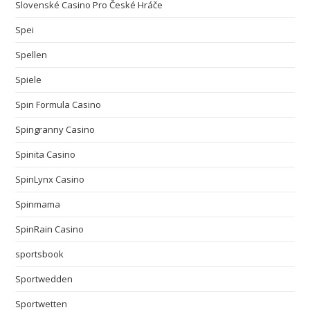
Slovenské Casino Pro České Hráče
Spei
Spellen
Spiele
Spin Formula Casino
Spingranny Casino
Spinita Casino
SpinLynx Casino
Spinmama
SpinRain Casino
sportsbook
Sportwedden
Sportwetten