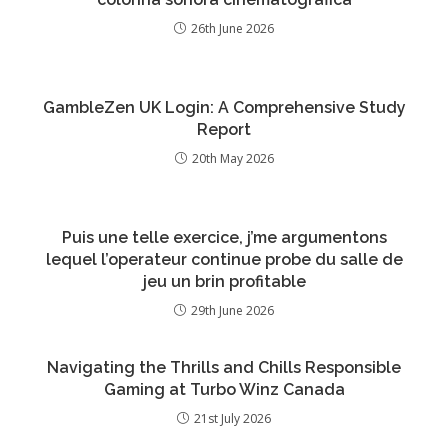
26th June 2026
GambleZen UK Login: A Comprehensive Study
Report
20th May 2026
Puis une telle exercice, j’me argumentons
lequel l’operateur continue probe du salle de
jeu un brin profitable
29th June 2026
Navigating the Thrills and Chills Responsible
Gaming at Turbo Winz Canada
21st July 2026