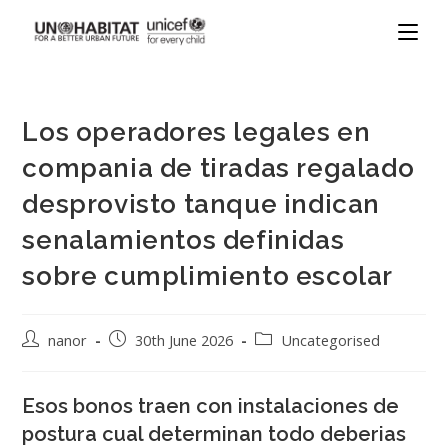
Los operadores legales en
compania de tiradas regalado
desprovisto tanque indican
senalamientos definidas
sobre cumplimiento escolar
nanor
30th June 2026
Uncategorised
Esos bonos traen con instalaciones de
postura cual determinan todo deberias