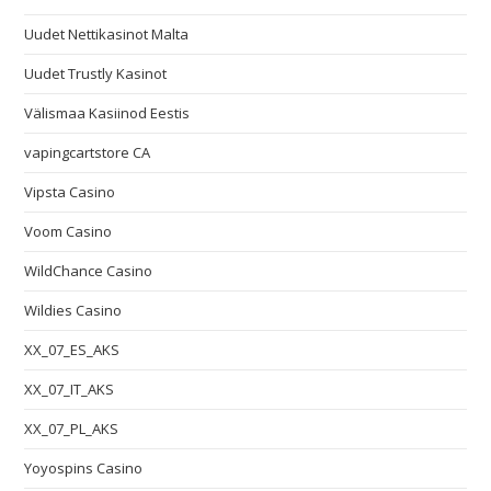
Uudet Nettikasinot Malta
Uudet Trustly Kasinot
Välismaa Kasiinod Eestis
vapingcartstore CA
Vipsta Casino
Voom Casino
WildChance Casino
Wildies Casino
XX_07_ES_AKS
XX_07_IT_AKS
XX_07_PL_AKS
Yoyospins Casino