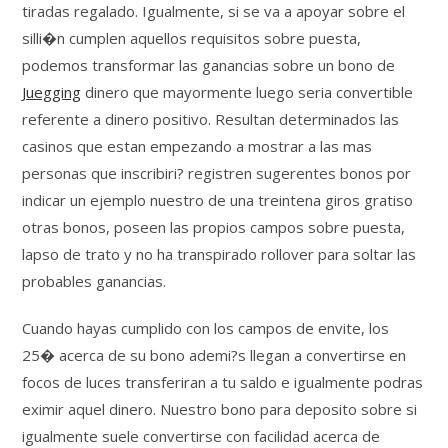
tiradas regalado. Igualmente, si se va a apoyar sobre el
silli�n cumplen aquellos requisitos sobre puesta,
podemos transformar las ganancias sobre un bono de
Juegging
dinero que mayormente luego seria convertible
referente a dinero positivo. Resultan determinados las
casinos que estan empezando a mostrar a las mas
personas que inscribiri? registren sugerentes bonos por
indicar un ejemplo nuestro de una treintena giros gratiso
otras bonos, poseen las propios campos sobre puesta,
lapso de trato y no ha transpirado rollover para soltar las
probables ganancias.
Cuando hayas cumplido con los campos de envite, los
25� acerca de su bono ademi?s llegan a convertirse en
focos de luces transferiran a tu saldo e igualmente podras
eximir aquel dinero. Nuestro bono para deposito sobre si
igualmente suele convertirse con facilidad acerca de