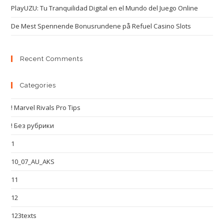
PlayUZU: Tu Tranquilidad Digital en el Mundo del Juego Online
De Mest Spennende Bonusrundene på Refuel Casino Slots
Recent Comments
Categories
! Marvel Rivals Pro Tips
! Без рубрики
1
10_07_AU_AKS
11
12
123texts