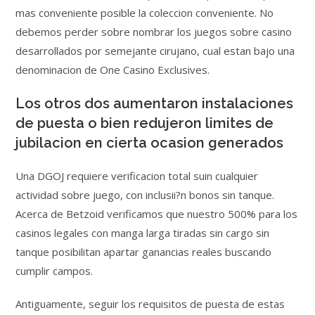
mas conveniente posible la coleccion conveniente. No
debemos perder sobre nombrar los juegos sobre casino
desarrollados por semejante cirujano, cual estan bajo una
denominacion de One Casino Exclusives.
Los otros dos aumentaron instalaciones
de puesta o bien redujeron limites de
jubilacion en cierta ocasion generados
Una DGOJ requiere verificacion total suin cualquier
actividad sobre juego, con inclusii?n bonos sin tanque.
Acerca de Betzoid verificamos que nuestro 500% para los
casinos legales con manga larga tiradas sin cargo sin
tanque posibilitan apartar ganancias reales buscando
cumplir campos.
Antiguamente, seguir los requisitos de puesta de estas