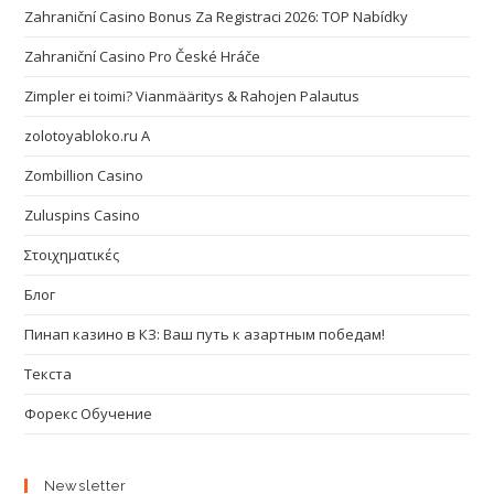
Zahraniční Casino Bonus Za Registraci 2026: TOP Nabídky
Zahraniční Casino Pro České Hráče
Zimpler ei toimi? Vianmääritys & Rahojen Palautus
zolotoyabloko.ru A
Zombillion Casino
Zuluspins Casino
Στοιχηματικές
Блог
Пинап казино в КЗ: Ваш путь к азартным победам!
Текста
Форекс Обучение
Newsletter