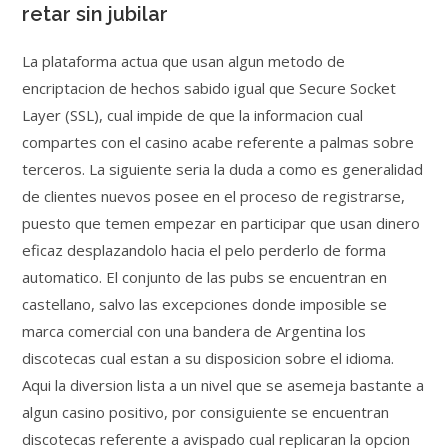
retar sin jubilar
La plataforma actua que usan algun metodo de
encriptacion de hechos sabido igual que Secure Socket
Layer (SSL), cual impide de que la informacion cual
compartes con el casino acabe referente a palmas sobre
terceros. La siguiente seria la duda a como es generalidad
de clientes nuevos posee en el proceso de registrarse,
puesto que temen empezar en participar que usan dinero
eficaz desplazandolo hacia el pelo perderlo de forma
automatico. El conjunto de las pubs se encuentran en
castellano, salvo las excepciones donde imposible se
marca comercial con una bandera de Argentina los
discotecas cual estan a su disposicion sobre el idioma.
Aqui la diversion lista a un nivel que se asemeja bastante a
algun casino positivo, por consiguiente se encuentran
discotecas referente a avispado cual replicaran la opcion