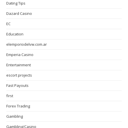
Dating Tips
Dazard Casino
EC
Education
elemporiodelvw.com.ar
Emperia Casino
Entertainment
escort projects
Fast Payouts
first
Forex Trading
Gambling
Gambling/Casino