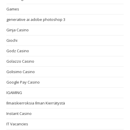
Games
generative ai adobe photoshop 3
Ginja Casino
Giochi
Godz Casino
Golazzo Casino
Golisimo Casino
Google Pay Casino
IGAMING
Ilmaiskierroksia Ilman Kierrätystä
Instant Casino
IT Vacancies