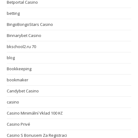
Betportal Casino
betting
BingoBongoStars Casino
Binnarybet Casino
bkschool2.ru 70
blog
Bookkeeping
bookmaker
Candybet Casino
casino
Casino Minimální Vklad 100 Kč
Casino Privé
Casino S Bonusem Za Registraci