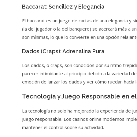
Baccarat: Sencillez y Elegancia
El baccarat es un juego de cartas de una elegancia y si
(la del jugador o la del banquero) se acercará más a un
son mínimas, lo que lo convierte en una opción relaja
Dados (Craps): Adrenalina Pura
Los dados, o craps, son conocidos por su ritmo trepi
parecer intimidante al principio debido a la variedad d
emoción de lanzar los dados y ver cómo ruedan hacia la
Tecnología y Juego Responsable en e
La tecnología no solo ha mejorado la experiencia de j
juego responsable. Los casinos online modernos impl
mantener el control sobre su actividad.