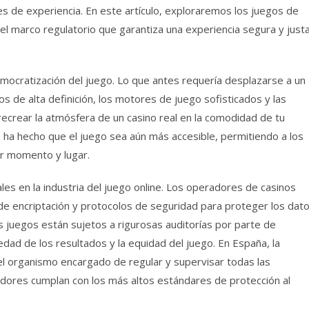
es de experiencia. En este artículo, exploraremos los juegos de
el marco regulatorio que garantiza una experiencia segura y just
democratización del juego. Lo que antes requería desplazarse a un
icos de alta definición, los motores de juego sofisticados y las
recrear la atmósfera de un casino real en la comodidad de tu
s ha hecho que el juego sea aún más accesible, permitiendo a los
ier momento y lugar.
les en la industria del juego online. Los operadores de casinos
de encriptación y protocolos de seguridad para proteger los dat
s juegos están sujetos a rigurosas auditorías por parte de
dad de los resultados y la equidad del juego. En España, la
el organismo encargado de regular y supervisar todas las
adores cumplan con los más altos estándares de protección al