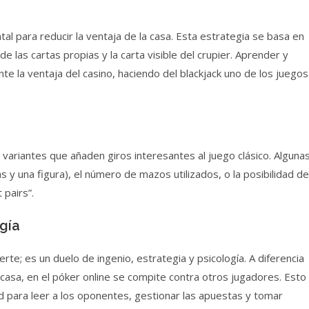
al para reducir la ventaja de la casa. Esta estrategia se basa en
de las cartas propias y la carta visible del crupier. Aprender y
nte la ventaja del casino, haciendo del blackjack uno de los juegos
sas variantes que añaden giros interesantes al juego clásico. Alguna
as y una figura), el número de mazos utilizados, o la posibilidad de
 pairs”.
gía
rte; es un duelo de ingenio, estrategia y psicología. A diferencia
casa, en el póker online se compite contra otros jugadores. Esto
ad para leer a los oponentes, gestionar las apuestas y tomar