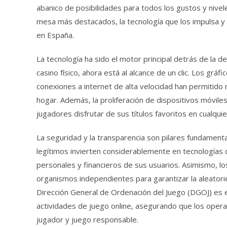
abanico de posibilidades para todos los gustos y nivel
mesa más destacados, la tecnología que los impulsa y 
en España.
La tecnología ha sido el motor principal detrás de la 
casino físico, ahora está al alcance de un clic. Los gráf
conexiones a internet de alta velocidad han permitido 
hogar. Además, la proliferación de dispositivos móvile
jugadores disfrutar de sus títulos favoritos en cualqu
La seguridad y la transparencia son pilares fundamenta
legítimos invierten considerablemente en tecnologías 
personales y financieros de sus usuarios. Asimismo, lo
organismos independientes para garantizar la aleatorie
Dirección General de Ordenación del Juego (DGOJ) es 
actividades de juego online, asegurando que los oper
jugador y juego responsable.