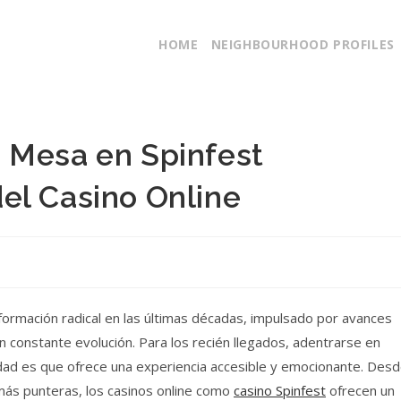
HOME
NEIGHBOURHOOD PROFILES
 Mesa en Spinfest
el Casino Online
ormación radical en las últimas décadas, impulsado por avances
n constante evolución. Para los recién llegados, adentrarse en
dad es que ofrece una experiencia accesible y emocionante. Des
s más punteras, los casinos online como
casino Spinfest
ofrecen un