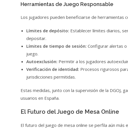
Herramientas de Juego Responsable
Los jugadores pueden beneficiarse de herramientas 
Límites de depósito:
Establecer límites diarios, s
depositar.
Límites de tiempo de sesión:
Configurar alertas 
juego.
Autoexclusión:
Permitir a los jugadores autoexcluir
Verificación de identidad:
Procesos rigurosos para
jurisdicciones permitidas.
Estas medidas, junto con la supervisión de la DGOJ, g
usuarios en España.
El Futuro del Juego de Mesa Online
El futuro del juego de mesa online se perfila aún más 