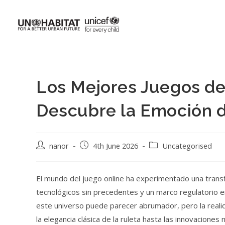
Los Mejores Juegos de
Descubre la Emoción d
nanor
4th June 2026
Uncategorised
El mundo del juego online ha experimentado una transf
tecnológicos sin precedentes y un marco regulatorio e
este universo puede parecer abrumador, pero la reali
la elegancia clásica de la ruleta hasta las innovacione