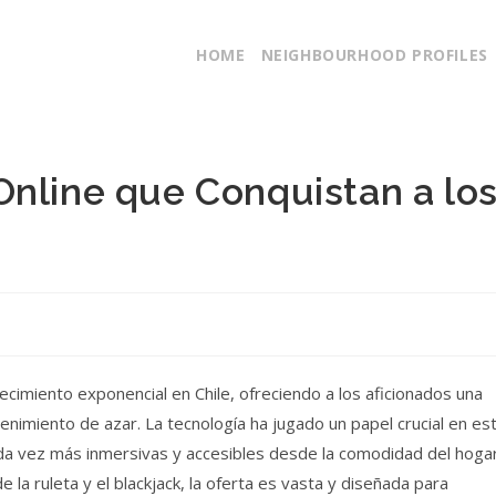
HOME
NEIGHBOURHOOD PROFILES
Online que Conquistan a lo
cimiento exponencial en Chile, ofreciendo a los aficionados una
nimiento de azar. La tecnología ha jugado un papel crucial en es
da vez más inmersivas y accesibles desde la comodidad del hogar
la ruleta y el blackjack, la oferta es vasta y diseñada para