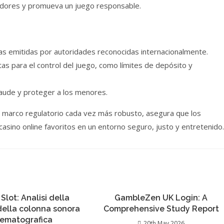
gadores y promueva un juego responsable.
ias emitidas por autoridades reconocidas internacionalmente.
s para el control del juego, como límites de depósito y
aude y proteger a los menores.
n marco regulatorio cada vez más robusto, asegura que los
asino online favoritos en un entorno seguro, justo y entretenido.
 Slot: Analisi della
GambleZen UK Login: A
 della colonna sonora
Comprehensive Study Report
nematografica
20th May 2026