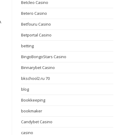
Betcleo Casino
Betero Casino
.
Betfouru Casino
Betportal Casino
betting
BingoBongoStars Casino
Binnarybet Casino
bkschool2.ru 70
blog
Bookkeeping
bookmaker
Candybet Casino
casino