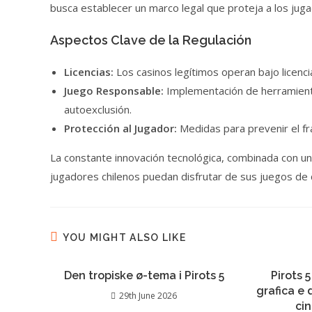
busca establecer un marco legal que proteja a los ju
Aspectos Clave de la Regulación
Licencias:
Los casinos legítimos operan bajo licenc
Juego Responsable:
Implementación de herramienta
autoexclusión.
Protección al Jugador:
Medidas para prevenir el fr
La constante innovación tecnológica, combinada con u
jugadores chilenos puedan disfrutar de sus juegos de c
YOU MIGHT ALSO LIKE
Den tropiske ø-tema i Pirots 5
Pirots 5
grafica e
29th June 2026
ci