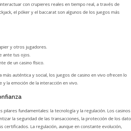
interactuar con crupieres reales en tiempo real, a través de
ackjack, el póker y el baccarat son algunos de los juegos más
upier y otros jugadores.
e ante tus ojos.
te de un casino físico.
 más auténtica y social, los juegos de casino en vivo ofrecen lo
y la emoción de la interacción en vivo.
onfianza
s pilares fundamentales: la tecnología y la regulación. Los casinos
ntizar la seguridad de las transacciones, la protección de los dat
 certificados. La regulación, aunque en constante evolución,