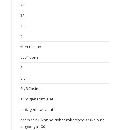
31
32
33
4
5bet Casino
6084 done
8
8,6
8ty8 Casino
a16z generative ai
a16z generative ai 1
acomics.ru~kazino-riobet-rabotchee-zerkalo-na-
segodnya 100