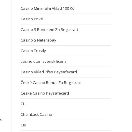
Casino Minimální Vklad 100 Kč
Casino Privé
Casino S Bonusem Za Registraci
Casino S Neterapay
Casino Trustly
casino utan svensk licens
Casino Vklad Přes Paysafecard
České Casino Bonus Za Registraci
České Casino Paysafecard
CH
ChainLuck Casino
os
CIB