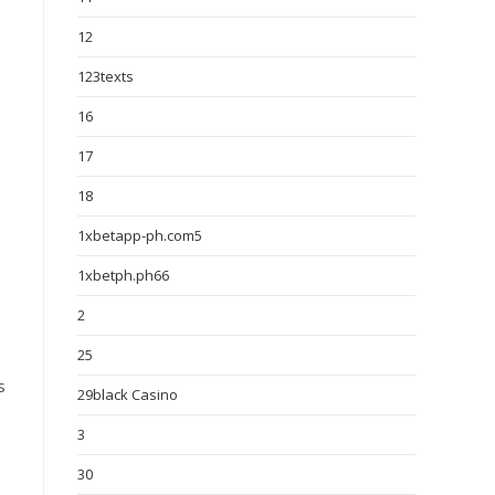
12
123texts
16
17
18
1xbetapp-ph.com5
1xbetph.ph66
2
25
s
29black Casino
3
30