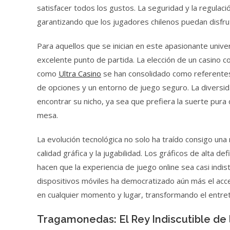
satisfacer todos los gustos. La seguridad y la regulac
garantizando que los jugadores chilenos puedan disfrut
Para aquellos que se inician en este apasionante univ
excelente punto de partida. La elección de un casino c
como
Ultra Casino
se han consolidado como referentes
de opciones y un entorno de juego seguro. La diversid
encontrar su nicho, ya sea que prefiera la suerte pur
mesa.
La evolución tecnológica no solo ha traído consigo una 
calidad gráfica y la jugabilidad. Los gráficos de alta de
hacen que la experiencia de juego online sea casi indist
dispositivos móviles ha democratizado aún más el acce
en cualquier momento y lugar, transformando el entrete
Tragamonedas: El Rey Indiscutible de 