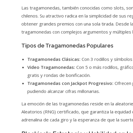
Las tragamonedas, también conocidas como slots, son, 
chilenos. Su atractivo radica en la simplicidad de sus reg
obtener grandes premios con una sola tirada. Desde la
tragamonedas con complejos argumentos y múltiples l
Tipos de Tragamonedas Populares
Tragamonedas Clásicas:
Con 3 rodillos y símbolos
Video Tragamonedas:
Con 5 o más rodillos, gráfi
gratis y rondas de bonificación.
Tragamonedas con Jackpot Progresivo:
Ofrecen p
pudiendo alcanzar cifras millonarias.
La emoción de las tragamonedas reside en la aleator
Aleatorios (RNG) certificado, que garantiza la equidad 
adrenalina de cada giro y la esperanza de que la suert