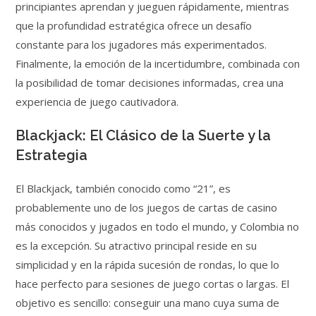
principiantes aprendan y jueguen rápidamente, mientras
que la profundidad estratégica ofrece un desafío
constante para los jugadores más experimentados.
Finalmente, la emoción de la incertidumbre, combinada con
la posibilidad de tomar decisiones informadas, crea una
experiencia de juego cautivadora.
Blackjack: El Clásico de la Suerte y la
Estrategia
El Blackjack, también conocido como “21”, es
probablemente uno de los juegos de cartas de casino
más conocidos y jugados en todo el mundo, y Colombia no
es la excepción. Su atractivo principal reside en su
simplicidad y en la rápida sucesión de rondas, lo que lo
hace perfecto para sesiones de juego cortas o largas. El
objetivo es sencillo: conseguir una mano cuya suma de