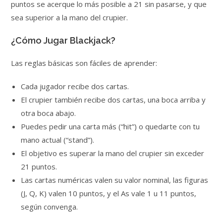
puntos se acerque lo más posible a 21 sin pasarse, y que
sea superior a la mano del crupier.
¿Cómo Jugar Blackjack?
Las reglas básicas son fáciles de aprender:
Cada jugador recibe dos cartas.
El crupier también recibe dos cartas, una boca arriba y
otra boca abajo.
Puedes pedir una carta más (“hit”) o quedarte con tu
mano actual (“stand”).
El objetivo es superar la mano del crupier sin exceder
21 puntos.
Las cartas numéricas valen su valor nominal, las figuras
(J, Q, K) valen 10 puntos, y el As vale 1 u 11 puntos,
según convenga.