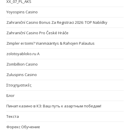
XX_07_PL_AKS
Yoyospins Casino
Zahraniční Casino Bonus Za Registraci 2026: TOP Nabídky
Zahraniční Casino Pro České Hráče
Zimpler ei toimi? Vianmääritys & Rahojen Palautus
zolotoyabloko.ru A
Zombillion Casino
Zuluspins Casino
Στοιχηματικές
Блог
Пинап казино в КЗ: Ваш путь к азартным победам!
Текста
Форекс Обучение