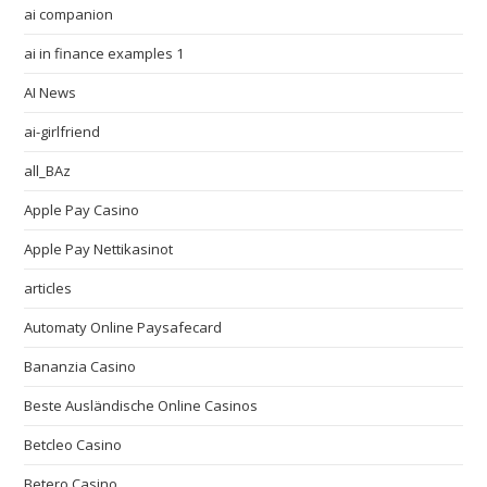
ai companion
ai in finance examples 1
AI News
ai-girlfriend
all_BAz
Apple Pay Casino
Apple Pay Nettikasinot
articles
Automaty Online Paysafecard
Bananzia Casino
Beste Ausländische Online Casinos
Betcleo Casino
Betero Casino