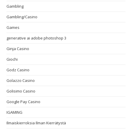
Gambling
Gambling/Casino
Games
generative ai adobe photoshop 3
Ginja Casino
Giochi
Godz Casino
Golazzo Casino
Golisimo Casino
Google Pay Casino
IGAMING
Ilmaiskierroksia Ilman Kierrätystä