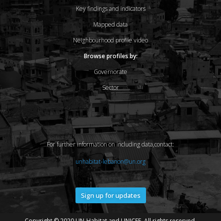
Key findings and indicators
Mapped data
Neighbourhood profile video
Browse profiles by:
Governorate
Sector
For further information on including data,contact:
unhabitat-lebanon@un.org
Sign up for updates
Copyright © 2020 UN-Habitat and UNICEF. All rights reserved.