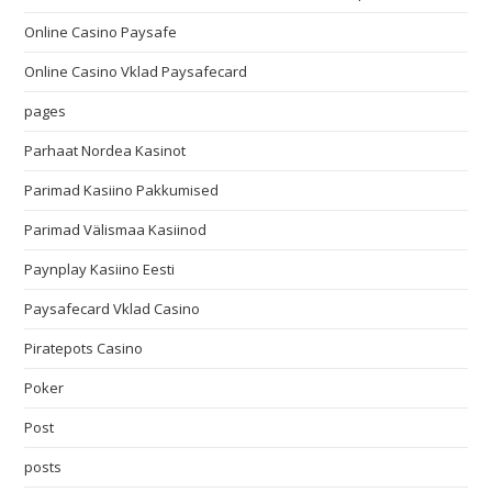
Online Casino Paysafe
Online Casino Vklad Paysafecard
pages
Parhaat Nordea Kasinot
Parimad Kasiino Pakkumised
Parimad Välismaa Kasiinod
Paynplay Kasiino Eesti
Paysafecard Vklad Casino
Piratepots Casino
Poker
Post
posts