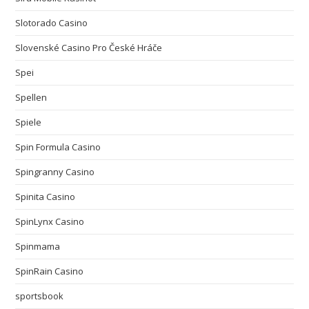
Slotorado Casino
Slovenské Casino Pro České Hráče
Spei
Spellen
Spiele
Spin Formula Casino
Spingranny Casino
Spinita Casino
SpinLynx Casino
Spinmama
SpinRain Casino
sportsbook