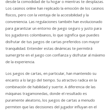
desde la comodidad de tu hogar o mientras te desplazas.
Los casinos online han replicado la emoción de los casinos
físicos, pero con la ventaja de la accesibilidad y la
conveniencia. Las regulaciones también han evolucionado
para garantizar un entorno de juego seguro y justo para
los jugadores colombianos, lo que significa que puedes
disfrutar de tus juegos de cartas preferidos con mayor
tranquilidad. Entender estas dinámicas te permitirá
sumergirte en el juego con confianza y disfrutar al máximo
de la experiencia.
Los juegos de cartas, en particular, han mantenido su
encanto a lo largo del tiempo. Su atractivo radica en la
combinación de habilidad y suerte. A diferencia de las
máquinas tragamonedas, donde el resultado es
puramente aleatorio, los juegos de cartas a menudo
permiten que las decisiones del jugador influyan en el