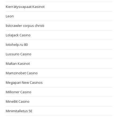
Kierrätysvapaat Kasinot
Leon
listcrawler corpus christi
LolaJack Casino
lotohelp.ru 80
Lussurio Casino
Maltan Kasinot
Mamzinobet Casino
Megapari New Casinos
Millioner Casino
MineBit Casino
Minimitalletus 5E