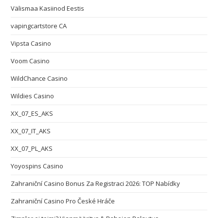
Välismaa Kasiinod Eestis
vapingcartstore CA
Vipsta Casino
Voom Casino
WildChance Casino
Wildies Casino
XX_07_ES_AKS
XX_07_IT_AKS
XX_07_PL_AKS
Yoyospins Casino
Zahraniční Casino Bonus Za Registraci 2026: TOP Nabídky
Zahraniční Casino Pro České Hráče