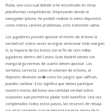
fluida, una cosa cual debido a he encontrado en otras
plataformas competidoras. Empezando desde el
navegador iphone, he podido realizar lo tanto depositos
como retiros carente problemas, esto transmite calma.
Los jugadores poseen apostar el monto de el bono la
verdad na? sobre veces en lograr arrinconar todo margen.
Si, la mayoria de los bonos con el fin de cero millas
jugadores dentro del Casino Gran Madrid vienen con
manga larga normas de cuanto deben apostar. Los
terminos correcta, como el volumen de el bono, el
deposito diminuto asi� como los juegos que califican,
pueden cambiar. Esto significa que debes participar
nuestro monto del bono una cantidad verdad sobre
ocasiones suin permitirse jubilar todo beneficio. Una vez
completados todos estos pasos, las recursos de rebaja
y/o giros regalado si no le importa hacerse amiga de la