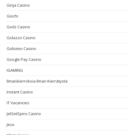
Ginja Casino
Giochi
Godz Casino
Golazzo Casino
Golisimo Casino
Google Pay Casino
IGAMING
Ilmaiskierroksia Ilman Kierrätystä
Instant Casino
IT Vacancies
JetSetSpins Casino
Jeux