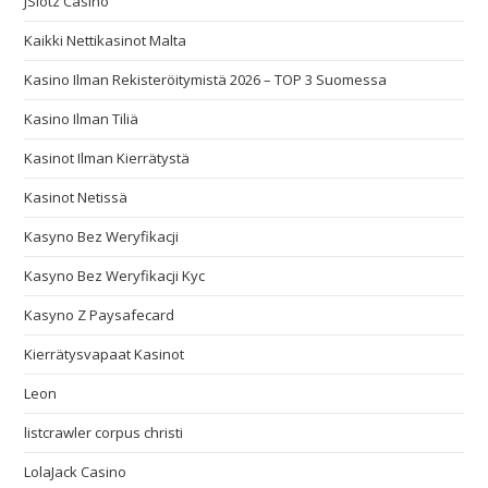
JSlotz Casino
Kaikki Nettikasinot Malta
Kasino Ilman Rekisteröitymistä 2026 – TOP 3 Suomessa
Kasino Ilman Tiliä
Kasinot Ilman Kierrätystä
Kasinot Netissä
Kasyno Bez Weryfikacji
Kasyno Bez Weryfikacji Kyc
Kasyno Z Paysafecard
Kierrätysvapaat Kasinot
Leon
listcrawler corpus christi
LolaJack Casino