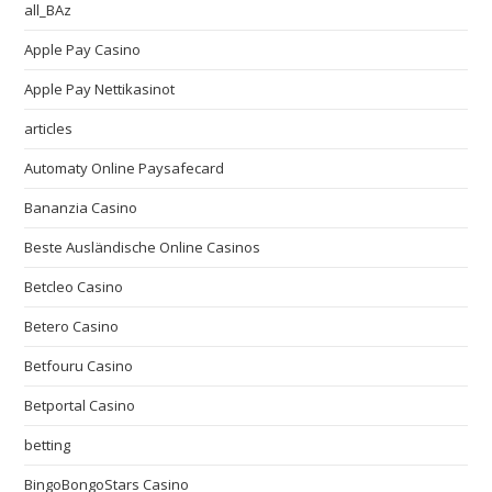
all_BAz
Apple Pay Casino
Apple Pay Nettikasinot
articles
Automaty Online Paysafecard
Bananzia Casino
Beste Ausländische Online Casinos
Betcleo Casino
Betero Casino
Betfouru Casino
Betportal Casino
betting
BingoBongoStars Casino