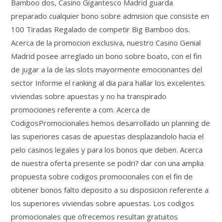
Bamboo dos, Casino Gigantesco Madrid guarda
preparado cualquier bono sobre admision que consiste en
100 Tiradas Regalado de competir Big Bamboo dos.
Acerca de la promocion exclusiva, nuestro Casino Genial
Madrid posee arreglado un bono sobre boato, con el fin
de jugar a la de las slots mayormente emocionantes del
sector Informe el ranking al dia para hallar los excelentes
viviendas sobre apuestas y no ha transpirado
promociones referente a com. Acerca de
CodigosPromocionales hemos desarrollado un planning de
las superiores casas de apuestas desplazandolo hacia el
pelo casinos legales y para los bonos que deben. Acerca
de nuestra oferta presente se podri? dar con una amplia
propuesta sobre codigos promocionales con el fin de
obtener bonos falto deposito a su disposicion referente a
los superiores viviendas sobre apuestas. Los codigos
promocionales que ofrecemos resultan gratuitos