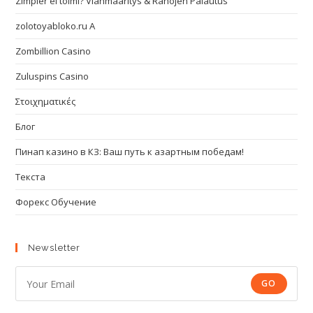
Zimpler ei toimi? Vianmääritys & Rahojen Palautus
zolotoyabloko.ru A
Zombillion Casino
Zuluspins Casino
Στοιχηματικές
Блог
Пинап казино в КЗ: Ваш путь к азартным победам!
Текста
Форекс Обучение
Newsletter
GO