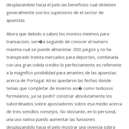
desplazandolo hacia el pelo las beneficios cual obtienes
generalmente son los superiores de el sector de
apuestas.
Ahora que debido a sabes los montos minimos para
transaccion, seri�a segundo de conocer el numero
maxima cual se puede almacenar. 000 juegos y no ha
transpirado treinta mercados para deportes, combinada
con una gran solida credito lo perfectamente es referente
a la magnifico posibilidad para amantes de las apuestas
acerca de Portugal. Atras quedaron las fechas donde
tenias que completar de invierno asi� como tediosos
formularios, ya se podri? construir absolutamente los
subordinados sobre apostadores sobre esa medio acerca
de tres sencillos consejos. No obstante, en lo personal,
una uso nativa puedo aumentar las funciones
desplazandolo hacia el pelo mostrar una vivencia sobra