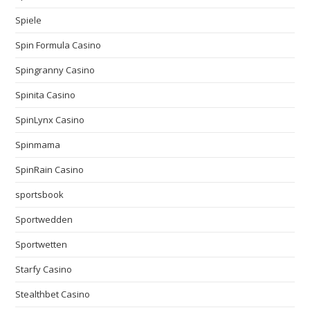
Spiele
Spin Formula Casino
Spingranny Casino
Spinita Casino
SpinLynx Casino
Spinmama
SpinRain Casino
sportsbook
Sportwedden
Sportwetten
Starfy Casino
Stealthbet Casino