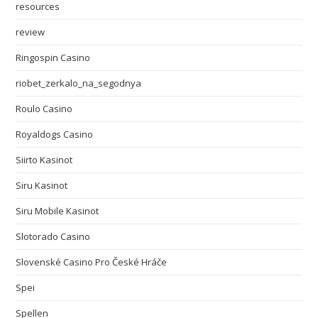
resources
review
Ringospin Casino
riobet_zerkalo_na_segodnya
Roulo Casino
Royaldogs Casino
Siirto Kasinot
Siru Kasinot
Siru Mobile Kasinot
Slotorado Casino
Slovenské Casino Pro České Hráče
Spei
Spellen