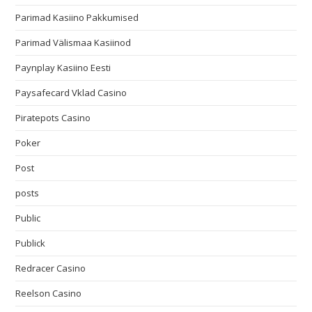
Parimad Kasiino Pakkumised
Parimad Välismaa Kasiinod
Paynplay Kasiino Eesti
Paysafecard Vklad Casino
Piratepots Casino
Poker
Post
posts
Public
Publick
Redracer Casino
Reelson Casino