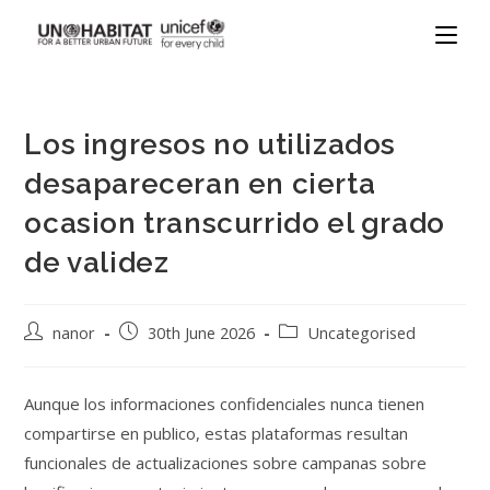
Los ingresos no utilizados
desapareceran en cierta
ocasion transcurrido el grado
de validez
nanor
30th June 2026
Uncategorised
Aunque los informaciones confidenciales nunca tienen
compartirse en publico, estas plataformas resultan
funcionales de actualizaciones sobre campanas sobre