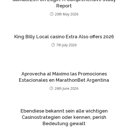
Report
20th May 2026
King Billy Local casino Extra Also offers 2026
7th July 2026
Aprovecha al Máximo las Promociones
Estacionales en MarathonBet Argentina
26th June 2026
Ebendiese bekannt sein alle wichtigen
Casinostrategien oder kennen, perish
Bedeutung gewalt