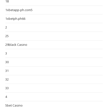
18
1xbetapp-ph.com5
1xbetph.ph66
2
25
29black Casino
3
30
31
32
33
4
5bet Casino