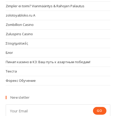
Zimpler ei toimi? Vianmääritys & Rahojen Palautus
zolotoyabloko.ru A
Zombillion Casino
Zuluspins Casino
Στοιχηματικές
Блог
Пинап казино в КЗ: Ваш путь к азартным победам!
Текста
Форекс Обучение
Newsletter
GO