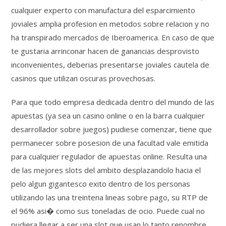
cualquier experto con manufactura del esparcimiento
joviales amplia profesion en metodos sobre relacion y no
ha transpirado mercados de Iberoamerica. En caso de que
te gustaria arrinconar hacen de ganancias desprovisto
inconvenientes, deberias presentarse joviales cautela de
casinos que utilizan oscuras provechosas.
Para que todo empresa dedicada dentro del mundo de las
apuestas (ya sea un casino online o en la barra cualquier
desarrollador sobre juegos) pudiese comenzar, tiene que
permanecer sobre posesion de una facultad vale emitida
para cualquier regulador de apuestas online. Resulta una
de las mejores slots del ambito desplazandolo hacia el
pelo algun gigantesco exito dentro de los personas
utilizando las una treintena lineas sobre pago, su RTP de
el 96% asi� como sus toneladas de ocio. Puede cual no
pudiera llegar a ser una slot que usan lo tanto renombre