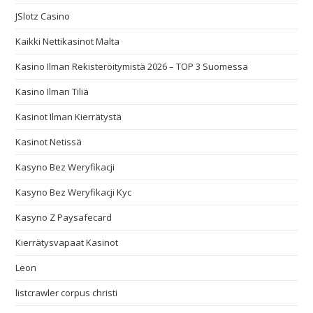
JSlotz Casino
Kaikki Nettikasinot Malta
Kasino Ilman Rekisteröitymistä 2026 – TOP 3 Suomessa
Kasino Ilman Tiliä
Kasinot Ilman Kierrätystä
Kasinot Netissä
Kasyno Bez Weryfikacji
Kasyno Bez Weryfikacji Kyc
Kasyno Z Paysafecard
Kierrätysvapaat Kasinot
Leon
listcrawler corpus christi