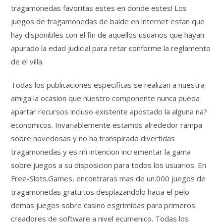
tragamonedas favoritas estes en donde estes! Los
juegos de tragamonedas de balde en internet estan que
hay disponibles con el fin de aquellos usuarios que hayan
apurado la edad judicial para retar conforme la reglamento
de el villa.
Todas los publicaciones especificas se realizan a nuestra
amiga la ocasion que nuestro componente nunca pueda
apartar recursos incluso existente apostado la alguna na?
economicos. Invariablemente estamos alrededor rampa
sobre novedosas y no ha transpirado divertidas
tragamonedas y es mi intencion incrementar la gama
sobre juegos a su disposicion para todos los usuarios. En
Free-Slots.Games, encontraras mas de un.000 juegos de
tragamonedas gratuitos desplazandolo hacia el pelo
demas juegos sobre casino esgrimidas para primeros
creadores de software a nivel ecumenico. Todas los