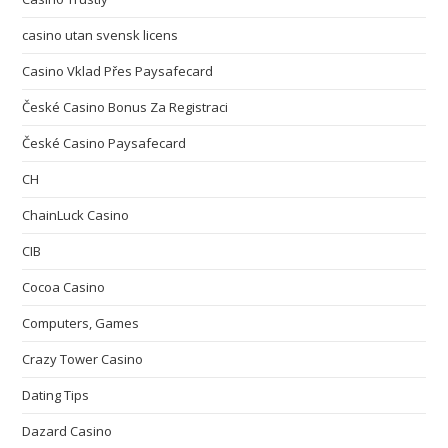
casino utan svensk licens
Casino Vklad Přes Paysafecard
České Casino Bonus Za Registraci
České Casino Paysafecard
CH
ChainLuck Casino
CIB
Cocoa Casino
Computers, Games
Crazy Tower Сasino
Dating Tips
Dazard Casino