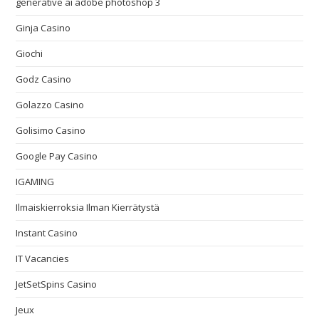
generative ai adobe photoshop 3
Ginja Casino
Giochi
Godz Casino
Golazzo Casino
Golisimo Casino
Google Pay Casino
IGAMING
Ilmaiskierroksia Ilman Kierrätystä
Instant Casino
IT Vacancies
JetSetSpins Casino
Jeux