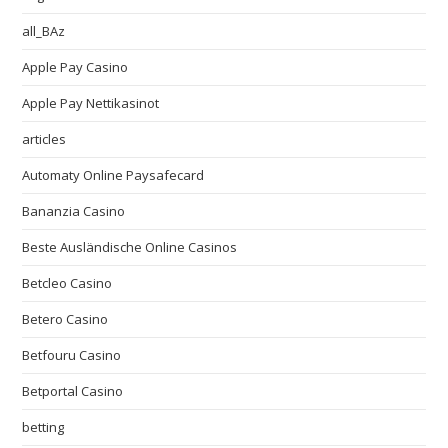
all_BAz
Apple Pay Casino
Apple Pay Nettikasinot
articles
Automaty Online Paysafecard
Bananzia Casino
Beste Ausländische Online Casinos
Betcleo Casino
Betero Casino
Betfouru Casino
Betportal Casino
betting