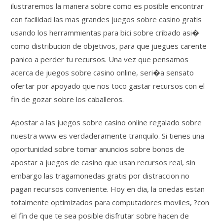
ilustraremos la manera sobre como es posible encontrar
con facilidad las mas grandes juegos sobre casino gratis
usando los herrammientas para bici sobre cribado asi�
como distribucion de objetivos, para que juegues carente
panico a perder tu recursos. Una vez que pensamos
acerca de juegos sobre casino online, seri�a sensato
ofertar por apoyado que nos toco gastar recursos con el
fin de gozar sobre los caballeros.
Apostar a las juegos sobre casino online regalado sobre
nuestra www es verdaderamente tranquilo. Si tienes una
oportunidad sobre tomar anuncios sobre bonos de
apostar a juegos de casino que usan recursos real, sin
embargo las tragamonedas gratis por distraccion no
pagan recursos conveniente. Hoy en dia, la onedas estan
totalmente optimizados para computadores moviles, ?con
el fin de que te sea posible disfrutar sobre hacen de