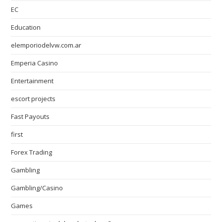
EC
Education
elemporiodelvw.com.ar
Emperia Casino
Entertainment
escort projects
Fast Payouts
first
Forex Trading
Gambling
Gambling/Casino
Games