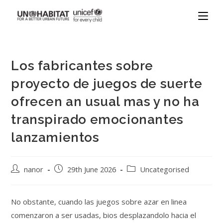
Los fabricantes sobre
proyecto de juegos de suerte
ofrecen an usual mas y no ha
transpirado emocionantes
lanzamientos
nanor
29th June 2026
Uncategorised
No obstante, cuando las juegos sobre azar en linea
comenzaron a ser usadas, bios desplazandolo hacia el