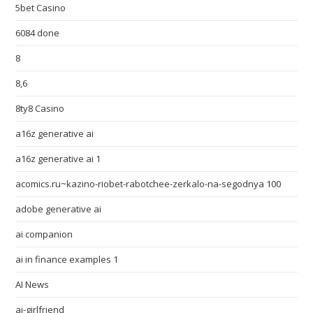
5bet Casino
6084 done
8
8,6
8ty8 Casino
a16z generative ai
a16z generative ai 1
acomics.ru~kazino-riobet-rabotchee-zerkalo-na-segodnya 100
adobe generative ai
ai companion
ai in finance examples 1
AI News
ai-girlfriend