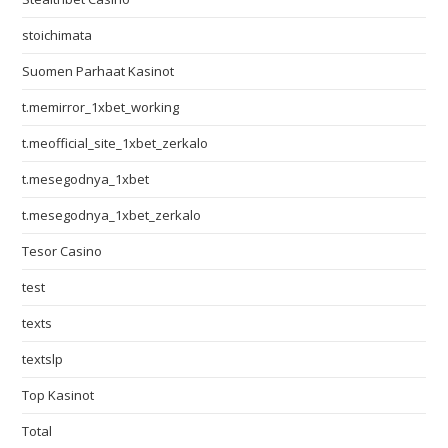
stoichimata
Suomen Parhaat Kasinot
t.memirror_1xbet_working
t.meofficial_site_1xbet_zerkalo
t.mesegodnya_1xbet
t.mesegodnya_1xbet_zerkalo
Tesor Casino
test
texts
textslp
Top Kasinot
Total