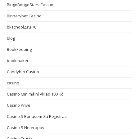
BingoBongoStars Casino
Binnarybet Casino
bkschool2.ru 70
blog
Bookkeeping
bookmaker
Candybet Casino
casino
Casino Minimální Vklad 100 Kč
Casino Privé
Casino S Bonusem Za Registraci
Casino S Neterapay
Casino Trustly