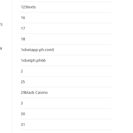
123texts
16
as
17
18
o
ia
1xbetapp-ph.com5
1xbetph.ph66
2
25
29black Casino
3
30
31