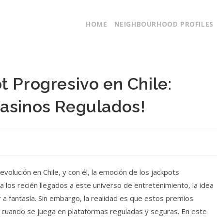
HOME
NEIGHBOURHOOD PROFILES
t Progresivo en Chile:
Casinos Regulados!
volución en Chile, y con él, la emoción de los jackpots
 los recién llegados a este universo de entretenimiento, la idea
a fantasía. Sin embargo, la realidad es que estos premios
te cuando se juega en plataformas reguladas y seguras. En este