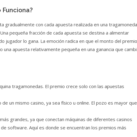
o Funciona?
ta gradualmente con cada apuesta realizada en una tragamoned
Una pequeña fracción de cada apuesta se destina a alimentar
do jugador lo gana. La emoción radica en que el monto del premi
iendo una apuesta relativamente pequeña en una ganancia que camb
quina tragamonedas. El premio crece solo con las apuestas
de un mismo casino, ya sea físico u online. El pozo es mayor que
 más grandes, ya que conectan máquinas de diferentes casinos
 de software. Aquí es donde se encuentran los premios más