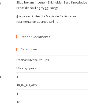
Slipp bekymringene – Slik holder Zero-Knowledge
5
Proof din spilling trygg i Norge
¡Juega sin Límites! La Magia de Registrarse
Fácilmente en Casinos Online
Recent Comments
,
Categories
! Marvel Rivals Pro Tips
! Без рубрики
us
1
10_07_AU_AKS
11
12