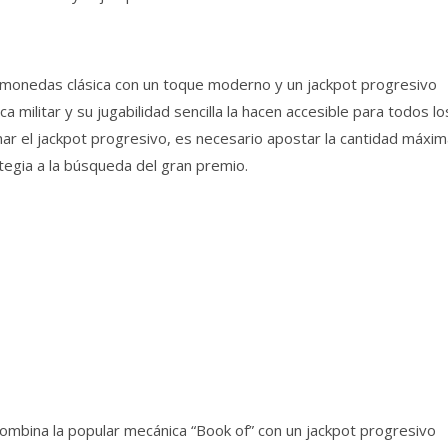
gamonedas clásica con un toque moderno y un jackpot progresivo
militar y su jugabilidad sencilla la hacen accesible para todos lo
nar el jackpot progresivo, es necesario apostar la cantidad máxi
tegia a la búsqueda del gran premio.
ombina la popular mecánica “Book of” con un jackpot progresivo