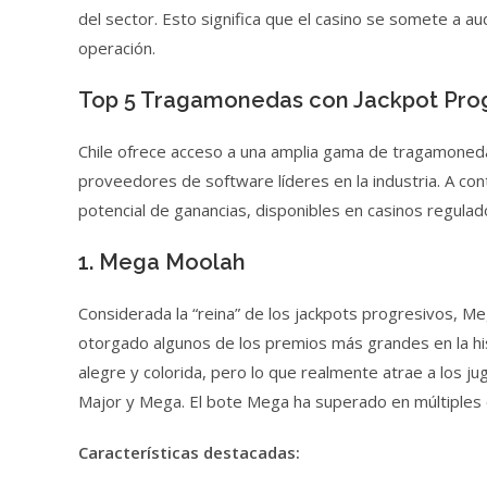
del sector. Esto significa que el casino se somete a a
operación.
Top 5 Tragamonedas con Jackpot Prog
Chile ofrece acceso a una amplia gama de tragamoneda
proveedores de software líderes en la industria. A co
potencial de ganancias, disponibles en casinos regulad
1. Mega Moolah
Considerada la “reina” de los jackpots progresivos, 
otorgado algunos de los premios más grandes en la hist
alegre y colorida, pero lo que realmente atrae a los ju
Major y Mega. El bote Mega ha superado en múltiples o
Características destacadas: