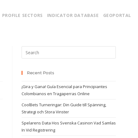
PROFILE SECTORS
INDICATOR DATABASE
GEOPORTAL
Recent Posts
¡Gira y Gana! Guía Esencial para Principiantes
Colombianos en Tragaperras Online
CoolBets Turneringar: Din Guide till Spänning,
Strategi och Stora Vinster
Spelarens Data Hos Svenska Casinon Vad Samlas
In Vid Registrering