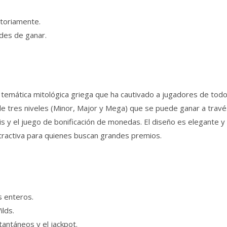
atoriamente.
ades de ganar.
temática mitológica griega que ha cautivado a jugadores de tod
de tres niveles (Minor, Major y Mega) que se puede ganar a travé
s y el juego de bonificación de monedas. El diseño es elegante y
n atractiva para quienes buscan grandes premios.
s enteros.
ilds.
antáneos y el jackpot.