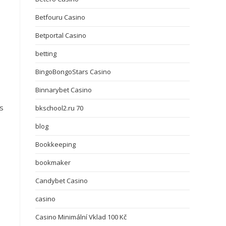
Betfouru Casino
Betportal Casino
betting
BingoBongoStars Casino
Binnarybet Casino
o
s
bkschool2.ru 70
blog
Bookkeeping
bookmaker
Candybet Casino
casino
Casino Minimální Vklad 100 Kč