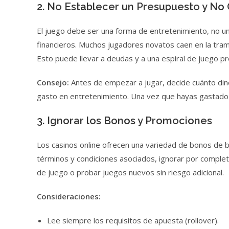
2. No Establecer un Presupuesto y No 
El juego debe ser una forma de entretenimiento, no u
financieros. Muchos jugadores novatos caen en la tramp
Esto puede llevar a deudas y a una espiral de juego p
Consejo:
Antes de empezar a jugar, decide cuánto din
gasto en entretenimiento. Una vez que hayas gastado 
3. Ignorar los Bonos y Promociones
Los casinos online ofrecen una variedad de bonos de bie
términos y condiciones asociados, ignorar por comple
de juego o probar juegos nuevos sin riesgo adicional.
Consideraciones:
Lee siempre los requisitos de apuesta (rollover).