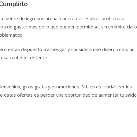
Cumplirlo
na fuente de ingresos ni una manera de resolver problemas
a de gastar más de lo que pueden permitirse, sin un límite claro
roblemático.
ero estás dispuesto a arriesgar y considera ese dinero como un
esa cantidad, detente.
nvenida, giros gratis y promociones. Si bien es crucial leer los
to estas ofertas es perder una oportunidad de aumentar tu saldo