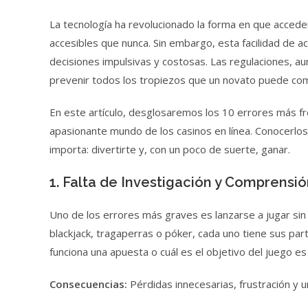
La tecnología ha revolucionado la forma en que acced
accesibles que nunca. Sin embargo, esta facilidad de ac
decisiones impulsivas y costosas. Las regulaciones, a
prevenir todos los tropiezos que un novato puede co
En este artículo, desglosaremos los 10 errores más fr
apasionante mundo de los casinos en línea. Conocerlos 
importa: divertirte y, con un poco de suerte, ganar.
1. Falta de Investigación y Comprensi
Uno de los errores más graves es lanzarse a jugar sin 
blackjack, tragaperras o póker, cada uno tiene sus par
funciona una apuesta o cuál es el objetivo del juego es
Consecuencias:
Pérdidas innecesarias, frustración y u