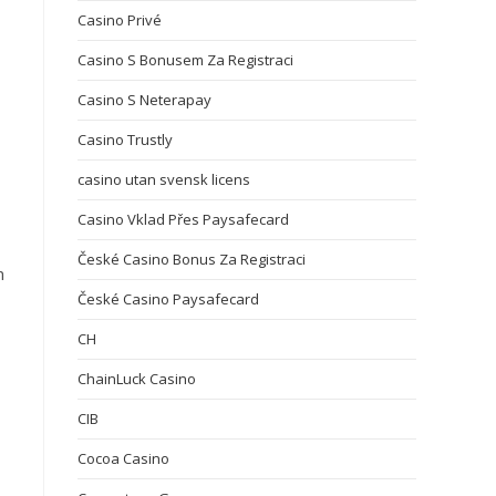
Casino Privé
Casino S Bonusem Za Registraci
Casino S Neterapay
Casino Trustly
casino utan svensk licens
Casino Vklad Přes Paysafecard
České Casino Bonus Za Registraci
n
České Casino Paysafecard
CH
ChainLuck Casino
CIB
Cocoa Casino