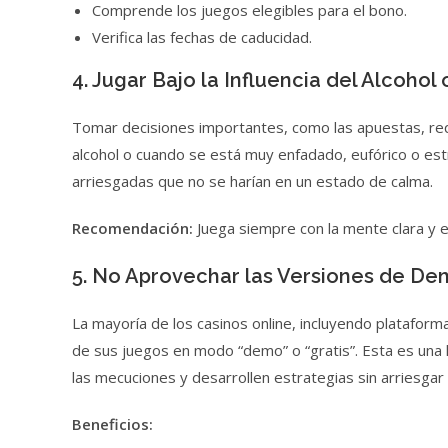
Comprende los juegos elegibles para el bono.
Verifica las fechas de caducidad.
4. Jugar Bajo la Influencia del Alcoho
Tomar decisiones importantes, como las apuestas, requ
alcohol o cuando se está muy enfadado, eufórico o estr
arriesgadas que no se harían en un estado de calma.
Recomendación:
Juega siempre con la mente clara y e
5. No Aprovechar las Versiones de De
La mayoría de los casinos online, incluyendo platafo
de sus juegos en modo “demo” o “gratis”. Esta es una 
las mecuciones y desarrollen estrategias sin arriesgar 
Beneficios: