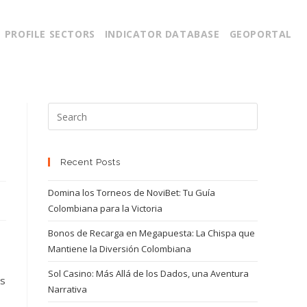
PROFILE SECTORS
INDICATOR DATABASE
GEOPORTAL
Recent Posts
Domina los Torneos de NoviBet: Tu Guía
Colombiana para la Victoria
Bonos de Recarga en Megapuesta: La Chispa que
Mantiene la Diversión Colombiana
Sol Casino: Más Allá de los Dados, una Aventura
ás
Narrativa