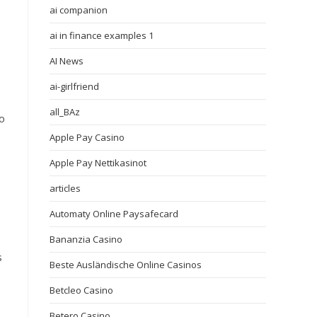
ai companion
ai in finance examples 1
AI News
ai-girlfriend
all_BAz
lo
Apple Pay Casino
Apple Pay Nettikasinot
articles
Automaty Online Paysafecard
Bananzia Casino
s
Beste Ausländische Online Casinos
Betcleo Casino
Betero Casino