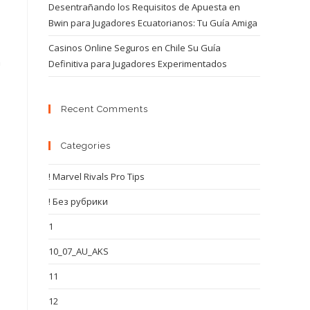
Desentrañando los Requisitos de Apuesta en
Bwin para Jugadores Ecuatorianos: Tu Guía Amiga
Casinos Online Seguros en Chile Su Guía
n
Definitiva para Jugadores Experimentados
Recent Comments
Categories
! Marvel Rivals Pro Tips
! Без рубрики
1
10_07_AU_AKS
11
12