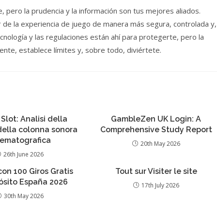
e, pero la prudencia y la información son tus mejores aliados.
r de la experiencia de juego de manera más segura, controlada y,
cnología y las regulaciones están ahí para protegerte, pero la
gente, establece límites y, sobre todo, diviértete.
 Slot: Analisi della
GambleZen UK Login: A
 della colonna sonora
Comprehensive Study Report
nematografica
20th May 2026
26th June 2026
con 100 Giros Gratis
Tout sur Visiter le site
ósito España 2026
17th July 2026
30th May 2026