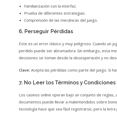
Familiarización con la interfaz.
Prueba de diferentes estrategias.
Comprensión de las mecánicas del juego.
6. Perseguir Pérdidas
Este es un error clásico y muy peligroso. Cuando un ju
perdido puede ser abrumadora. Sin embargo, esta men
decisiones se toman desde la desesperación y no desde
Clave:
Acepta las pérdidas como parte del juego. Si ha
7. No Leer los Términos y Condiciones
Los casinos online operan bajo un conjunto de reglas,
documentos puede llevar a malentendidos sobre bonos, 
tecnología hace que sea fácil registrarse, pero la letra