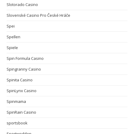
Slotorado Casino
Slovenské Casino Pro České Hráče
Spei
Spellen
Spiele
Spin Formula Casino
Spingranny Casino
Spinita Casino
SpinLynx Casino
Spinmama
SpinRain Casino
sportsbook
Sportwedden