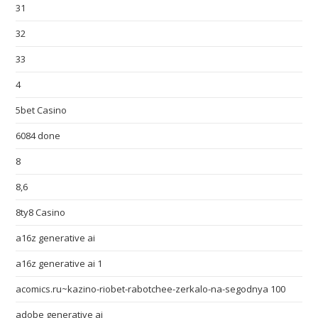
31
32
33
4
5bet Casino
6084 done
8
8,6
8ty8 Casino
a16z generative ai
a16z generative ai 1
acomics.ru~kazino-riobet-rabotchee-zerkalo-na-segodnya 100
adobe generative ai