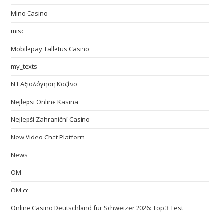
Mino Casino
misc
Mobilepay Talletus Casino
my_texts
N1 Αξιολόγηση Καζίνο
Nejlepsi Online Kasina
Nejlepší Zahraniční Casino
New Video Chat Platform
News
OM
OM cc
Online Casino Deutschland für Schweizer 2026: Top 3 Test