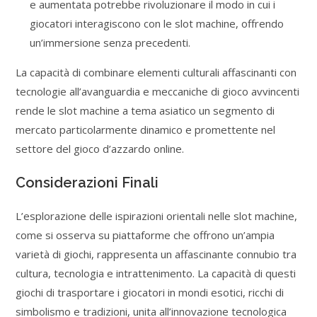
e aumentata potrebbe rivoluzionare il modo in cui i
giocatori interagiscono con le slot machine, offrendo
un’immersione senza precedenti.
La capacità di combinare elementi culturali affascinanti con
tecnologie all’avanguardia e meccaniche di gioco avvincenti
rende le slot machine a tema asiatico un segmento di
mercato particolarmente dinamico e promettente nel
settore del gioco d’azzardo online.
Considerazioni Finali
L’esplorazione delle ispirazioni orientali nelle slot machine,
come si osserva su piattaforme che offrono un’ampia
varietà di giochi, rappresenta un affascinante connubio tra
cultura, tecnologia e intrattenimento. La capacità di questi
giochi di trasportare i giocatori in mondi esotici, ricchi di
simbolismo e tradizioni, unita all’innovazione tecnologica