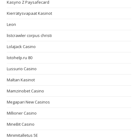
Kasyno Z Paysafecard
Kierrätysvapaat Kasinot
Leon
listcrawler corpus christi
LolaJack Casino
lotohelp.ru 80
Lussurio Casino
Maltan Kasinot
Mamzinobet Casino
Megapari New Casinos
Millioner Casino
MineBit Casino
Minimitalletus 5E