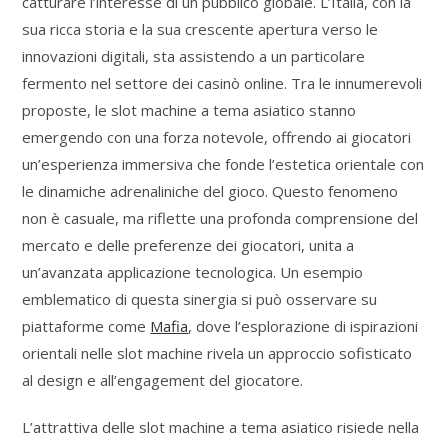
catturare l’interesse di un pubblico globale. L’Italia, con la
sua ricca storia e la sua crescente apertura verso le
innovazioni digitali, sta assistendo a un particolare
fermento nel settore dei casinò online. Tra le innumerevoli
proposte, le slot machine a tema asiatico stanno
emergendo con una forza notevole, offrendo ai giocatori
un’esperienza immersiva che fonde l’estetica orientale con
le dinamiche adrenaliniche del gioco. Questo fenomeno
non è casuale, ma riflette una profonda comprensione del
mercato e delle preferenze dei giocatori, unita a
un’avanzata applicazione tecnologica. Un esempio
emblematico di questa sinergia si può osservare su
piattaforme come
Mafia
, dove l’esplorazione di ispirazioni
orientali nelle slot machine rivela un approccio sofisticato
al design e all’engagement del giocatore.
L’attrattiva delle slot machine a tema asiatico risiede nella