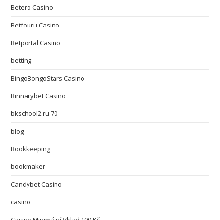
Betero Casino
Betfouru Casino
Betportal Casino
betting
BingoBongoStars Casino
Binnarybet Casino
bkschool2.ru 70
blog
Bookkeeping
bookmaker
Candybet Casino
casino
Casino Minimální Vklad 100 Kč