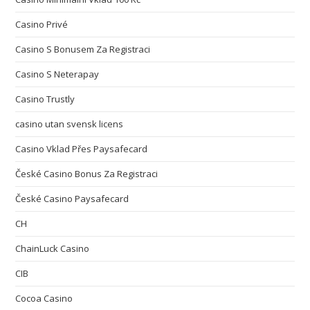
Casino Privé
Casino S Bonusem Za Registraci
Casino S Neterapay
Casino Trustly
casino utan svensk licens
Casino Vklad Přes Paysafecard
České Casino Bonus Za Registraci
České Casino Paysafecard
CH
ChainLuck Casino
CIB
Cocoa Casino