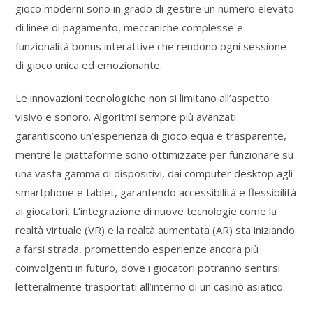
gioco moderni sono in grado di gestire un numero elevato
di linee di pagamento, meccaniche complesse e
funzionalità bonus interattive che rendono ogni sessione
di gioco unica ed emozionante.
Le innovazioni tecnologiche non si limitano all’aspetto
visivo e sonoro. Algoritmi sempre più avanzati
garantiscono un’esperienza di gioco equa e trasparente,
mentre le piattaforme sono ottimizzate per funzionare su
una vasta gamma di dispositivi, dai computer desktop agli
smartphone e tablet, garantendo accessibilità e flessibilità
ai giocatori. L’integrazione di nuove tecnologie come la
realtà virtuale (VR) e la realtà aumentata (AR) sta iniziando
a farsi strada, promettendo esperienze ancora più
coinvolgenti in futuro, dove i giocatori potranno sentirsi
letteralmente trasportati all’interno di un casinò asiatico.