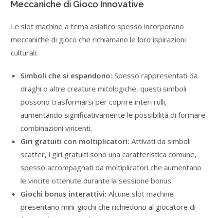
Meccaniche di Gioco Innovative
Le slot machine a tema asiatico spesso incorporano
meccaniche di gioco che richiamano le loro ispirazioni
culturali:
Simboli che si espandono:
Spesso rappresentati da
draghi o altre creature mitologiche, questi simboli
possono trasformarsi per coprire interi rulli,
aumentando significativamente le possibilità di formare
combinazioni vincenti.
Giri gratuiti con moltiplicatori:
Attivati da simboli
scatter, i giri gratuiti sono una caratteristica comune,
spesso accompagnati da moltiplicatori che aumentano
le vincite ottenute durante la sessione bonus.
Giochi bonus interattivi:
Alcune slot machine
presentano mini-giochi che richiedono al giocatore di