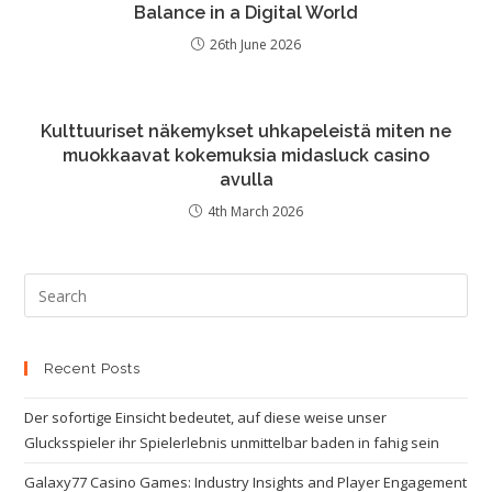
Balance in a Digital World
26th June 2026
Kulttuuriset näkemykset uhkapeleistä miten ne
muokkaavat kokemuksia midasluck casino
avulla
4th March 2026
Recent Posts
Der sofortige Einsicht bedeutet, auf diese weise unser
Glucksspieler ihr Spielerlebnis unmittelbar baden in fahig sein
Galaxy77 Casino Games: Industry Insights and Player Engagement