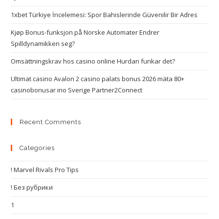
1xbet Türkiye İncelemesi: Spor Bahislerinde Güvenilir Bir Adres
Kjøp Bonus-funksjon på Norske Automater Endrer
Spilldynamikken seg?
Omsättningskrav hos casino online Hurdan funkar det?
Ultimat casino Avalon 2 casino palats bonus 2026 mäta 80+
casinobonusar ino Sverige Partner2Connect
Recent Comments
Categories
! Marvel Rivals Pro Tips
! Без рубрики
1