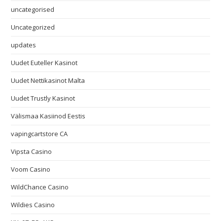
uncategorised
Uncategorized
updates
Uudet Euteller Kasinot
Uudet Nettikasinot Malta
Uudet Trustly Kasinot
Välismaa Kasiinod Eestis
vapingcartstore CA
Vipsta Casino
Voom Casino
WildChance Casino
Wildies Casino