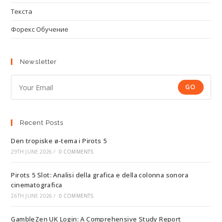
Текста
Форекс Обучение
Newsletter
GO
Recent Posts
Den tropiske ø-tema i Pirots 5
29TH JUNE 2026
/
0 COMMENTS
Pirots 5 Slot: Analisi della grafica e della colonna sonora
cinematografica
26TH JUNE 2026
/
0 COMMENTS
GambleZen UK Login: A Comprehensive Study Report