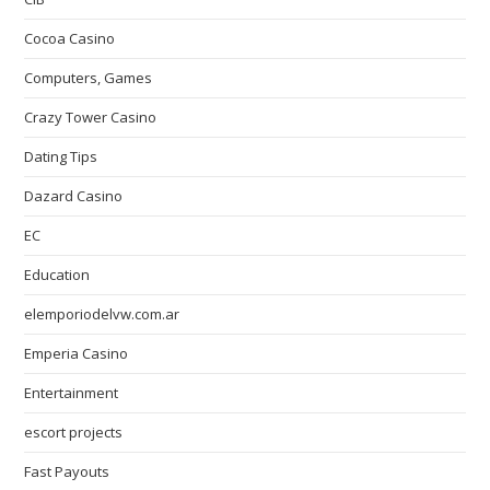
Cocoa Casino
Computers, Games
Crazy Tower Сasino
Dating Tips
Dazard Casino
EC
Education
elemporiodelvw.com.ar
Emperia Casino
Entertainment
escort projects
Fast Payouts