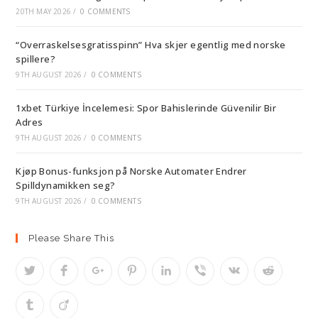
20TH MAY 2026
/
0 COMMENTS
“Overraskelsesgratisspinn” Hva skjer egentlig med norske
spillere?
9TH AUGUST 2026
/
0 COMMENTS
1xbet Türkiye İncelemesi: Spor Bahislerinde Güvenilir Bir
Adres
9TH AUGUST 2026
/
0 COMMENTS
Kjøp Bonus-funksjon på Norske Automater Endrer
Spilldynamikken seg?
9TH AUGUST 2026
/
0 COMMENTS
Please Share This