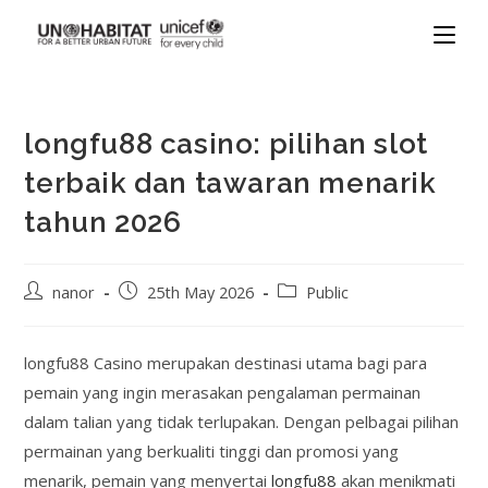
longfu88 casino: pilihan slot
terbaik dan tawaran menarik
tahun 2026
nanor
25th May 2026
Public
longfu88 Casino merupakan destinasi utama bagi para
pemain yang ingin merasakan pengalaman permainan
dalam talian yang tidak terlupakan. Dengan pelbagai pilihan
permainan yang berkualiti tinggi dan promosi yang
menarik, pemain yang menyertai
longfu88
akan menikmati