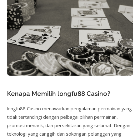
Kenapa Memilih longfu88 Casino?
longfu88 Casino menawarkan pengalaman permainan yang
tidak tertandingi dengan pelbagai pilihan permainan,
promosi menarik, dan persekitaran yang selamat. Dengan
teknologi yang canggih dan sokongan pelanggan yang