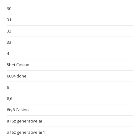
30
31
32
33
4
5bet Casino
6084 done
8
8,6
8ty8 Casino
a16z generative ai
a16z generative ai 1