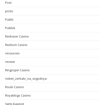
Post
posts
Public
Publick
Redracer Casino
Reelson Casino
resources
review
Ringospin Casino
riobet_zerkalo_na_segodnya
Roulo Casino
Royaldogs Casino
Siirto Kasinot