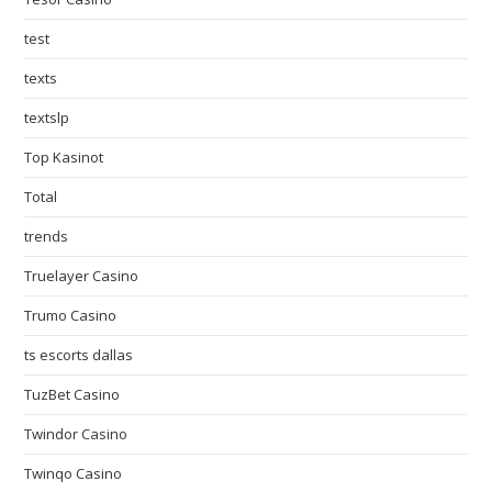
test
texts
textslp
Top Kasinot
Total
trends
Truelayer Casino
Trumo Casino
ts escorts dallas
TuzBet Casino
Twindor Casino
Twinqo Casino