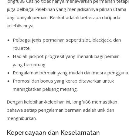
longfu88 Casino tidak hanya menawarkan permainan tetapi
juga pelbagai kelebihan yang menjadikannya pilihan utama
bagi banyak pemain. Berikut adalah beberapa daripada
kelebihannya:
Pelbagai jenis permainan seperti slot, blackjack, dan
roulette.
Hadiah jackpot progresif yang menarik bagi pemain
yang beruntung.
Pengalaman bermain yang mudah dan mesra pengguna.
Promosi dan bonus yang kerap ditawarkan untuk
meningkatkan peluang menang.
Dengan kelebihan-kelebihan ini, longfu88 memastikan
bahawa setiap pengalaman bermain adalah unik dan
menghiburkan.
Kepercayaan dan Keselamatan