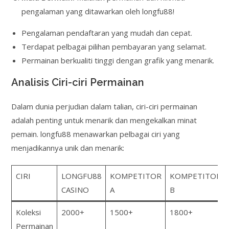
pengalaman yang ditawarkan oleh longfu88!
Pengalaman pendaftaran yang mudah dan cepat.
Terdapat pelbagai pilihan pembayaran yang selamat.
Permainan berkualiti tinggi dengan grafik yang menarik.
Analisis Ciri-ciri Permainan
Dalam dunia perjudian dalam talian, ciri-ciri permainan
adalah penting untuk menarik dan mengekalkan minat
pemain. longfu88 menawarkan pelbagai ciri yang
menjadikannya unik dan menarik:
CIRI
LONGFU88
KOMPETITOR
KOMPETITOR
CASINO
A
B
Koleksi
2000+
1500+
1800+
Permainan